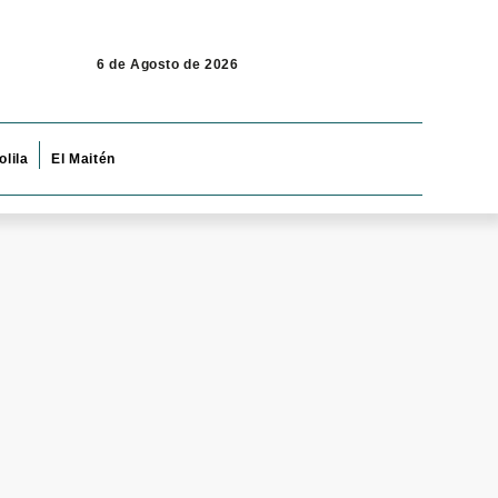
6 de Agosto de 2026
olila
El Maitén