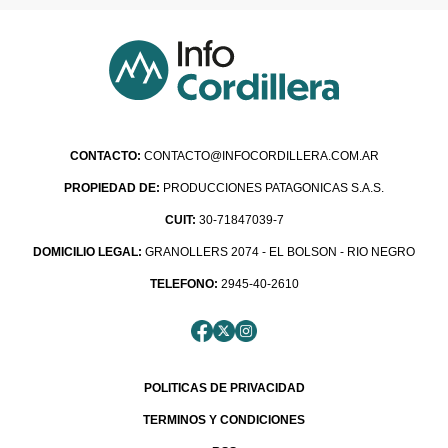
CONTACTO:
CONTACTO@INFOCORDILLERA.COM.AR
PROPIEDAD DE:
PRODUCCIONES PATAGONICAS S.A.S.
CUIT:
30-71847039-7
DOMICILIO LEGAL:
GRANOLLERS 2074 - EL BOLSON - RIO NEGRO
TELEFONO:
2945-40-2610
POLITICAS DE PRIVACIDAD
TERMINOS Y CONDICIONES