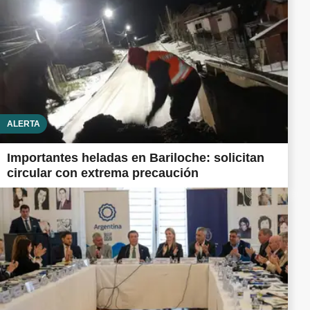
ALERTA
Importantes heladas en Bariloche: solicitan
circular con extrema precaución