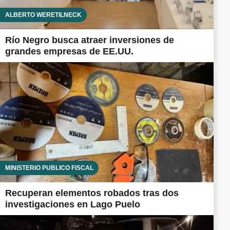
ALBERTO WERETILNECK
Río Negro busca atraer inversiones de
grandes empresas de EE.UU.
MINISTERIO PÚBLICO FISCAL
Recuperan elementos robados tras dos
investigaciones en Lago Puelo