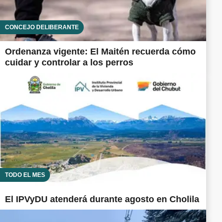
CONCEJO DELIBERANTE
Ordenanza vigente: El Maitén recuerda cómo
cuidar y controlar a los perros
TODO EL MES
El IPVyDU atenderá durante agosto en Cholila