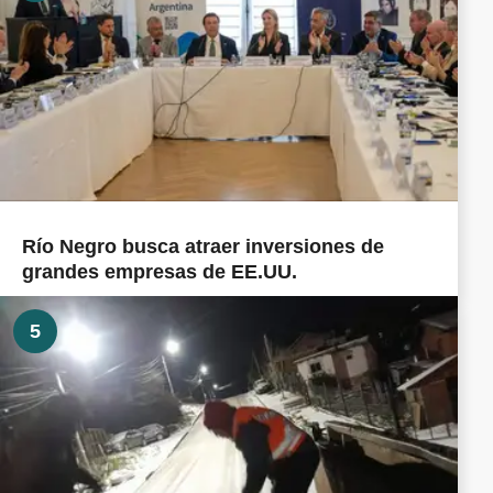
Río Negro busca atraer inversiones de
grandes empresas de EE.UU.
5