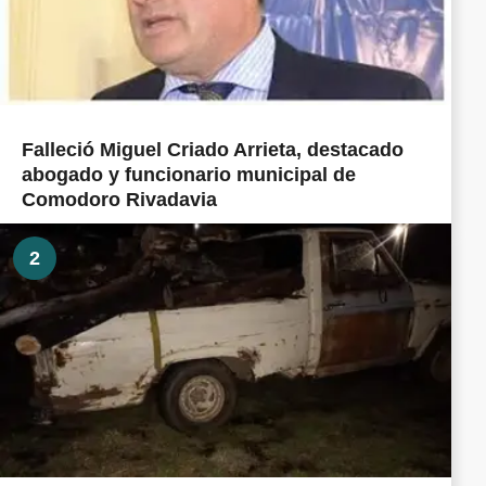
Falleció Miguel Criado Arrieta, destacado
abogado y funcionario municipal de
Comodoro Rivadavia
2