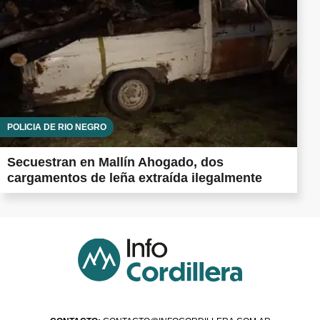
POLICÍA DE RÍO NEGRO
Secuestran en Mallín Ahogado, dos
cargamentos de leña extraída ilegalmente