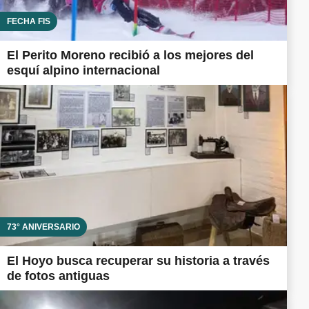
FECHA FIS
El Perito Moreno recibió a los mejores del
esquí alpino internacional
73° ANIVERSARIO
El Hoyo busca recuperar su historia a través
de fotos antiguas