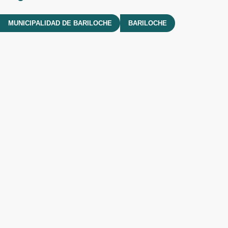
MUNICIPALIDAD DE BARILOCHE
BARILOCHE