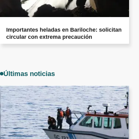
Importantes heladas en Bariloche: solicitan
circular con extrema precaución
Últimas noticias