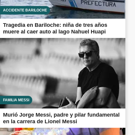
ACCIDENTE BARILOCHE
Tragedia en Bariloche: niña de tres años
muere al caer auto al lago Nahuel Huapi
FAMILIA MESSI
Murió Jorge Messi, padre y pilar fundamental
en la carrera de Lionel Messi