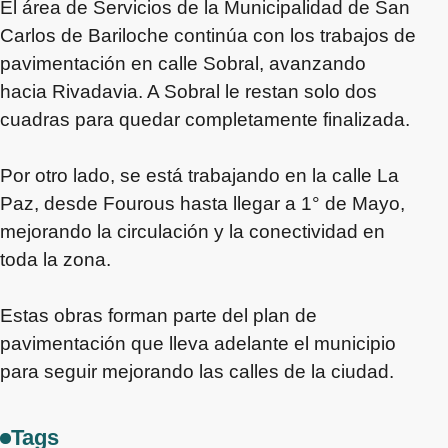
El área de Servicios de la Municipalidad de San
Carlos de Bariloche continúa con los trabajos de
pavimentación en calle Sobral, avanzando
hacia Rivadavia. A Sobral le restan solo dos
cuadras para quedar completamente finalizada.
Por otro lado, se está trabajando en la calle La
Paz, desde Fourous hasta llegar a 1° de Mayo,
mejorando la circulación y la conectividad en
toda la zona.
Estas obras forman parte del plan de
pavimentación que lleva adelante el municipio
para seguir mejorando las calles de la ciudad.
Tags