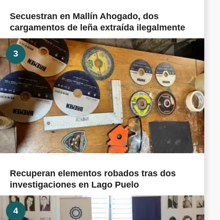
Secuestran en Mallín Ahogado, dos
cargamentos de leña extraída ilegalmente
3
Recuperan elementos robados tras dos
investigaciones en Lago Puelo
4