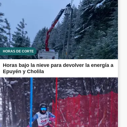
HORAS DE CORTE
Horas bajo la nieve para devolver la energía a
Epuyén y Cholila