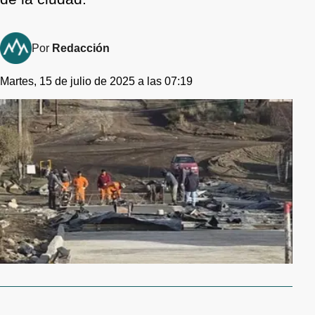
Por
Redacción
Martes, 15 de julio de 2025 a las 07:19