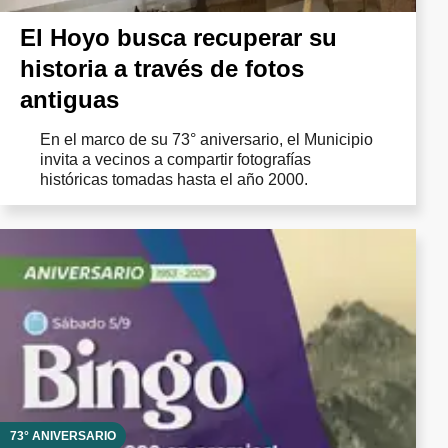
El Hoyo busca recuperar su
historia a través de fotos
antiguas
En el marco de su 73° aniversario, el Municipio
invita a vecinos a compartir fotografías
históricas tomadas hasta el año 2000.
73° ANIVERSARIO