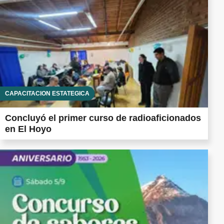
CAPACITACIÓN ESTATÉGICA
Concluyó el primer curso de radioaficionados
en El Hoyo