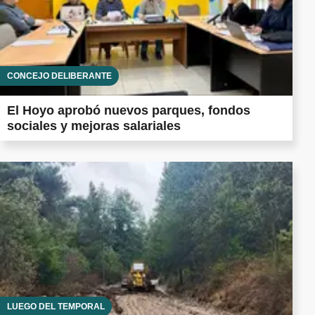
CONCEJO DELIBERANTE
El Hoyo aprobó nuevos parques, fondos
sociales y mejoras salariales
LUEGO DEL TEMPORAL