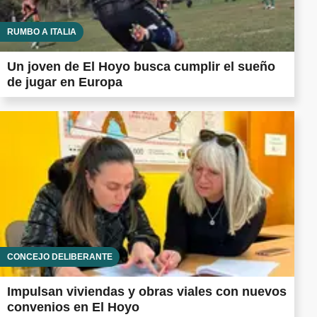
RUMBO A ITALIA
Un joven de El Hoyo busca cumplir el sueño
de jugar en Europa
CONCEJO DELIBERANTE
Impulsan viviendas y obras viales con nuevos
convenios en El Hoyo