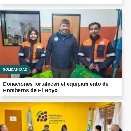
SOLIDARIDAD
Donaciones fortalecen el equipamiento de
Bomberos de El Hoyo