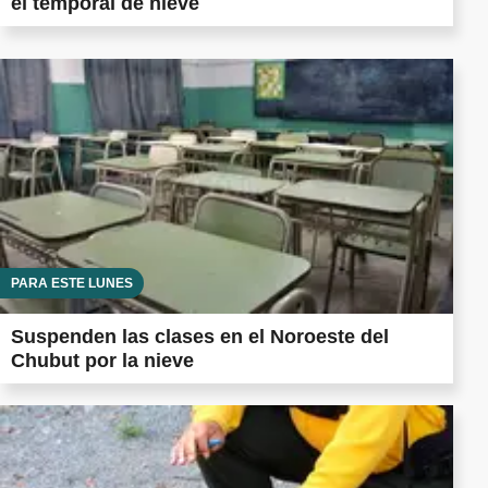
el temporal de nieve
PARA ESTE LUNES
Suspenden las clases en el Noroeste del
Chubut por la nieve