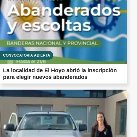
CONVOCATORIA ABIERTA
La localidad de El Hoyo abrió la inscripción
para elegir nuevos abanderados