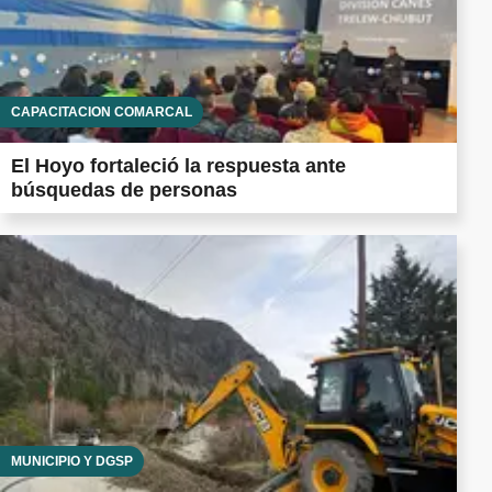
CAPACITACIÓN COMARCAL
El Hoyo fortaleció la respuesta ante
búsquedas de personas
MUNICIPIO Y DGSP