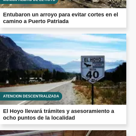
Entubaron un arroyo para evitar cortes en el
camino a Puerto Patriada
ATENCIÓN DESCENTRALIZADA
El Hoyo llevará trámites y asesoramiento a
ocho puntos de la localidad