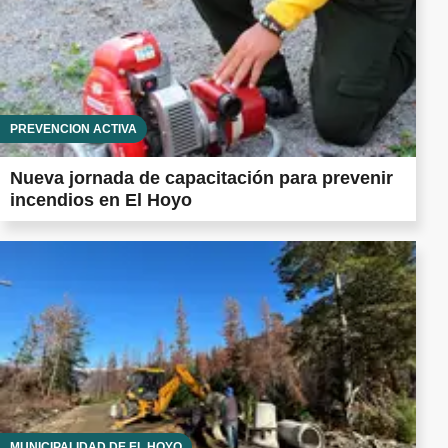
PREVENCIÓN ACTIVA
Nueva jornada de capacitación para prevenir
incendios en El Hoyo
MUNICIPALIDAD DE EL HOYO