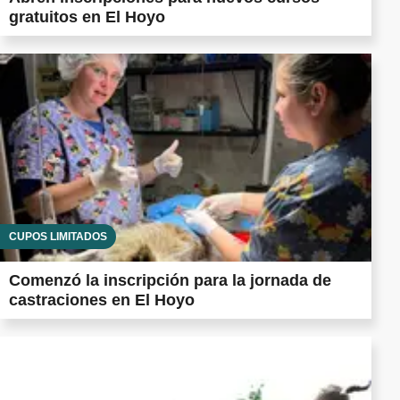
gratuitos en El Hoyo
CUPOS LIMITADOS
Comenzó la inscripción para la jornada de
castraciones en El Hoyo