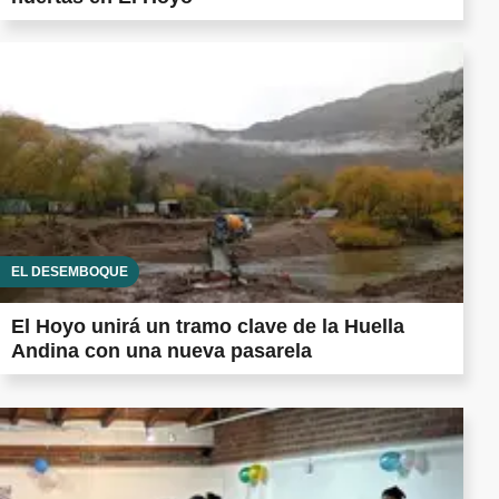
EL DESEMBOQUE
El Hoyo unirá un tramo clave de la Huella
Andina con una nueva pasarela