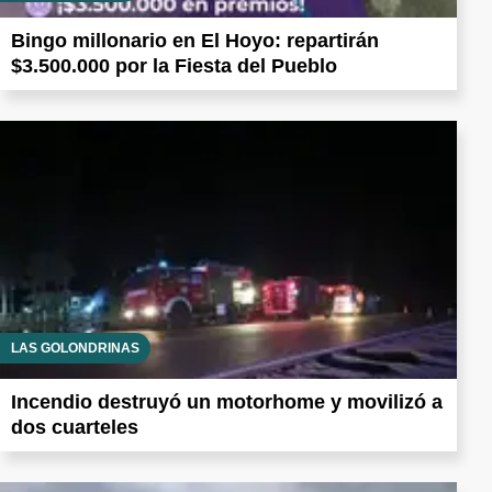
Bingo millonario en El Hoyo: repartirán
$3.500.000 por la Fiesta del Pueblo
LAS GOLONDRINAS
Incendio destruyó un motorhome y movilizó a
dos cuarteles