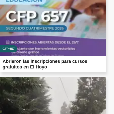
CFP 657
Abrieron las inscripciones para cursos
gratuitos en El Hoyo