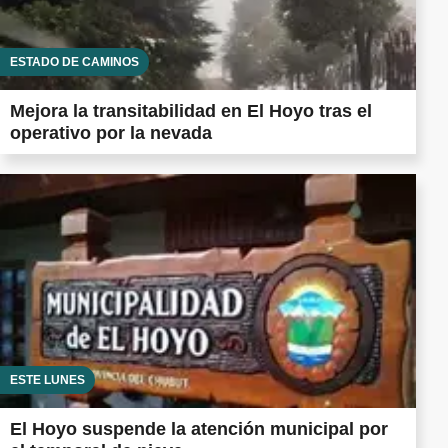
ESTADO DE CAMINOS
Mejora la transitabilidad en El Hoyo tras el
operativo por la nevada
ESTE LUNES
El Hoyo suspende la atención municipal por