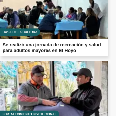
CASA DE LA CULTURA
Se realizó una jornada de recreación y salud
para adultos mayores en El Hoyo
FORTALECIMIENTO INSTITUCIONAL