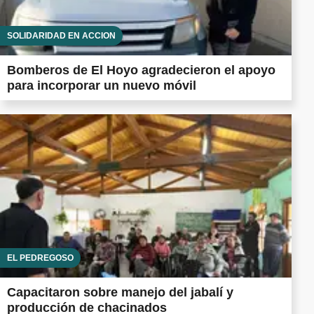
SOLIDARIDAD EN ACCIÓN
Bomberos de El Hoyo agradecieron el apoyo
para incorporar un nuevo móvil
EL PEDREGOSO
Capacitaron sobre manejo del jabalí y
producción de chacinados