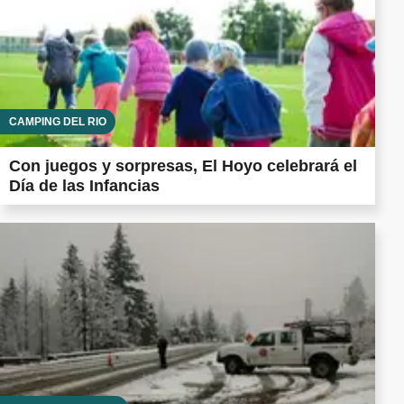
CAMPING DEL RÍO
Con juegos y sorpresas, El Hoyo celebrará el
Día de las Infancias