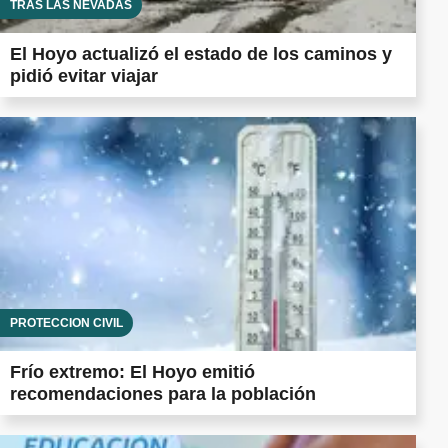
TRAS LAS NEVADAS
El Hoyo actualizó el estado de los caminos y
pidió evitar viajar
PROTECCIÓN CIVIL
Frío extremo: El Hoyo emitió
recomendaciones para la población