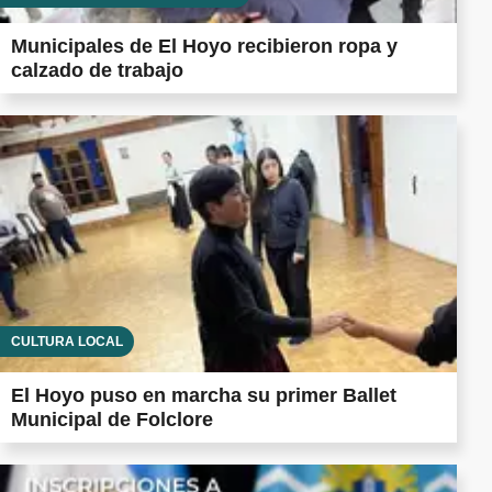
Municipales de El Hoyo recibieron ropa y
calzado de trabajo
CULTURA LOCAL
El Hoyo puso en marcha su primer Ballet
Municipal de Folclore