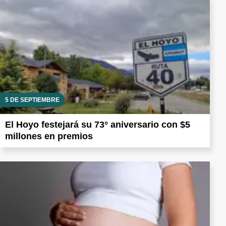
5 DE SEPTIEMBRE
El Hoyo festejará su 73° aniversario con $5
millones en premios