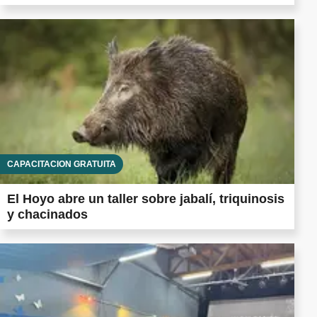
CAPACITACIÓN GRATUITA
El Hoyo abre un taller sobre jabalí, triquinosis
y chacinados