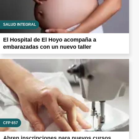
SALUD INTEGRAL
El Hospital de El Hoyo acompaña a
embarazadas con un nuevo taller
CFP 657
Abren inscripciones para nuevos cursos