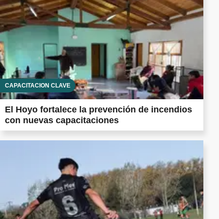
CAPACITACIÓN CLAVE
El Hoyo fortalece la prevención de incendios
con nuevas capacitaciones