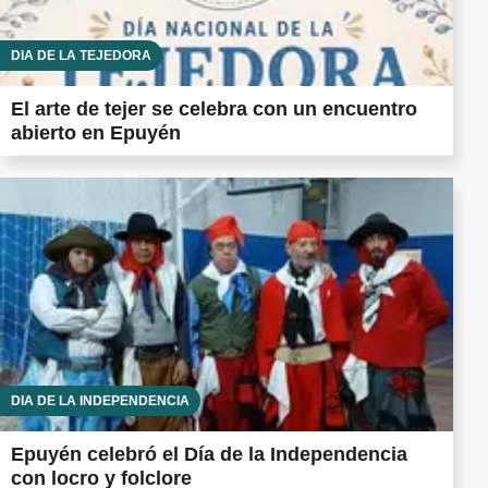
DÍA DE LA TEJEDORA
El arte de tejer se celebra con un encuentro
abierto en Epuyén
DÍA DE LA INDEPENDENCIA
Epuyén celebró el Día de la Independencia
con locro y folclore