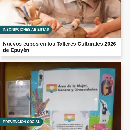
INSCRIPCIONES ABIERTAS
Nuevos cupos en los Talleres Culturales 2026
de Epuyén
PREVENCIÓN SOCIAL