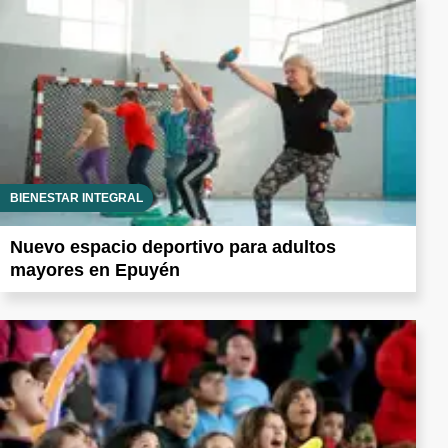
BIENESTAR INTEGRAL
Nuevo espacio deportivo para adultos
mayores en Epuyén