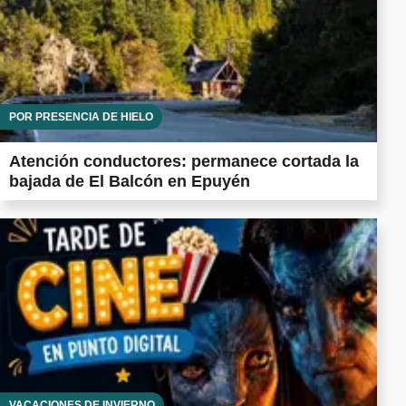
POR PRESENCIA DE HIELO
Atención conductores: permanece cortada la
bajada de El Balcón en Epuyén
VACACIONES DE INVIERNO