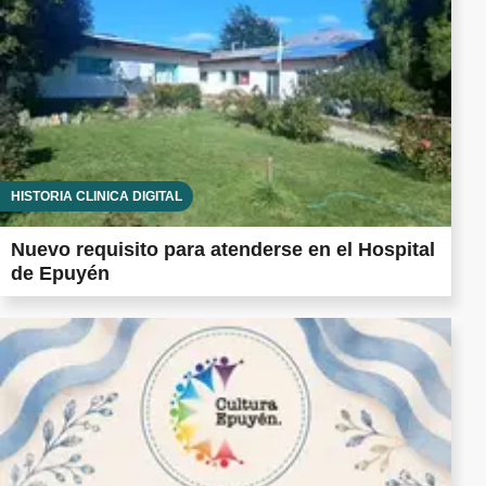
HISTORIA CLÍNICA DIGITAL
Nuevo requisito para atenderse en el Hospital
de Epuyén