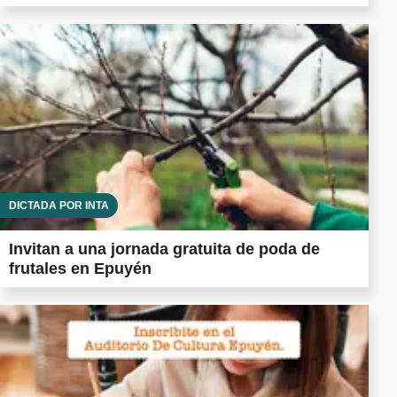
DICTADA POR INTA
Invitan a una jornada gratuita de poda de
frutales en Epuyén