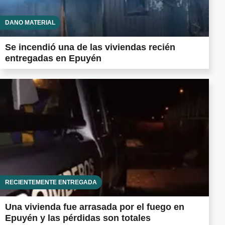
DAÑO MATERIAL
Se incendió una de las viviendas recién
entregadas en Epuyén
RECIENTEMENTE ENTREGADA
Una vivienda fue arrasada por el fuego en
Epuyén y las pérdidas son totales