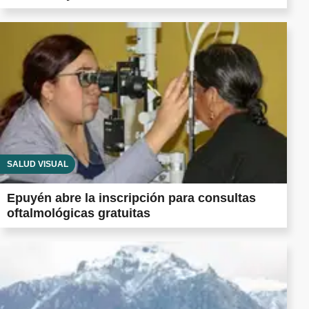
SALUD VISUAL
Epuyén abre la inscripción para consultas
oftalmológicas gratuitas