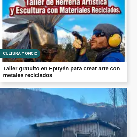
CULTURA Y OFICIO
Taller gratuito en Epuyén para crear arte con
metales reciclados