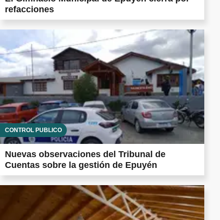
refacciones
CONTROL PÚBLICO
Nuevas observaciones del Tribunal de
Cuentas sobre la gestión de Epuyén