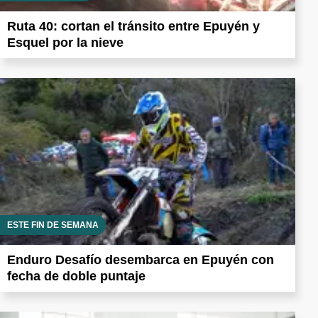
Ruta 40: cortan el tránsito entre Epuyén y
Esquel por la nieve
ESTE FIN DE SEMANA
Enduro Desafío desembarca en Epuyén con
fecha de doble puntaje