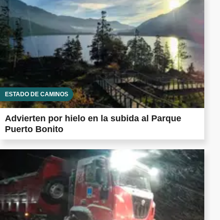
ESTADO DE CAMINOS
Advierten por hielo en la subida al Parque
Puerto Bonito