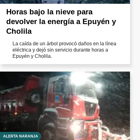
Horas bajo la nieve para
devolver la energía a Epuyén y
Cholila
La caída de un árbol provocó daños en la línea
eléctrica y dejó sin servicio durante horas a
Epuyén y Cholila.
ALERTA NARANJA