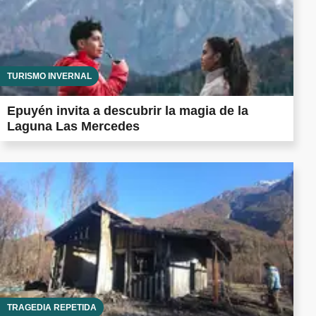
TURISMO INVERNAL
Epuyén invita a descubrir la magia de la
Laguna Las Mercedes
TRAGEDIA REPETIDA