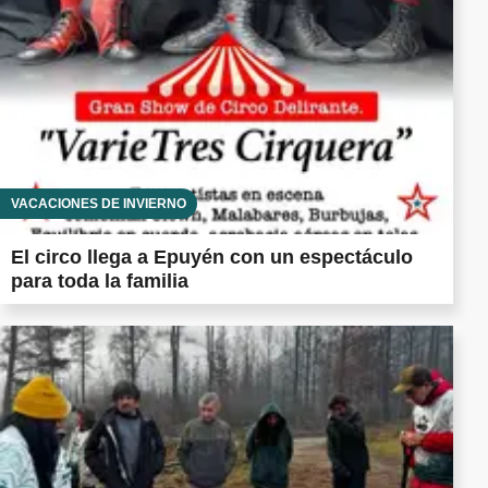
VACACIONES DE INVIERNO
El circo llega a Epuyén con un espectáculo
para toda la familia