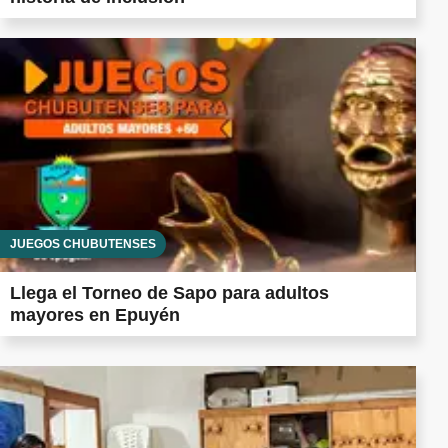
JUEGOS CHUBUTENSES
Llega el Torneo de Sapo para adultos
mayores en Epuyén