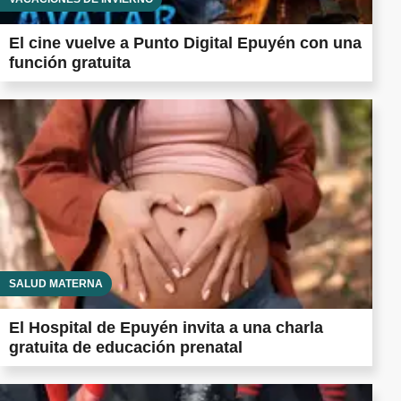
El cine vuelve a Punto Digital Epuyén con una
función gratuita
SALUD MATERNA
El Hospital de Epuyén invita a una charla
gratuita de educación prenatal