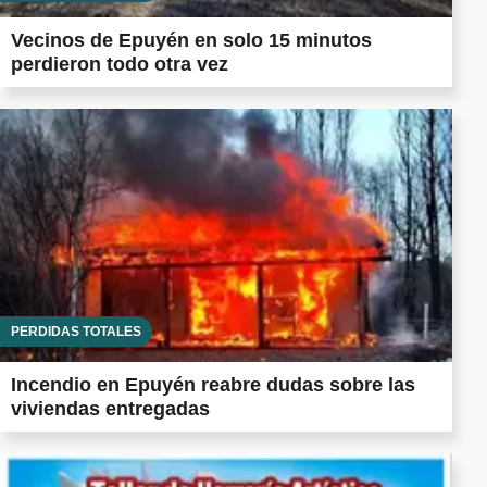
Vecinos de Epuyén en solo 15 minutos
perdieron todo otra vez
PÉRDIDAS TOTALES
Incendio en Epuyén reabre dudas sobre las
viviendas entregadas