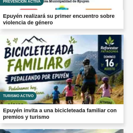
PREVENCIÓN ACTIVA
Epuyén realizará su primer encuentro sobre
violencia de género
TURISMO ACTIVO
Epuyén invita a una bicicleteada familiar con
premios y turismo