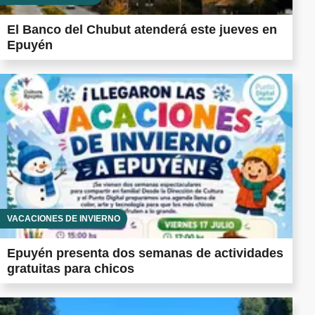
El Banco del Chubut atenderá este jueves en
Epuyén
VACACIONES DE INVIERNO
Epuyén presenta dos semanas de actividades
gratuitas para chicos