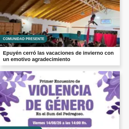
COMUNIDAD PRESENTE
Epuyén cerró las vacaciones de invierno con
un emotivo agradecimiento