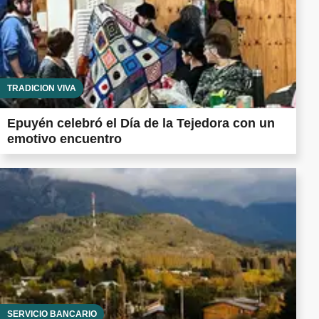
TRADICIÓN VIVA
Epuyén celebró el Día de la Tejedora con un
emotivo encuentro
SERVICIO BANCARIO