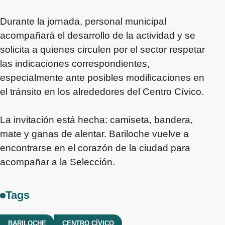
Durante la jornada, personal municipal
acompañará el desarrollo de la actividad y se
solicita a quienes circulen por el sector respetar
las indicaciones correspondientes,
especialmente ante posibles modificaciones en
el tránsito en los alrededores del Centro Cívico.
La invitación está hecha: camiseta, bandera,
mate y ganas de alentar. Bariloche vuelve a
encontrarse en el corazón de la ciudad para
acompañar a la Selección.
Tags
BARILOCHE
CENTRO CÍVICO