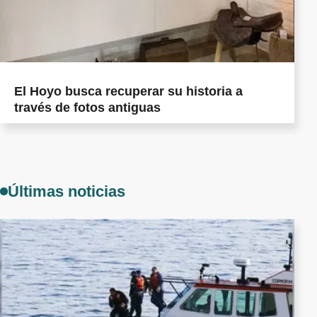
El Hoyo busca recuperar su historia a
través de fotos antiguas
Últimas noticias