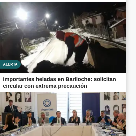
ALERTA
Importantes heladas en Bariloche: solicitan
circular con extrema precaución