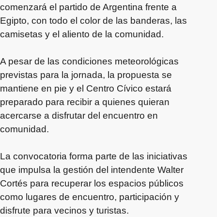
comenzará el partido de Argentina frente a
Egipto, con todo el color de las banderas, las
camisetas y el aliento de la comunidad.
A pesar de las condiciones meteorológicas
previstas para la jornada, la propuesta se
mantiene en pie y el Centro Cívico estará
preparado para recibir a quienes quieran
acercarse a disfrutar del encuentro en
comunidad.
La convocatoria forma parte de las iniciativas
que impulsa la gestión del intendente Walter
Cortés para recuperar los espacios públicos
como lugares de encuentro, participación y
disfrute para vecinos y turistas.