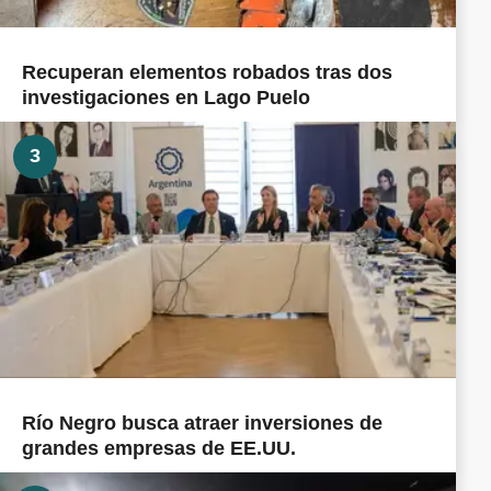
Recuperan elementos robados tras dos
investigaciones en Lago Puelo
3
Río Negro busca atraer inversiones de
grandes empresas de EE.UU.