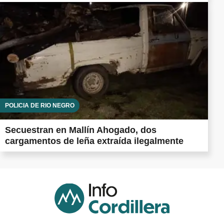
POLICÍA DE RÍO NEGRO
Secuestran en Mallín Ahogado, dos
cargamentos de leña extraída ilegalmente