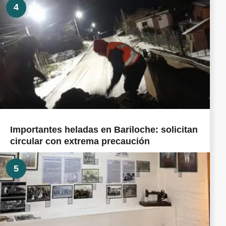
4
Importantes heladas en Bariloche: solicitan
circular con extrema precaución
5