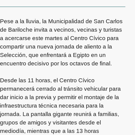
Pese a la lluvia, la Municipalidad de San Carlos
de Bariloche invita a vecinos, vecinas y turistas
a acercarse este martes al Centro Cívico para
compartir una nueva jornada de aliento a la
Selección, que enfrentará a Egipto en un
encuentro decisivo por los octavos de final.
Desde las 11 horas, el Centro Cívico
permanecerá cerrado al tránsito vehicular para
dar inicio a la previa y permitir el montaje de la
infraestructura técnica necesaria para la
jornada. La pantalla gigante reunirá a familias,
grupos de amigos y visitantes desde el
mediodía, mientras que a las 13 horas