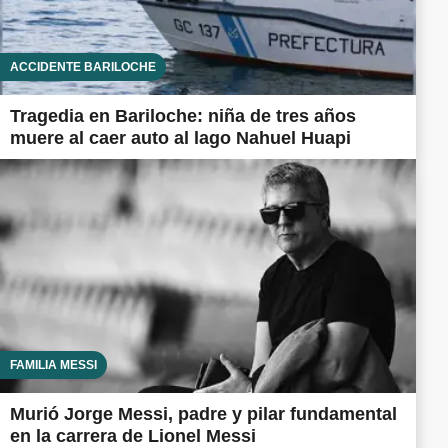
ACCIDENTE BARILOCHE
Tragedia en Bariloche: niña de tres años
muere al caer auto al lago Nahuel Huapi
FAMILIA MESSI
Murió Jorge Messi, padre y pilar fundamental
en la carrera de Lionel Messi