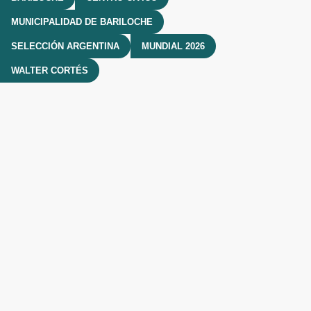
MUNICIPALIDAD DE BARILOCHE
SELECCIÓN ARGENTINA
MUNDIAL 2026
WALTER CORTÉS