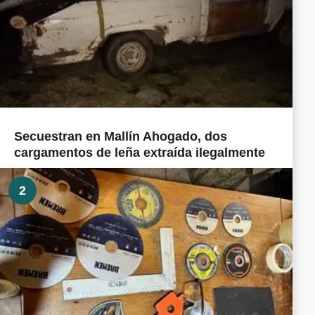
Secuestran en Mallín Ahogado, dos
cargamentos de leña extraída ilegalmente
2