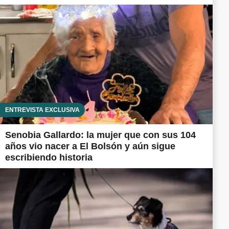
ENTREVISTA EXCLUSIVA
Senobia Gallardo: la mujer que con sus 104
años vio nacer a El Bolsón y aún sigue
escribiendo historia