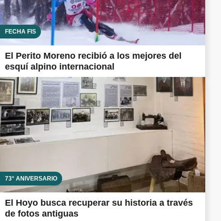
FECHA FIS
El Perito Moreno recibió a los mejores del
esquí alpino internacional
73° ANIVERSARIO
El Hoyo busca recuperar su historia a través
de fotos antiguas