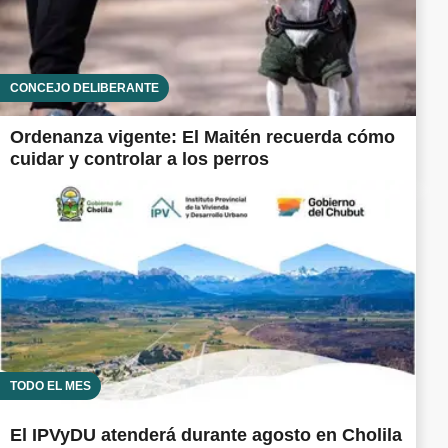
CONCEJO DELIBERANTE
Ordenanza vigente: El Maitén recuerda cómo
cuidar y controlar a los perros
TODO EL MES
El IPVyDU atenderá durante agosto en Cholila