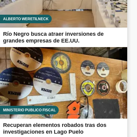
ALBERTO WERETILNECK
Río Negro busca atraer inversiones de
grandes empresas de EE.UU.
MINISTERIO PÚBLICO FISCAL
Recuperan elementos robados tras dos
investigaciones en Lago Puelo