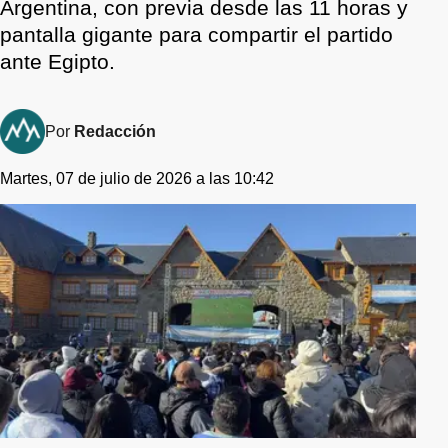
Argentina, con previa desde las 11 horas y
pantalla gigante para compartir el partido
ante Egipto.
Por
Redacción
Martes, 07 de julio de 2026 a las 10:42