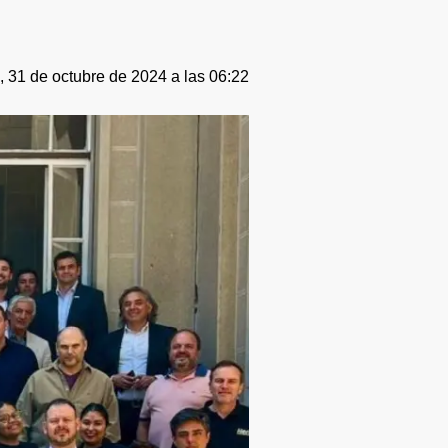
, 31 de octubre de 2024 a las 06:22