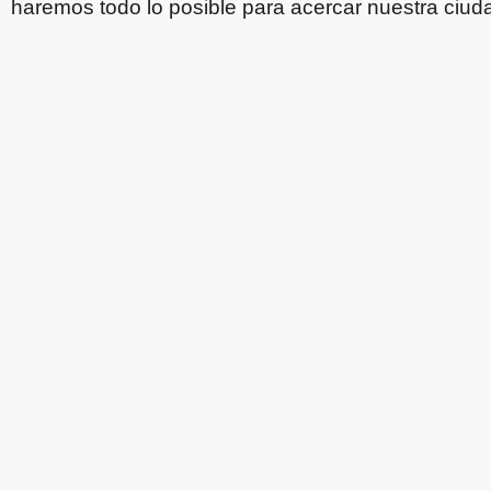
haremos todo lo posible para acercar nuestra ciuda