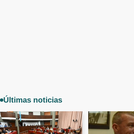
Últimas noticias