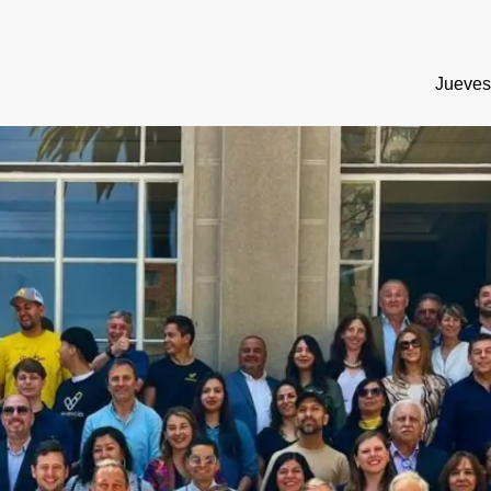
Jueves