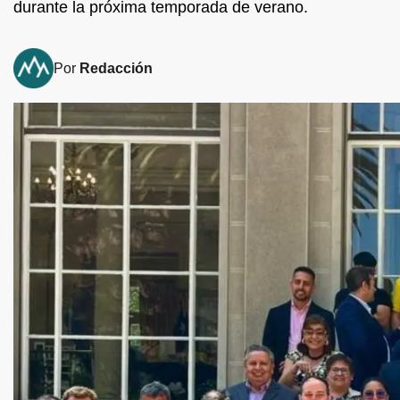
durante la próxima temporada de verano.
Por
Redacción