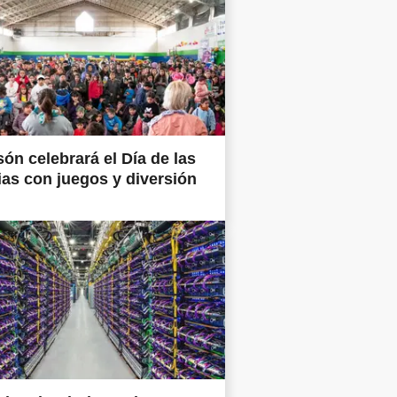
són celebrará el Día de las
ias con juegos y diversión