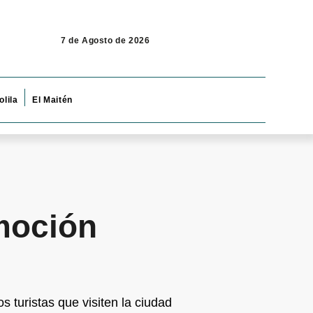
7 de Agosto de 2026
olila
El Maitén
moción
 turistas que visiten la ciudad