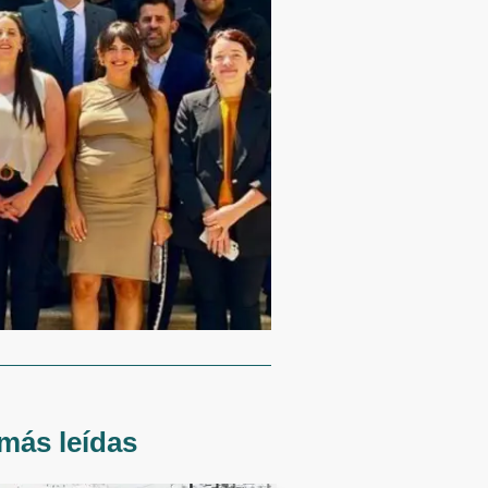
más leídas