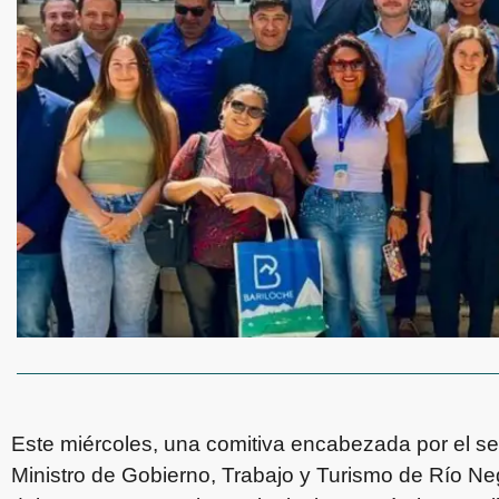
Este miércoles, una comitiva encabezada por el sec
Ministro de Gobierno, Trabajo y Turismo de Río Negr