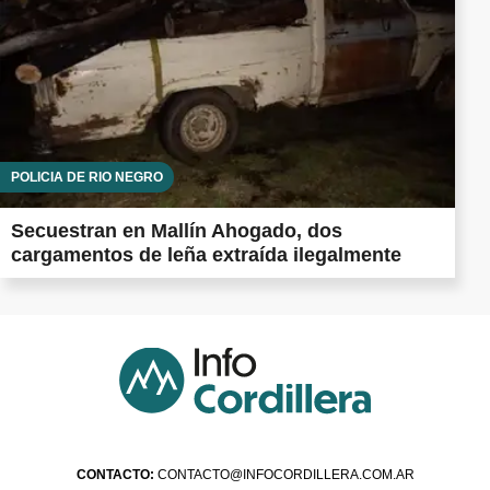
POLICÍA DE RÍO NEGRO
Secuestran en Mallín Ahogado, dos
cargamentos de leña extraída ilegalmente
CONTACTO:
CONTACTO@INFOCORDILLERA.COM.AR