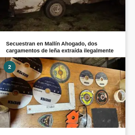
Secuestran en Mallín Ahogado, dos
cargamentos de leña extraída ilegalmente
2