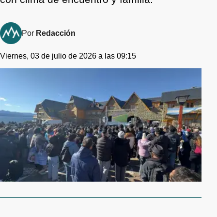
Por
Redacción
Viernes, 03 de julio de 2026 a las 09:15