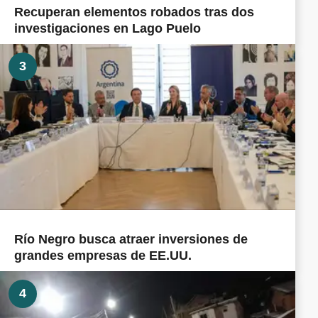
Recuperan elementos robados tras dos
investigaciones en Lago Puelo
3
Río Negro busca atraer inversiones de
grandes empresas de EE.UU.
4