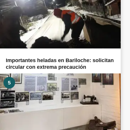
Importantes heladas en Bariloche: solicitan
circular con extrema precaución
5