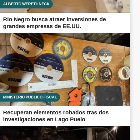
ALBERTO WERETILNECK
Río Negro busca atraer inversiones de
grandes empresas de EE.UU.
MINISTERIO PÚBLICO FISCAL
Recuperan elementos robados tras dos
investigaciones en Lago Puelo