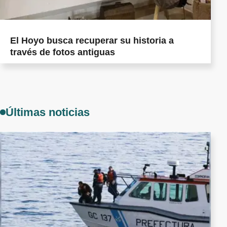
El Hoyo busca recuperar su historia a
través de fotos antiguas
Últimas noticias