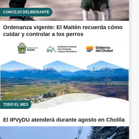
CONCEJO DELIBERANTE
Ordenanza vigente: El Maitén recuerda cómo
cuidar y controlar a los perros
TODO EL MES
El IPVyDU atenderá durante agosto en Cholila