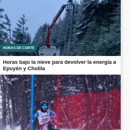
HORAS DE CORTE
Horas bajo la nieve para devolver la energía a
Epuyén y Cholila