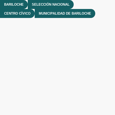
BARILOCHE
SELECCIÓN NACIONAL
CENTRO CÍVICO
MUNICIPALIDAD DE BARILOCHE