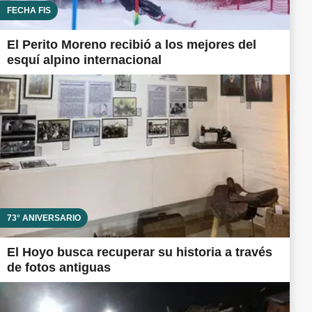
FECHA FIS
El Perito Moreno recibió a los mejores del
esquí alpino internacional
73° ANIVERSARIO
El Hoyo busca recuperar su historia a través
de fotos antiguas