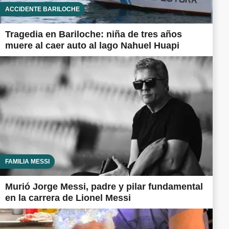
ACCIDENTE BARILOCHE
Tragedia en Bariloche: niña de tres años
muere al caer auto al lago Nahuel Huapi
FAMILIA MESSI
Murió Jorge Messi, padre y pilar fundamental
en la carrera de Lionel Messi