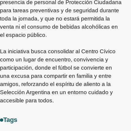
presencia de personal de Protección Ciudadana
para tareas preventivas y de seguridad durante
toda la jornada, y que no estará permitida la
venta ni el consumo de bebidas alcohólicas en
el espacio público.
La iniciativa busca consolidar al Centro Cívico
como un lugar de encuentro, convivencia y
participación, donde el fútbol se convierte en
una excusa para compartir en familia y entre
amigos, reforzando el espíritu de aliento a la
Selección Argentina en un entorno cuidado y
accesible para todos.
Tags