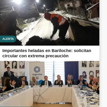
ALERTA
Importantes heladas en Bariloche: solicitan
circular con extrema precaución