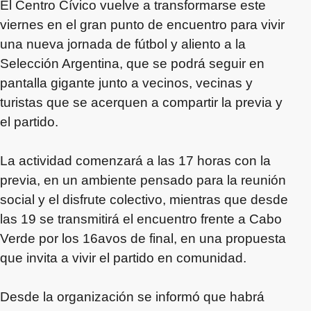
El Centro Cívico vuelve a transformarse este
viernes en el gran punto de encuentro para vivir
una nueva jornada de fútbol y aliento a la
Selección Argentina, que se podrá seguir en
pantalla gigante junto a vecinos, vecinas y
turistas que se acerquen a compartir la previa y
el partido.
La actividad comenzará a las 17 horas con la
previa, en un ambiente pensado para la reunión
social y el disfrute colectivo, mientras que desde
las 19 se transmitirá el encuentro frente a Cabo
Verde por los 16avos de final, en una propuesta
que invita a vivir el partido en comunidad.
Desde la organización se informó que habrá