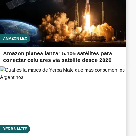
AMAZON LEO
Amazon planea lanzar 5.105 satélites para
conectar celulares vía satélite desde 2028
YERBA MATE