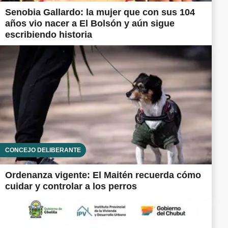
Senobia Gallardo: la mujer que con sus 104
años vio nacer a El Bolsón y aún sigue
escribiendo historia
CONCEJO DELIBERANTE
Ordenanza vigente: El Maitén recuerda cómo
cuidar y controlar a los perros