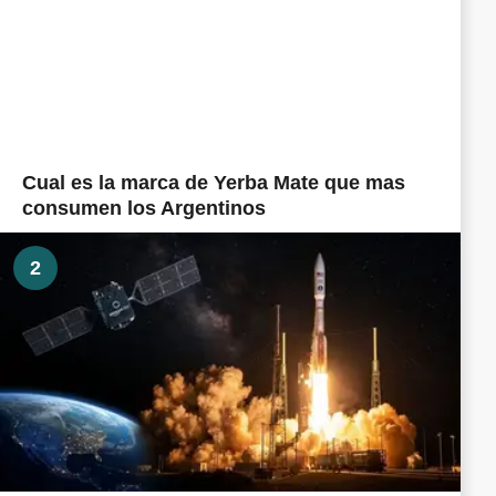
Cual es la marca de Yerba Mate que mas
consumen los Argentinos
2