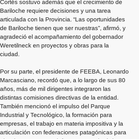
Cortés sostuvo además que el crecimiento de
Bariloche requiere decisiones y una tarea
articulada con la Provincia. “Las oportunidades
de Bariloche tienen que ser nuestras”, afirmó, y
agradeció el acompañamiento del gobernador
Weretilneck en proyectos y obras para la
ciudad.
Por su parte, el presidente de FEEBA, Leonardo
Marcasciano, recordó que, a lo largo de sus 80
años, más de mil dirigentes integraron las
distintas comisiones directivas de la entidad.
También mencionó el impulso del Parque
Industrial y Tecnológico, la formación para
empresas, el trabajo en materia impositiva y la
articulación con federaciones patagónicas para