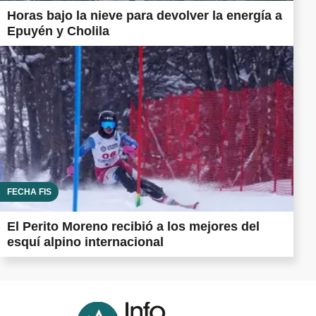
Horas bajo la nieve para devolver la energía a
Epuyén y Cholila
FECHA FIS
El Perito Moreno recibió a los mejores del
esquí alpino internacional