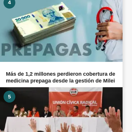
4
Más de 1,2 millones perdieron cobertura de
medicina prepaga desde la gestión de Milei
5