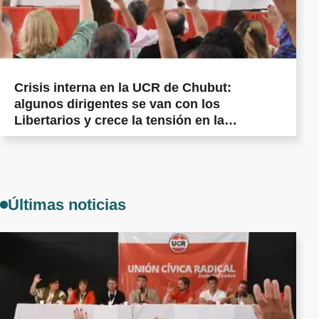
Crisis interna en la UCR de Chubut:
algunos dirigentes se van con los
Libertarios y crece la tensión en la
militancia cordillerana
Últimas noticias