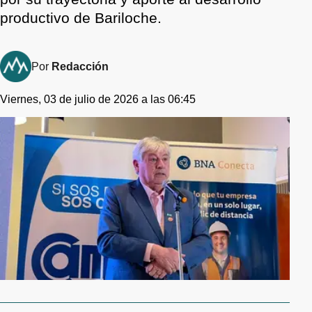
productivo de Bariloche.
Por
Redacción
Viernes, 03 de julio de 2026 a las 06:45