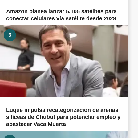
Amazon planea lanzar 5.105 satélites para
conectar celulares vía satélite desde 2028
3
Luque impulsa recategorización de arenas
silíceas de Chubut para potenciar empleo y
abastecer Vaca Muerta