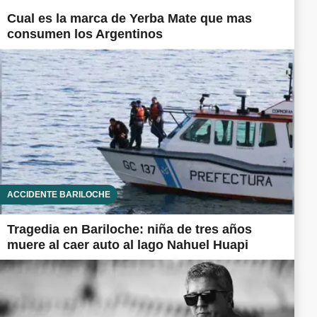
Cual es la marca de Yerba Mate que mas
consumen los Argentinos
ACCIDENTE BARILOCHE
Tragedia en Bariloche: niña de tres años
muere al caer auto al lago Nahuel Huapi