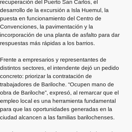
recuperación del Puerto San Carlos, el
desarrollo de la excursión a Isla Huemul, la
puesta en funcionamiento del Centro de
Convenciones, la pavimentación y la
incorporación de una planta de asfalto para dar
respuestas más rápidas a los barrios.
Frente a empresarios y representantes de
distintos sectores, el intendente dejó un pedido
concreto: priorizar la contratación de
trabajadores de Bariloche. “Ocupen mano de
obra de Bariloche”, expresó, al remarcar que el
empleo local es una herramienta fundamental
para que las oportunidades generadas en la
ciudad alcancen a las familias barilochenses.