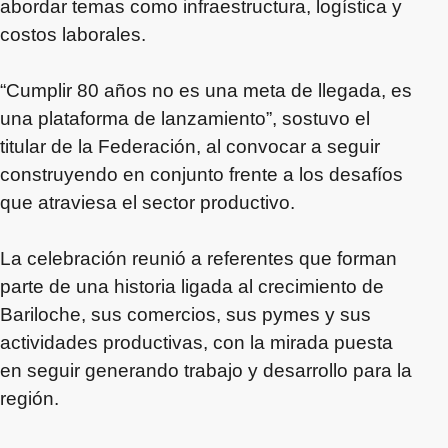
abordar temas como infraestructura, logística y
costos laborales.
“Cumplir 80 años no es una meta de llegada, es
una plataforma de lanzamiento”, sostuvo el
titular de la Federación, al convocar a seguir
construyendo en conjunto frente a los desafíos
que atraviesa el sector productivo.
La celebración reunió a referentes que forman
parte de una historia ligada al crecimiento de
Bariloche, sus comercios, sus pymes y sus
actividades productivas, con la mirada puesta
en seguir generando trabajo y desarrollo para la
región.