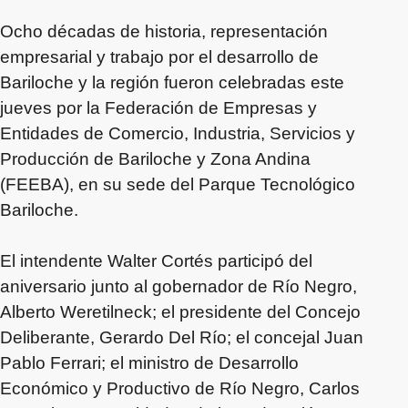
Ocho décadas de historia, representación
empresarial y trabajo por el desarrollo de
Bariloche y la región fueron celebradas este
jueves por la Federación de Empresas y
Entidades de Comercio, Industria, Servicios y
Producción de Bariloche y Zona Andina
(FEEBA), en su sede del Parque Tecnológico
Bariloche.
El intendente Walter Cortés participó del
aniversario junto al gobernador de Río Negro,
Alberto Weretilneck; el presidente del Concejo
Deliberante, Gerardo Del Río; el concejal Juan
Pablo Ferrari; el ministro de Desarrollo
Económico y Productivo de Río Negro, Carlos