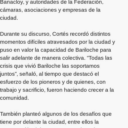
Banacloy, y autoridades de la Federación,
cámaras, asociaciones y empresas de la
ciudad.
Durante su discurso, Cortés recordó distintos
momentos difíciles atravesados por la ciudad y
puso en valor la capacidad de Bariloche para
salir adelante de manera colectiva. “Todas las
crisis que vivió Bariloche las soportamos
juntos”, señaló, al tiempo que destacó el
esfuerzo de los pioneros y de quienes, con
trabajo y sacrificio, fueron haciendo crecer a la
comunidad.
También planteó algunos de los desafíos que
tiene por delante la ciudad, entre ellos la