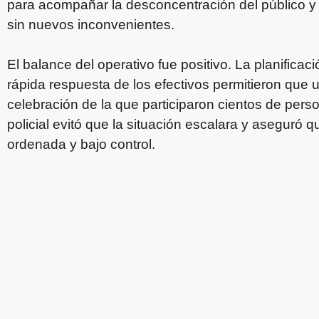
para acompañar la desconcentración del público y 
sin nuevos inconvenientes.
El balance del operativo fue positivo. La planificac
rápida respuesta de los efectivos permitieron que u
celebración de la que participaron cientos de pers
policial evitó que la situación escalara y aseguró q
ordenada y bajo control.