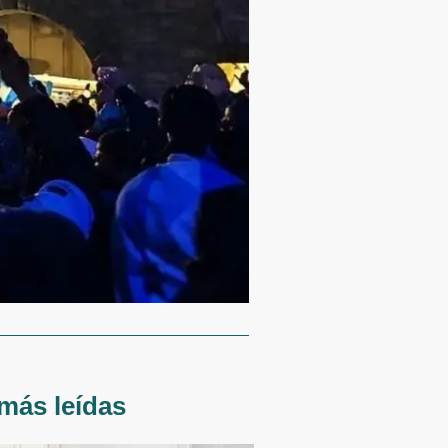
más leídas