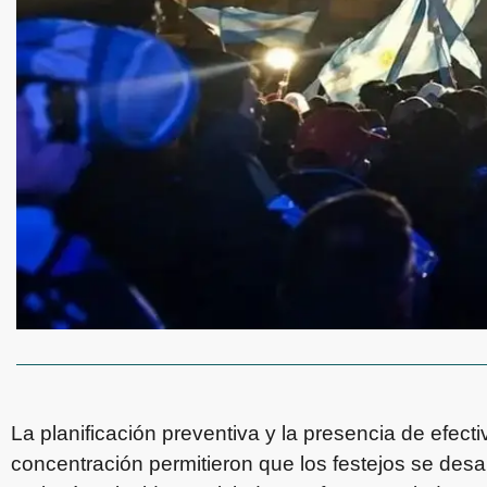
La planificación preventiva y la presencia de efect
concentración permitieron que los festejos se desa