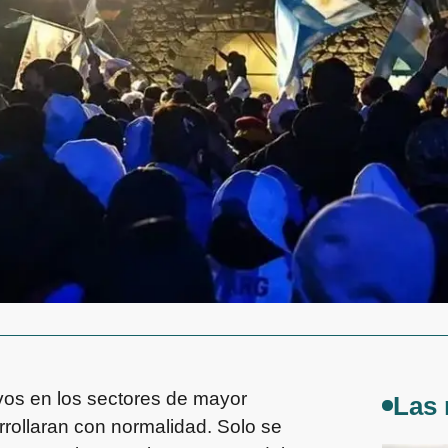
ivos en los sectores de mayor
Las 
rrollaran con normalidad. Solo se