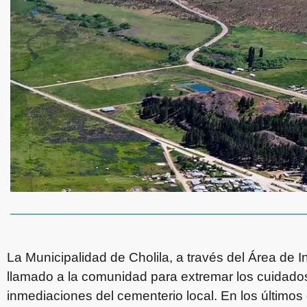
La Municipalidad de Cholila, a través del Área de 
llamado a la comunidad para extremar los cuidados
inmediaciones del cementerio local. En los últimos