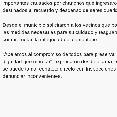
importantes causados por chanchos que ingresaron
destinados al recuerdo y descanso de seres queri
Desde el municipio solicitaron a los vecinos que 
las medidas necesarias para su cuidado y resguar
comprometan la integridad del cementerio.
“Apelamos al compromiso de todos para preservar e
dignidad que merece”, expresaron desde el área, r
se puede tomar contacto directo con Inspecciones
denunciar inconvenientes.