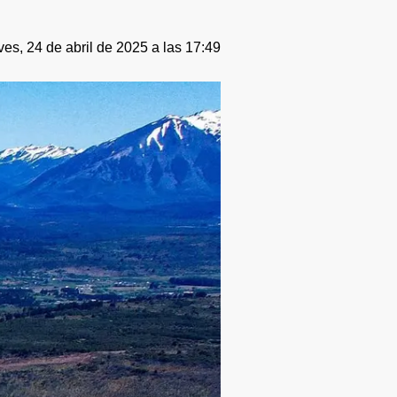
es, 24 de abril de 2025 a las 17:49