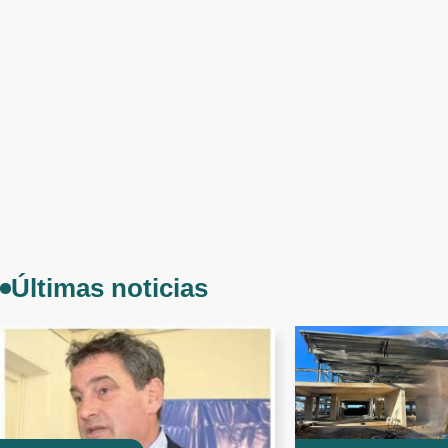
Últimas noticias