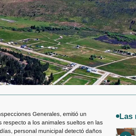
Inspecciones Generales, emitió un
Las 
 respecto a los animales sueltos en las
 días, personal municipal detectó daños