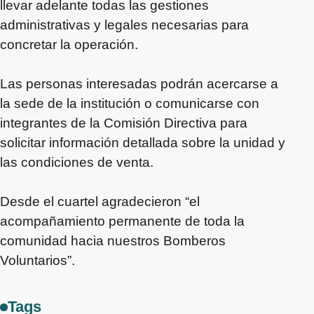
llevar adelante todas las gestiones
administrativas y legales necesarias para
concretar la operación.
Las personas interesadas podrán acercarse a
la sede de la institución o comunicarse con
integrantes de la Comisión Directiva para
solicitar información detallada sobre la unidad y
las condiciones de venta.
Desde el cuartel agradecieron “el
acompañamiento permanente de toda la
comunidad hacia nuestros Bomberos
Voluntarios”.
Tags