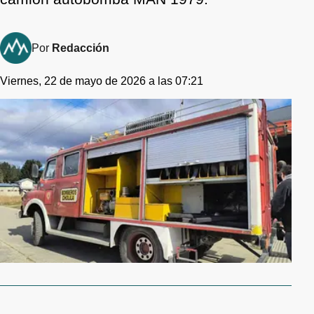
Por
Redacción
Viernes, 22 de mayo de 2026 a las 07:21