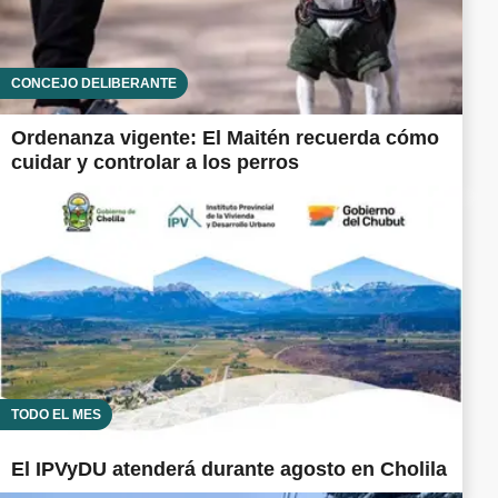
CONCEJO DELIBERANTE
Ordenanza vigente: El Maitén recuerda cómo
cuidar y controlar a los perros
TODO EL MES
El IPVyDU atenderá durante agosto en Cholila