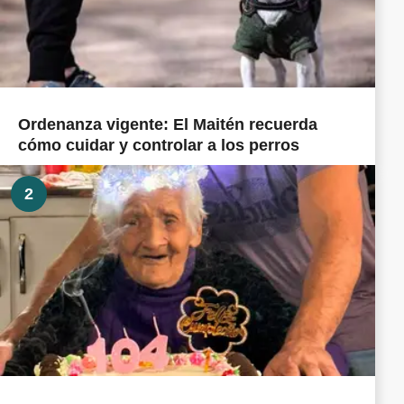
Ordenanza vigente: El Maitén recuerda
cómo cuidar y controlar a los perros
2