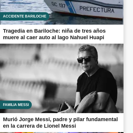
ACCIDENTE BARILOCHE
Tragedia en Bariloche: niña de tres años
muere al caer auto al lago Nahuel Huapi
FAMILIA MESSI
Murió Jorge Messi, padre y pilar fundamental
en la carrera de Lionel Messi