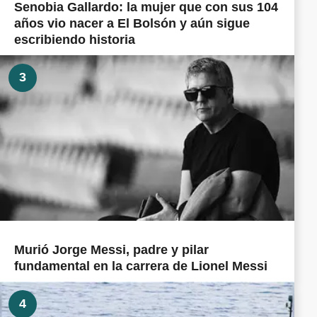
Senobia Gallardo: la mujer que con sus 104
años vio nacer a El Bolsón y aún sigue
escribiendo historia
3
Murió Jorge Messi, padre y pilar
fundamental en la carrera de Lionel Messi
4