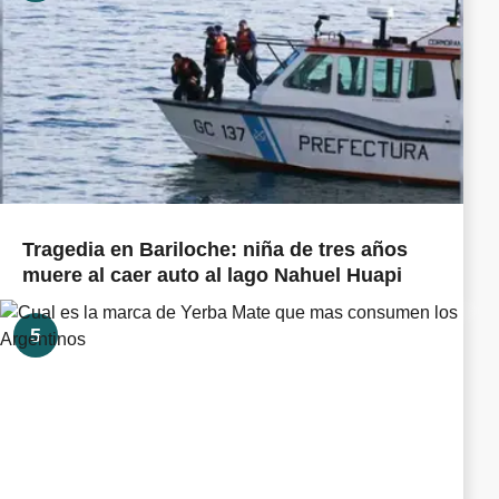
Tragedia en Bariloche: niña de tres años
muere al caer auto al lago Nahuel Huapi
5