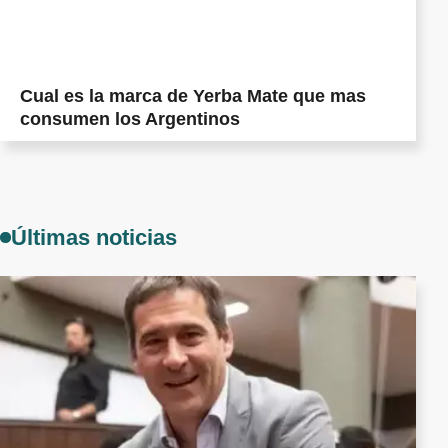
Cual es la marca de Yerba Mate que mas
consumen los Argentinos
Últimas noticias