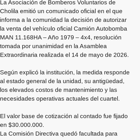
La Asociación de Bomberos Voluntarios de
Cholila emitió un comunicado oficial en el que
informa a la comunidad la decisión de autorizar
la venta del vehículo oficial Camión Autobomba
MAN 11.168HA – Año 1979 – 4x4, resolución
tomada por unanimidad en la Asamblea
Extraordinaria realizada el 14 de mayo de 2026.
Según explicó la institución, la medida responde
al estado general de la unidad, su antigüedad,
los elevados costos de mantenimiento y las
necesidades operativas actuales del cuartel.
El valor base de cotización al contado fue fijado
en $30.000.000.
La Comisión Directiva quedó facultada para