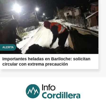
ALERTA
Importantes heladas en Bariloche: solicitan
circular con extrema precaución