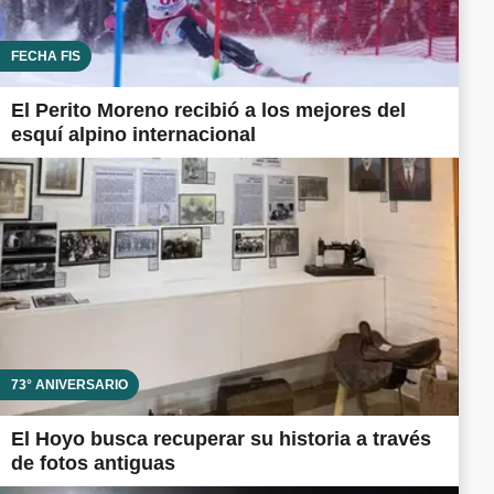
FECHA FIS
El Perito Moreno recibió a los mejores del
esquí alpino internacional
73° ANIVERSARIO
El Hoyo busca recuperar su historia a través
de fotos antiguas