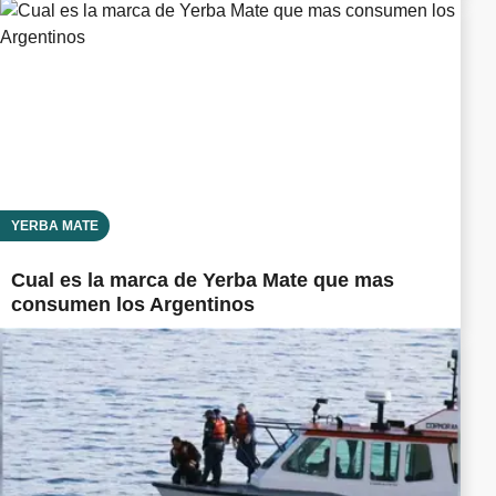
YERBA MATE
Cual es la marca de Yerba Mate que mas
consumen los Argentinos