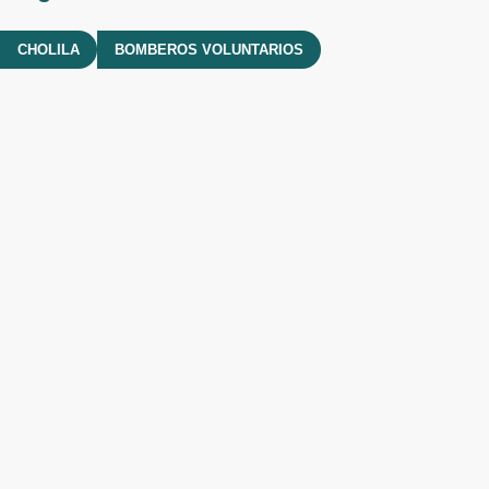
CHOLILA
BOMBEROS VOLUNTARIOS