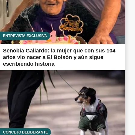
ENTREVISTA EXCLUSIVA
Senobia Gallardo: la mujer que con sus 104
años vio nacer a El Bolsón y aún sigue
escribiendo historia
CONCEJO DELIBERANTE