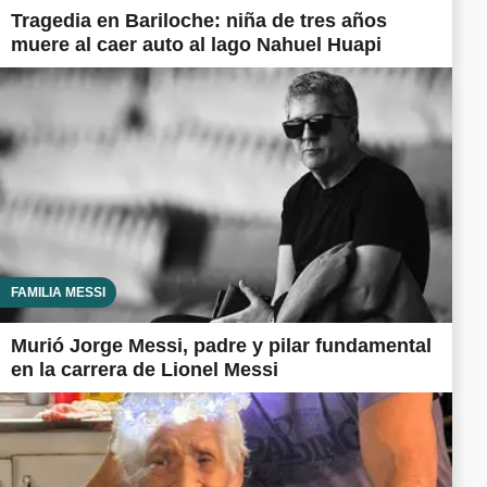
Tragedia en Bariloche: niña de tres años
muere al caer auto al lago Nahuel Huapi
FAMILIA MESSI
Murió Jorge Messi, padre y pilar fundamental
en la carrera de Lionel Messi