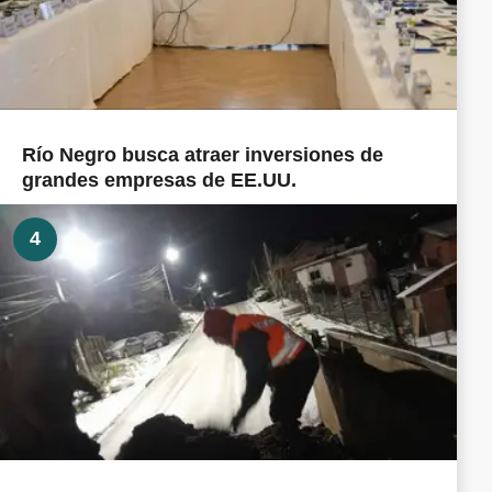
Río Negro busca atraer inversiones de
grandes empresas de EE.UU.
4