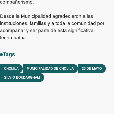
compañerismo.
Desde la Municipalidad agradecieron a las
instituciones, familias y a toda la comunidad por
acompañar y ser parte de esta significativa
fecha patria.
Tags
CHOLILA
MUNICIPALIDAD DE CHOLILA
25 DE MAYO
SILVIO BOUDARGHAM