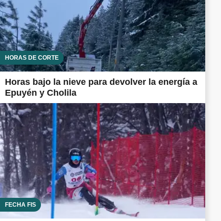
HORAS DE CORTE
Horas bajo la nieve para devolver la energía a
Epuyén y Cholila
FECHA FIS