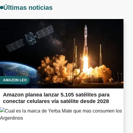
Últimas noticias
AMAZON LEO
Amazon planea lanzar 5.105 satélites para
conectar celulares vía satélite desde 2028