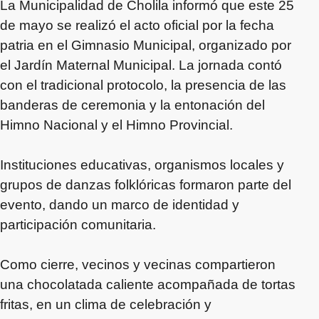
La Municipalidad de Cholila informó que este 25
de mayo se realizó el acto oficial por la fecha
patria en el Gimnasio Municipal, organizado por
el Jardín Maternal Municipal. La jornada contó
con el tradicional protocolo, la presencia de las
banderas de ceremonia y la entonación del
Himno Nacional y el Himno Provincial.
Instituciones educativas, organismos locales y
grupos de danzas folklóricas formaron parte del
evento, dando un marco de identidad y
participación comunitaria.
Como cierre, vecinos y vecinas compartieron
una chocolatada caliente acompañada de tortas
fritas, en un clima de celebración y