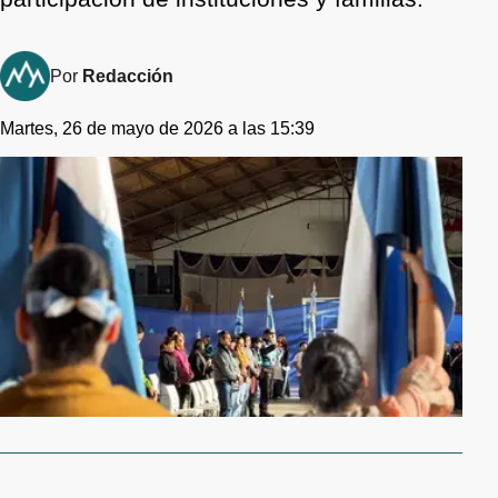
Por
Redacción
Martes, 26 de mayo de 2026 a las 15:39