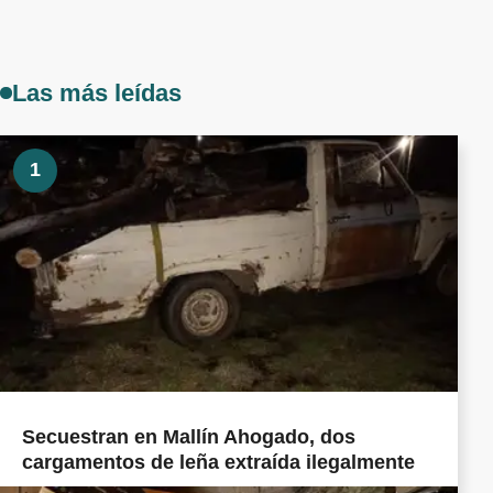
Las más leídas
1
Secuestran en Mallín Ahogado, dos
cargamentos de leña extraída ilegalmente