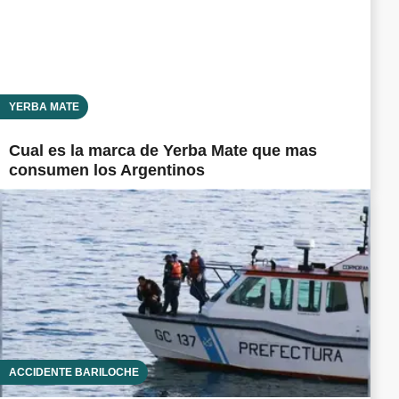
YERBA MATE
Cual es la marca de Yerba Mate que mas
consumen los Argentinos
ACCIDENTE BARILOCHE