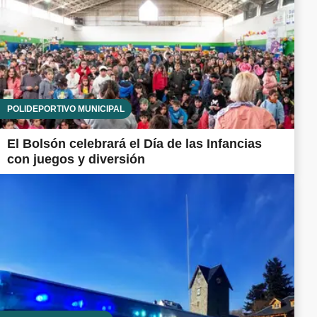
POLIDEPORTIVO MUNICIPAL
El Bolsón celebrará el Día de las Infancias
con juegos y diversión