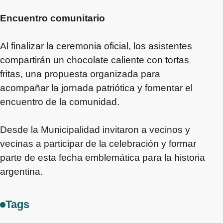
Encuentro comunitario
Al finalizar la ceremonia oficial, los asistentes
compartirán un chocolate caliente con tortas
fritas, una propuesta organizada para
acompañar la jornada patriótica y fomentar el
encuentro de la comunidad.
Desde la Municipalidad invitaron a vecinos y
vecinas a participar de la celebración y formar
parte de esta fecha emblemática para la historia
argentina.
Tags