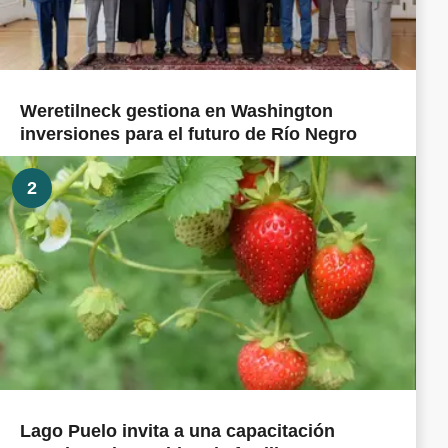
Weretilneck gestiona en Washington
inversiones para el futuro de Río Negro
2
Lago Puelo invita a una capacitación