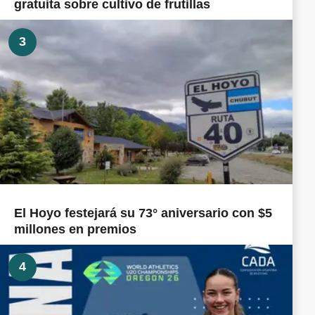
gratuita sobre cultivo de frutillas
3
El Hoyo festejará su 73° aniversario con $5
millones en premios
4