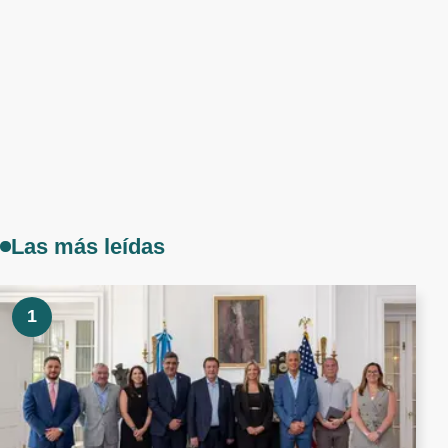
Las más leídas
1