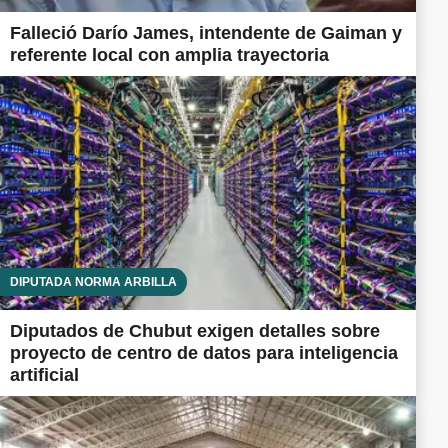
Falleció Darío James, intendente de Gaiman y
referente local con amplia trayectoria
DIPUTADA NORMA ARBILLA
Diputados de Chubut exigen detalles sobre
proyecto de centro de datos para inteligencia
artificial