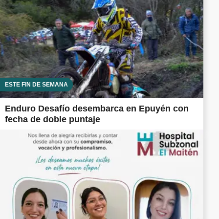
ESTE FIN DE SEMANA
Enduro Desafío desembarca en Epuyén con
fecha de doble puntaje