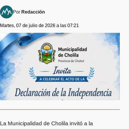
Por
Redacción
Martes, 07 de julio de 2026 a las 07:21
La Municipalidad de Cholila invitó a la