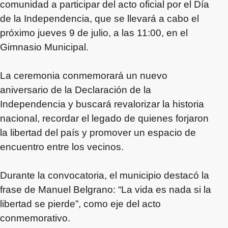
comunidad a participar del acto oficial por el Día
de la Independencia, que se llevará a cabo el
próximo jueves 9 de julio, a las 11:00, en el
Gimnasio Municipal.
La ceremonia conmemorará un nuevo
aniversario de la Declaración de la
Independencia y buscará revalorizar la historia
nacional, recordar el legado de quienes forjaron
la libertad del país y promover un espacio de
encuentro entre los vecinos.
Durante la convocatoria, el municipio destacó la
frase de Manuel Belgrano: “La vida es nada si la
libertad se pierde”, como eje del acto
conmemorativo.