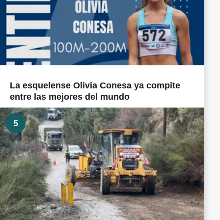
La esquelense Olivia Conesa ya compite
entre las mejores del mundo
5