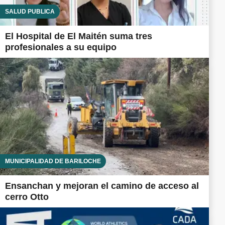
SALUD PÚBLICA
El Hospital de El Maitén suma tres
profesionales a su equipo
MUNICIPALIDAD DE BARILOCHE
Ensanchan y mejoran el camino de acceso al
cerro Otto