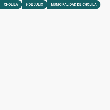
CHOLILA
9 DE JULIO
MUNICIPALIDAD DE CHOLILA