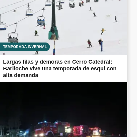
TEMPORADA INVERNAL
Largas filas y demoras en Cerro Catedral:
Bariloche vive una temporada de esquí con
alta demanda