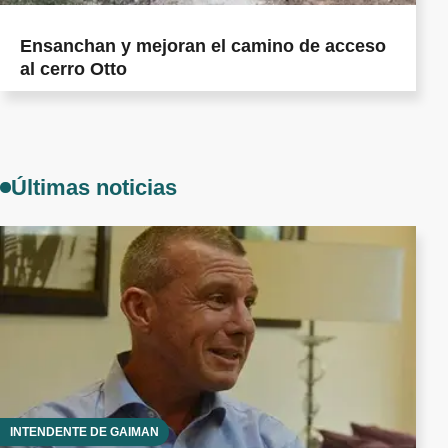
Ensanchan y mejoran el camino de acceso
al cerro Otto
Últimas noticias
INTENDENTE DE GAIMAN