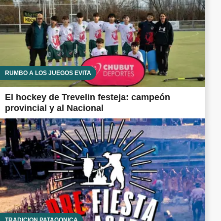
RUMBO A LOS JUEGOS EVITA
El hockey de Trevelin festeja: campeón
provincial y al Nacional
TRADICIÓN PATAGÓNICA