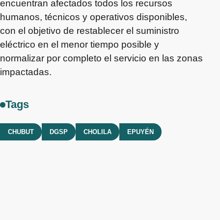
encuentran afectados todos los recursos
humanos, técnicos y operativos disponibles,
con el objetivo de restablecer el suministro
eléctrico en el menor tiempo posible y
normalizar por completo el servicio en las zonas
impactadas.
Tags
CHUBUT
DGSP
CHOLILA
EPUYÉN