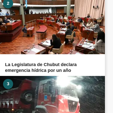
2
La Legislatura de Chubut declara
emergencia hídrica por un año
3