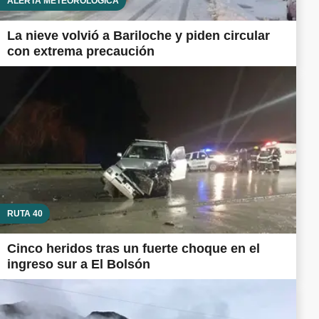
ALERTA METEOROLÓGICA
La nieve volvió a Bariloche y piden circular
con extrema precaución
RUTA 40
Cinco heridos tras un fuerte choque en el
ingreso sur a El Bolsón