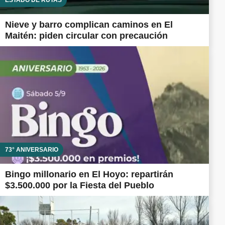
Nieve y barro complican caminos en El
Maitén: piden circular con precaución
73° ANIVERSARIO
Bingo millonario en El Hoyo: repartirán
$3.500.000 por la Fiesta del Pueblo