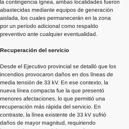
la contingencia ígnea, ambas localidades fueron
abastecidas mediante equipos de generación
aislada, los cuales permanecerán en la zona
por un período adicional como respaldo
preventivo ante cualquier eventualidad.
Recuperación del servicio
Desde el Ejecutivo provincial se detalló que los
incendios provocaron daños en dos líneas de
media tensión de 33 kV. En ese contexto, la
nueva línea compacta fue la que presentó
menores afectaciones, lo que permitió una
recuperación más rápida del servicio. En
contraste, la línea existente de 33 kV sufrió
daños de mayor magnitud, requiriendo