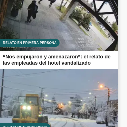
RELATO EN PRIMERA PERSONA
“Nos empujaron y amenazaron”: el relato de
las empleadas del hotel vandalizado