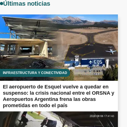
Últimas noticias
INFRAESTRUCTURA Y CONECTIVIDAD
El aeropuerto de Esquel vuelve a quedar en
suspenso: la crisis nacional entre el ORSNA y
Aeropuertos Argentina frena las obras
prometidas en todo el país