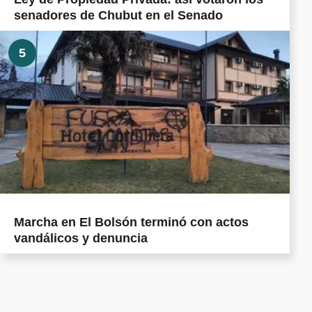
senadores de Chubut en el Senado
5
Marcha en El Bolsón terminó con actos
vandálicos y denuncia