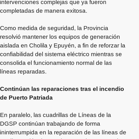
intervenciones complejas que ya fueron
completadas de manera exitosa.
Como medida de seguridad, la Provincia
resolvió mantener los equipos de generación
aislada en Cholila y Epuyén, a fin de reforzar la
confiabilidad del sistema eléctrico mientras se
consolida el funcionamiento normal de las
líneas reparadas.
Continúan las reparaciones tras el incendio
de Puerto Patriada
En paralelo, las cuadrillas de Líneas de la
DGSP continúan trabajando de forma
ininterrumpida en la reparación de las líneas de