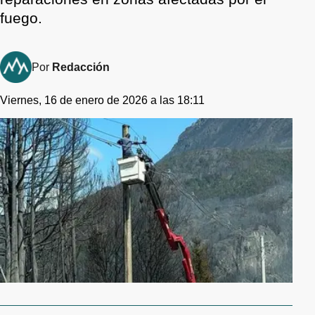
fuego.
Por
Redacción
Viernes, 16 de enero de 2026 a las 18:11