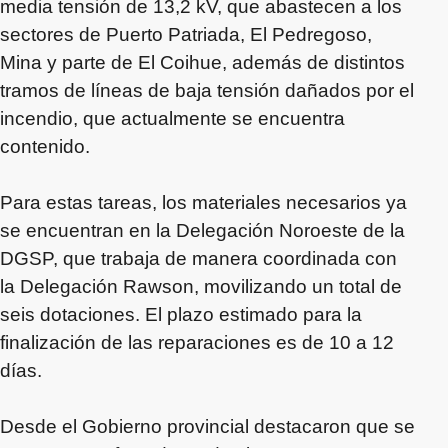
media tensión de 13,2 kV, que abastecen a los
sectores de Puerto Patriada, El Pedregoso,
Mina y parte de El Coihue, además de distintos
tramos de líneas de baja tensión dañados por el
incendio, que actualmente se encuentra
contenido.
Para estas tareas, los materiales necesarios ya
se encuentran en la Delegación Noroeste de la
DGSP, que trabaja de manera coordinada con
la Delegación Rawson, movilizando un total de
seis dotaciones. El plazo estimado para la
finalización de las reparaciones es de 10 a 12
días.
Desde el Gobierno provincial destacaron que se