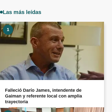
Las más leídas
1
Falleció Darío James, intendente de
Gaiman y referente local con amplia
trayectoria