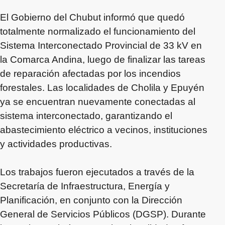
El Gobierno del Chubut informó que quedó
totalmente normalizado el funcionamiento del
Sistema Interconectado Provincial de 33 kV en
la Comarca Andina, luego de finalizar las tareas
de reparación afectadas por los incendios
forestales. Las localidades de Cholila y Epuyén
ya se encuentran nuevamente conectadas al
sistema interconectado, garantizando el
abastecimiento eléctrico a vecinos, instituciones
y actividades productivas.
Los trabajos fueron ejecutados a través de la
Secretaría de Infraestructura, Energía y
Planificación, en conjunto con la Dirección
General de Servicios Públicos (DGSP). Durante