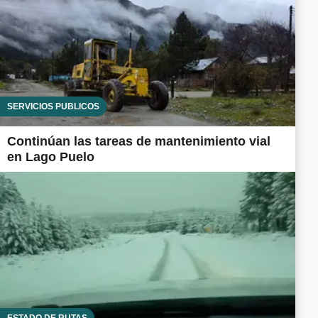
SERVICIOS PÚBLICOS
Continúan las tareas de mantenimiento vial
en Lago Puelo
ESTADO DE RUTAS