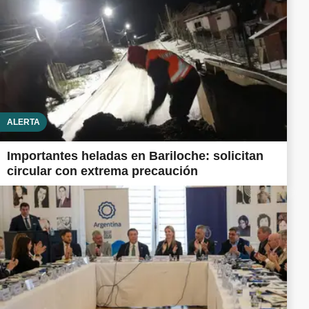
ALERTA
Importantes heladas en Bariloche: solicitan
circular con extrema precaución