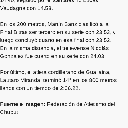
14.40, seguido por el santafesino Lucas
Vaudagna con 14.53.
En los 200 metros, Martín Sanz clasificó a la
Final B tras ser tercero en su serie con 23.53, y
luego concluyó cuarto en esa final con 23.52.
En la misma distancia, el trelewense Nicolás
González fue cuarto en su serie con 24.03.
Por último, el atleta cordillerano de Gualjaina,
Lautaro Miranda, terminó 14° en los 800 metros
llanos con un tiempo de 2:06.22.
Fuente e imagen:
Federación de Atletismo del
Chubut