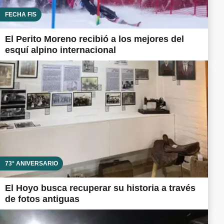
FECHA FIS
El Perito Moreno recibió a los mejores del
esquí alpino internacional
73° ANIVERSARIO
El Hoyo busca recuperar su historia a través
de fotos antiguas