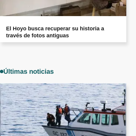
El Hoyo busca recuperar su historia a
través de fotos antiguas
Últimas noticias