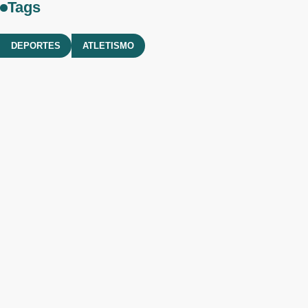
Tags
DEPORTES
ATLETISMO