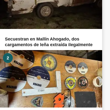
Secuestran en Mallín Ahogado, dos
cargamentos de leña extraída ilegalmente
2