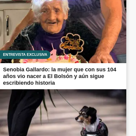
ENTREVISTA EXCLUSIVA
Senobia Gallardo: la mujer que con sus 104
años vio nacer a El Bolsón y aún sigue
escribiendo historia