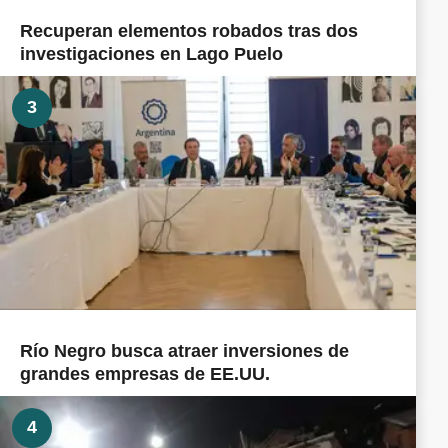
Recuperan elementos robados tras dos
investigaciones en Lago Puelo
3
Río Negro busca atraer inversiones de
grandes empresas de EE.UU.
4