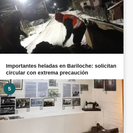
Importantes heladas en Bariloche: solicitan
circular con extrema precaución
5