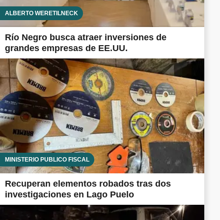
ALBERTO WERETILNECK
Río Negro busca atraer inversiones de
grandes empresas de EE.UU.
MINISTERIO PÚBLICO FISCAL
Recuperan elementos robados tras dos
investigaciones en Lago Puelo