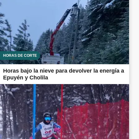
HORAS DE CORTE
Horas bajo la nieve para devolver la energía a
Epuyén y Cholila