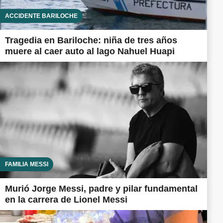
ACCIDENTE BARILOCHE
Tragedia en Bariloche: niña de tres años
muere al caer auto al lago Nahuel Huapi
FAMILIA MESSI
Murió Jorge Messi, padre y pilar fundamental
en la carrera de Lionel Messi