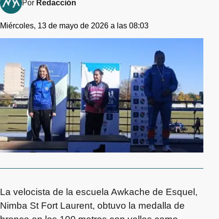
Por
Redacción
Miércoles, 13 de mayo de 2026 a las 08:03
La velocista de la escuela Awkache de Esquel,
Nimba St Fort Laurent, obtuvo la medalla de