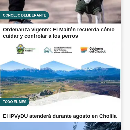
CONCEJO DELIBERANTE
Ordenanza vigente: El Maitén recuerda cómo
cuidar y controlar a los perros
TODO EL MES
El IPVyDU atenderá durante agosto en Cholila