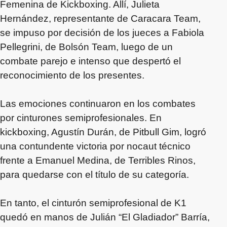
Femenina de Kickboxing. Allí, Julieta
Hernández, representante de Caracara Team,
se impuso por decisión de los jueces a Fabiola
Pellegrini, de Bolsón Team, luego de un
combate parejo e intenso que despertó el
reconocimiento de los presentes.
Las emociones continuaron en los combates
por cinturones semiprofesionales. En
kickboxing, Agustín Durán, de Pitbull Gim, logró
una contundente victoria por nocaut técnico
frente a Emanuel Medina, de Terribles Rinos,
para quedarse con el título de su categoría.
En tanto, el cinturón semiprofesional de K1
quedó en manos de Julián “El Gladiador” Barría,