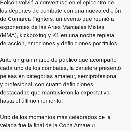
Bolsón volvió a convertirse en el epicentro de
los deportes de combate con una nueva edición
de Comarca Fighters, un evento que reunió a
exponentes de las Artes Marciales Mixtas
(MMA), kickboxing y K1 en una noche repleta
de acción, emociones y definiciones por títulos.
Ante un gran marco de público que acompañó
cada uno de los combates, la cartelera presentó
peleas en categorías amateur, semiprofesional
y profesional, con cuatro definiciones
destacadas que mantuvieron la expectativa
hasta el último momento.
Uno de los momentos más celebrados de la
velada fue la final de la Copa Amateur