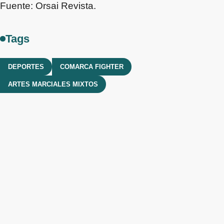
Fuente: Orsai Revista.
Tags
DEPORTES
COMARCA FIGHTER
ARTES MARCIALES MIXTOS