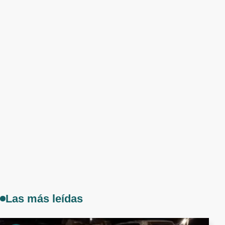
Las más leídas