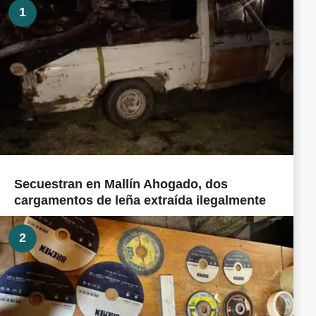
1
Secuestran en Mallín Ahogado, dos
cargamentos de leña extraída ilegalmente
2