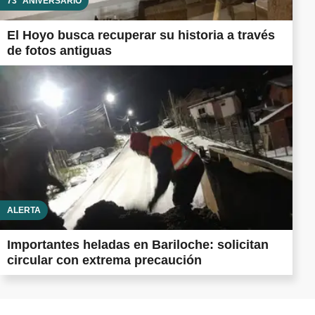
73° ANIVERSARIO
El Hoyo busca recuperar su historia a través
de fotos antiguas
ALERTA
Importantes heladas en Bariloche: solicitan
circular con extrema precaución