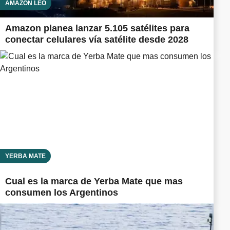
AMAZON LEO
Amazon planea lanzar 5.105 satélites para
conectar celulares vía satélite desde 2028
YERBA MATE
Cual es la marca de Yerba Mate que mas
consumen los Argentinos