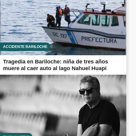
ACCIDENTE BARILOCHE
Tragedia en Bariloche: niña de tres años
muere al caer auto al lago Nahuel Huapi