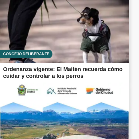
CONCEJO DELIBERANTE
Ordenanza vigente: El Maitén recuerda cómo
cuidar y controlar a los perros