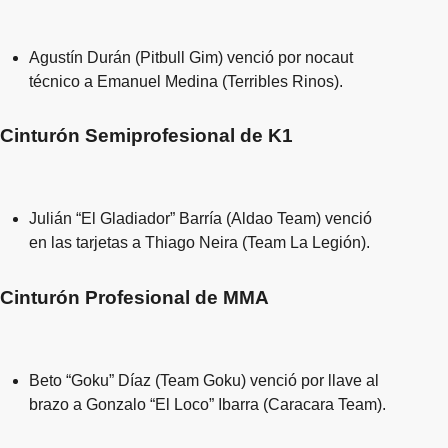
Agustín Durán (Pitbull Gim) venció por nocaut
técnico a Emanuel Medina (Terribles Rinos).
Cinturón Semiprofesional de K1
Julián “El Gladiador” Barría (Aldao Team) venció
en las tarjetas a Thiago Neira (Team La Legión).
Cinturón Profesional de MMA
Beto “Goku” Díaz (Team Goku) venció por llave al
brazo a Gonzalo “El Loco” Ibarra (Caracara Team).