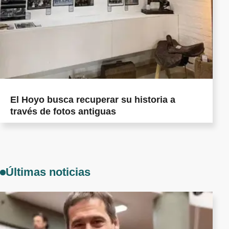
El Hoyo busca recuperar su historia a
través de fotos antiguas
Últimas noticias