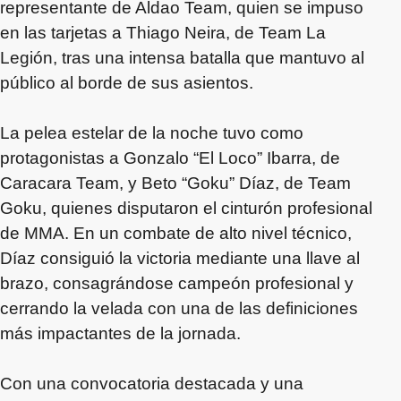
representante de Aldao Team, quien se impuso
en las tarjetas a Thiago Neira, de Team La
Legión, tras una intensa batalla que mantuvo al
público al borde de sus asientos.
La pelea estelar de la noche tuvo como
protagonistas a Gonzalo “El Loco” Ibarra, de
Caracara Team, y Beto “Goku” Díaz, de Team
Goku, quienes disputaron el cinturón profesional
de MMA. En un combate de alto nivel técnico,
Díaz consiguió la victoria mediante una llave al
brazo, consagrándose campeón profesional y
cerrando la velada con una de las definiciones
más impactantes de la jornada.
Con una convocatoria destacada y una