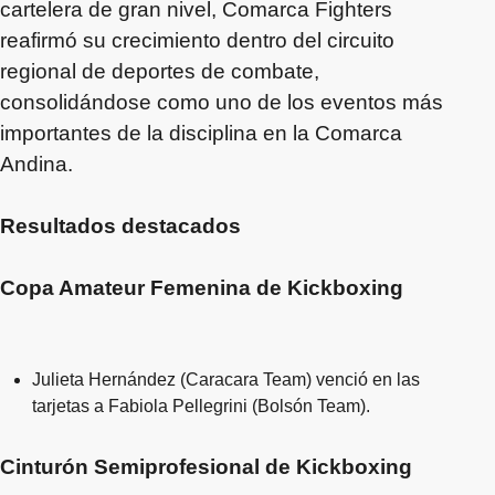
cartelera de gran nivel, Comarca Fighters
reafirmó su crecimiento dentro del circuito
regional de deportes de combate,
consolidándose como uno de los eventos más
importantes de la disciplina en la Comarca
Andina.
Resultados destacados
Copa Amateur Femenina de Kickboxing
Julieta Hernández (Caracara Team) venció en las
tarjetas a Fabiola Pellegrini (Bolsón Team).
Cinturón Semiprofesional de Kickboxing