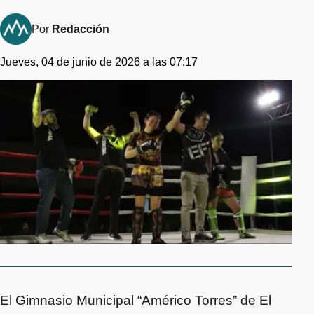
Por
Redacción
Jueves, 04 de junio de 2026 a las 07:17
El Gimnasio Municipal “Américo Torres” de El