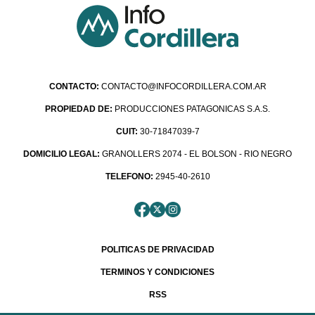
CONTACTO:
CONTACTO@INFOCORDILLERA.COM.AR
PROPIEDAD DE:
PRODUCCIONES PATAGONICAS S.A.S.
CUIT:
30-71847039-7
DOMICILIO LEGAL:
GRANOLLERS 2074 - EL BOLSON - RIO NEGRO
TELEFONO:
2945-40-2610
POLITICAS DE PRIVACIDAD
TERMINOS Y CONDICIONES
RSS