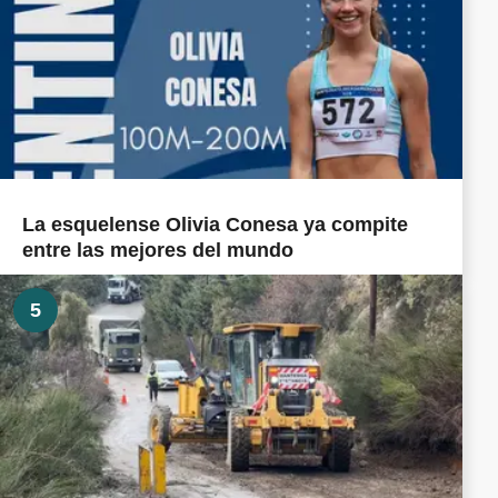
La esquelense Olivia Conesa ya compite
entre las mejores del mundo
5