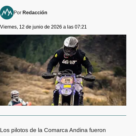
Por
Redacción
Viernes, 12 de junio de 2026 a las 07:21
Los pilotos de la Comarca Andina fueron