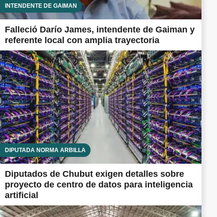
INTENDENTE DE GAIMAN
Falleció Darío James, intendente de Gaiman y
referente local con amplia trayectoria
DIPUTADA NORMA ARBILLA
Diputados de Chubut exigen detalles sobre
proyecto de centro de datos para inteligencia
artificial