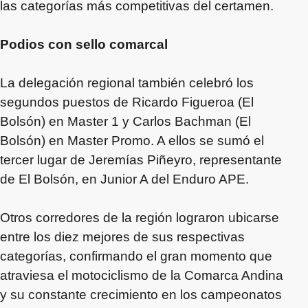
las categorías más competitivas del certamen.
Podios con sello comarcal
La delegación regional también celebró los
segundos puestos de Ricardo Figueroa (El
Bolsón) en Master 1 y Carlos Bachman (El
Bolsón) en Master Promo. A ellos se sumó el
tercer lugar de Jeremías Piñeyro, representante
de El Bolsón, en Junior A del Enduro APE.
Otros corredores de la región lograron ubicarse
entre los diez mejores de sus respectivas
categorías, confirmando el gran momento que
atraviesa el motociclismo de la Comarca Andina
y su constante crecimiento en los campeonatos