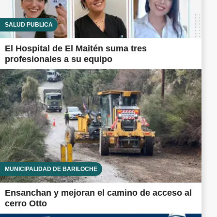
SALUD PÚBLICA
El Hospital de El Maitén suma tres
profesionales a su equipo
MUNICIPALIDAD DE BARILOCHE
Ensanchan y mejoran el camino de acceso al
cerro Otto