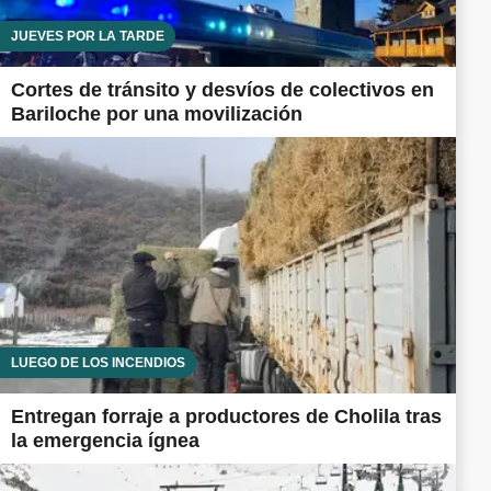
JUEVES POR LA TARDE
Cortes de tránsito y desvíos de colectivos en
Bariloche por una movilización
LUEGO DE LOS INCENDIOS
Entregan forraje a productores de Cholila tras
la emergencia ígnea