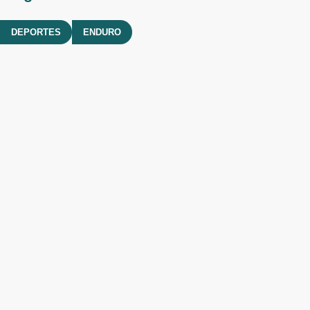
DEPORTES
ENDURO