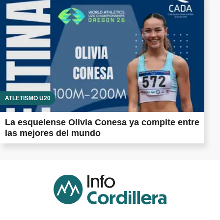
ATLETISMO U20
La esquelense Olivia Conesa ya compite entre
las mejores del mundo