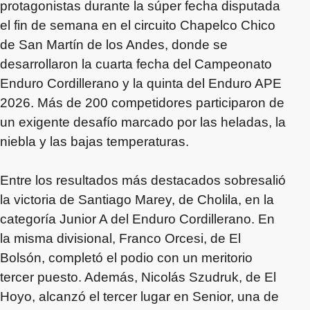
protagonistas durante la súper fecha disputada
el fin de semana en el circuito Chapelco Chico
de San Martín de los Andes, donde se
desarrollaron la cuarta fecha del Campeonato
Enduro Cordillerano y la quinta del Enduro APE
2026. Más de 200 competidores participaron de
un exigente desafío marcado por las heladas, la
niebla y las bajas temperaturas.
Entre los resultados más destacados sobresalió
la victoria de Santiago Marey, de Cholila, en la
categoría Junior A del Enduro Cordillerano. En
la misma divisional, Franco Orcesi, de El
Bolsón, completó el podio con un meritorio
tercer puesto. Además, Nicolás Szudruk, de El
Hoyo, alcanzó el tercer lugar en Senior, una de