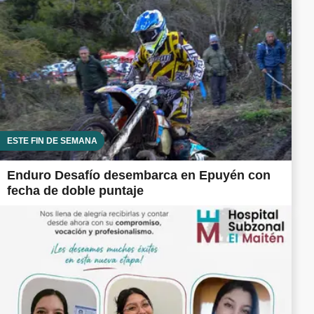
ESTE FIN DE SEMANA
Enduro Desafío desembarca en Epuyén con
fecha de doble puntaje