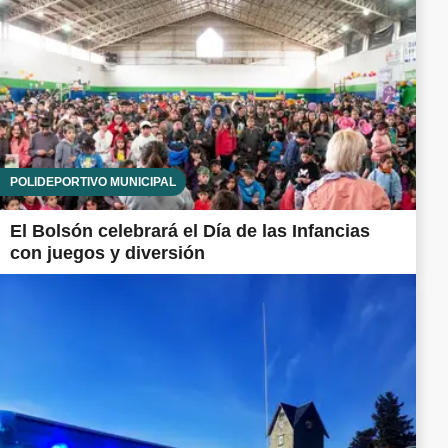
POLIDEPORTIVO MUNICIPAL
El Bolsón celebrará el Día de las Infancias
con juegos y diversión