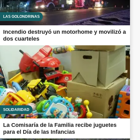
LAS GOLONDRINAS
Incendio destruyó un motorhome y movilizó a
dos cuarteles
SOLIDARIDAD
La Comisaría de la Familia recibe juguetes
para el Día de las Infancias