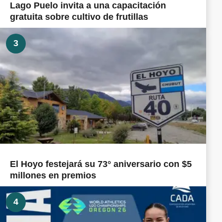
Lago Puelo invita a una capacitación
gratuita sobre cultivo de frutillas
3
El Hoyo festejará su 73° aniversario con $5
millones en premios
4