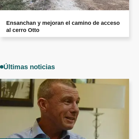
Ensanchan y mejoran el camino de acceso
al cerro Otto
Últimas noticias