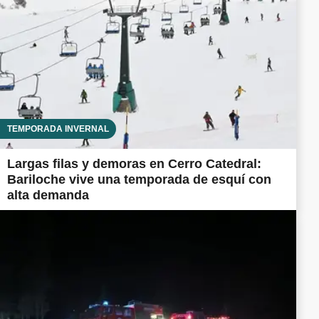
TEMPORADA INVERNAL
Largas filas y demoras en Cerro Catedral:
Bariloche vive una temporada de esquí con
alta demanda