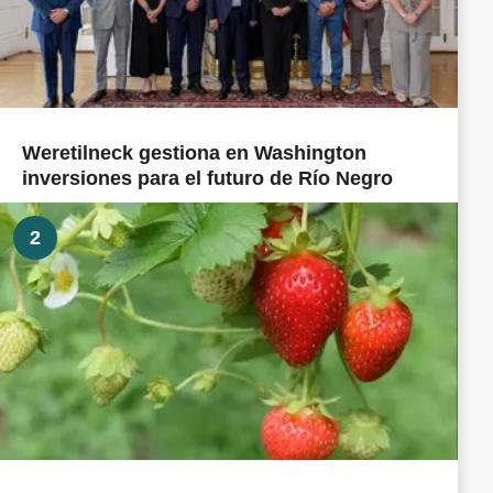
Weretilneck gestiona en Washington
inversiones para el futuro de Río Negro
2