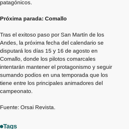
patagónicos.
Próxima parada: Comallo
Tras el exitoso paso por San Martín de los
Andes, la próxima fecha del calendario se
disputará los días 15 y 16 de agosto en
Comallo, donde los pilotos comarcales
intentarán mantener el protagonismo y seguir
sumando podios en una temporada que los
tiene entre los principales animadores del
campeonato.
Fuente: Orsai Revista.
Tags