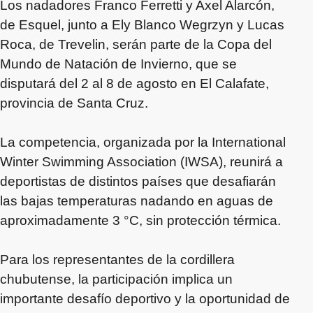
Los nadadores Franco Ferretti y Axel Alarcón,
de Esquel, junto a Ely Blanco Wegrzyn y Lucas
Roca, de Trevelin, serán parte de la Copa del
Mundo de Natación de Invierno, que se
disputará del 2 al 8 de agosto en El Calafate,
provincia de Santa Cruz.
La competencia, organizada por la International
Winter Swimming Association (IWSA), reunirá a
deportistas de distintos países que desafiarán
las bajas temperaturas nadando en aguas de
aproximadamente 3 °C, sin protección térmica.
Para los representantes de la cordillera
chubutense, la participación implica un
importante desafío deportivo y la oportunidad de