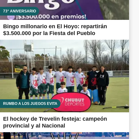
73° ANIVERSARIO
Bingo millonario en El Hoyo: repartirán
$3.500.000 por la Fiesta del Pueblo
RUMBO A LOS JUEGOS EVITA
El hockey de Trevelin festeja: campeón
provincial y al Nacional