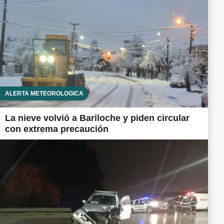
ALERTA METEOROLÓGICA
La nieve volvió a Bariloche y piden circular
con extrema precaución