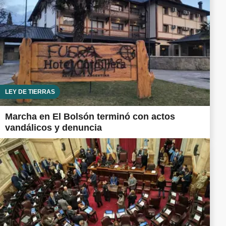
LEY DE TIERRAS
Marcha en El Bolsón terminó con actos
vandálicos y denuncia