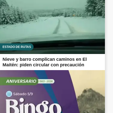
ESTADO DE RUTAS
Nieve y barro complican caminos en El
Maitén: piden circular con precaución