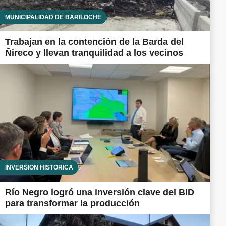
MUNICIPALIDAD DE BARILOCHE
Trabajan en la contención de la Barda del
Ñireco y llevan tranquilidad a los vecinos
INVERSIÓN HISTÓRICA
Río Negro logró una inversión clave del BID
para transformar la producción