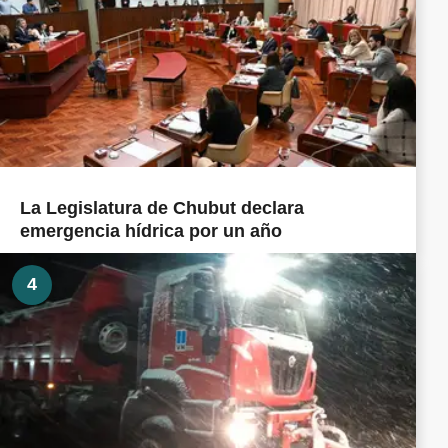
La Legislatura de Chubut declara
emergencia hídrica por un año
4