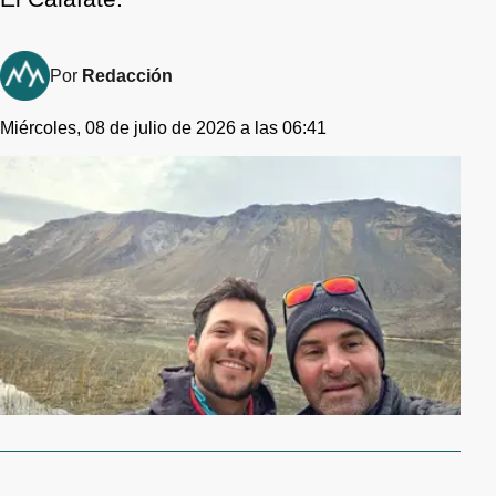
Por
Redacción
Miércoles, 08 de julio de 2026 a las 06:41