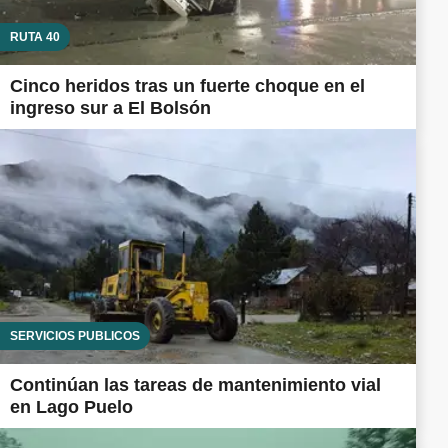
RUTA 40
Cinco heridos tras un fuerte choque en el
ingreso sur a El Bolsón
SERVICIOS PÚBLICOS
Continúan las tareas de mantenimiento vial
en Lago Puelo