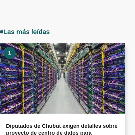
Las más leídas
1
Diputados de Chubut exigen detalles sobre
proyecto de centro de datos para