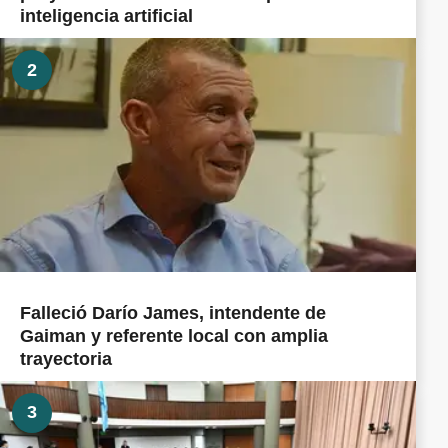
inteligencia artificial
2
Falleció Darío James, intendente de
Gaiman y referente local con amplia
trayectoria
3