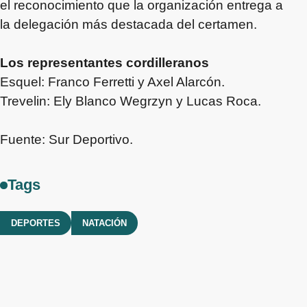
el reconocimiento que la organización entrega a
la delegación más destacada del certamen.
Los representantes cordilleranos
Esquel: Franco Ferretti y Axel Alarcón.
Trevelin: Ely Blanco Wegrzyn y Lucas Roca.
Fuente: Sur Deportivo.
Tags
DEPORTES
NATACIÓN