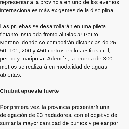
representar a la provincia en uno de los eventos
internacionales más exigentes de la disciplina.
Las pruebas se desarrollarán en una pileta
flotante instalada frente al Glaciar Perito
Moreno, donde se competirán distancias de 25,
50, 100, 200 y 450 metros en los estilos crol,
pecho y mariposa. Además, la prueba de 300
metros se realizará en modalidad de aguas
abiertas.
Chubut apuesta fuerte
Por primera vez, la provincia presentará una
delegación de 23 nadadores, con el objetivo de
sumar la mayor cantidad de puntos y pelear por