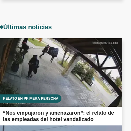
Últimas noticias
RELATO EN PRIMERA PERSONA
“Nos empujaron y amenazaron”: el relato de
las empleadas del hotel vandalizado