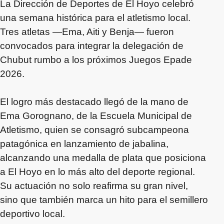
La Dirección de Deportes de El Hoyo celebró
una semana histórica para el atletismo local.
Tres atletas —Ema, Aiti y Benja— fueron
convocados para integrar la delegación de
Chubut rumbo a los próximos Juegos Epade
2026.
El logro más destacado llegó de la mano de
Ema Gorognano, de la Escuela Municipal de
Atletismo, quien se consagró subcampeona
patagónica en lanzamiento de jabalina,
alcanzando una medalla de plata que posiciona
a El Hoyo en lo más alto del deporte regional.
Su actuación no solo reafirma su gran nivel,
sino que también marca un hito para el semillero
deportivo local.