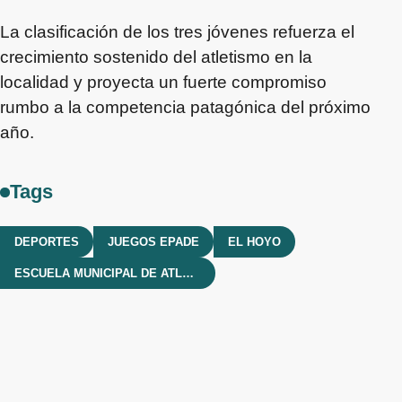
La clasificación de los tres jóvenes refuerza el
crecimiento sostenido del atletismo en la
localidad y proyecta un fuerte compromiso
rumbo a la competencia patagónica del próximo
año.
Tags
DEPORTES
JUEGOS EPADE
EL HOYO
ESCUELA MUNICIPAL DE ATLETISMO