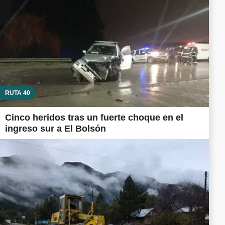
RUTA 40
Cinco heridos tras un fuerte choque en el
ingreso sur a El Bolsón