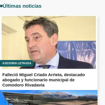
Últimas noticias
ASESORÍA LETRADA
Falleció Miguel Criado Arrieta, destacado
abogado y funcionario municipal de
Comodoro Rivadavia