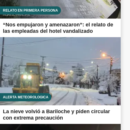
RELATO EN PRIMERA PERSONA
“Nos empujaron y amenazaron”: el relato de
las empleadas del hotel vandalizado
ALERTA METEOROLÓGICA
La nieve volvió a Bariloche y piden circular
con extrema precaución