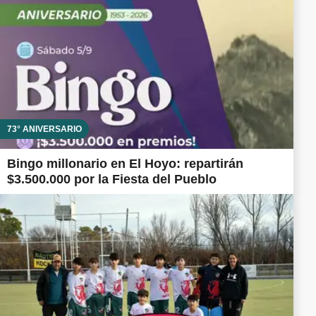
73° ANIVERSARIO
Bingo millonario en El Hoyo: repartirán
$3.500.000 por la Fiesta del Pueblo