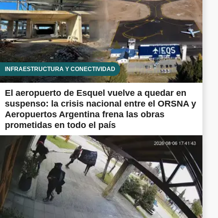
INFRAESTRUCTURA Y CONECTIVIDAD
El aeropuerto de Esquel vuelve a quedar en
suspenso: la crisis nacional entre el ORSNA y
Aeropuertos Argentina frena las obras
prometidas en todo el país