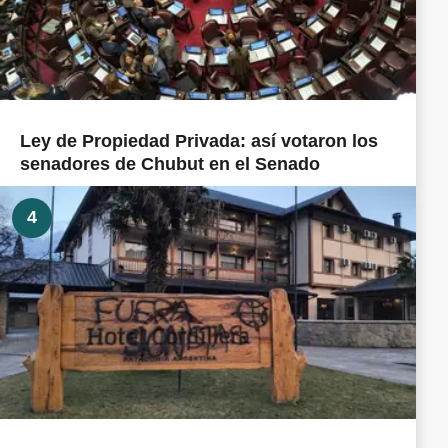
Ley de Propiedad Privada: así votaron los
senadores de Chubut en el Senado
4