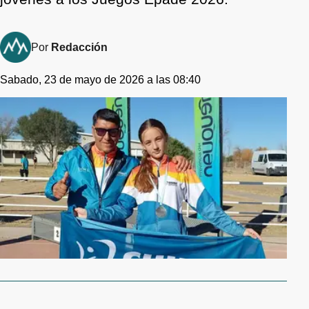
Por
Redacción
Sabado, 23 de mayo de 2026 a las 08:40