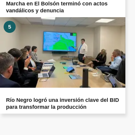
Marcha en El Bolsón terminó con actos
vandálicos y denuncia
5
Río Negro logró una inversión clave del BID
para transformar la producción