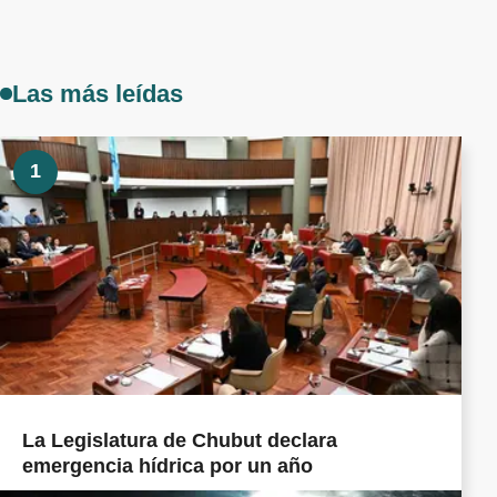
Las más leídas
1
La Legislatura de Chubut declara
emergencia hídrica por un año