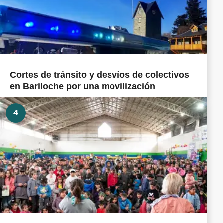
Cortes de tránsito y desvíos de colectivos
en Bariloche por una movilización
4