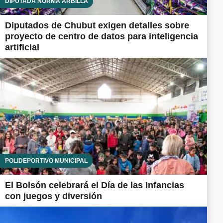
DIPUTADA NORMA ARBILLA
Diputados de Chubut exigen detalles sobre
proyecto de centro de datos para inteligencia
artificial
POLIDEPORTIVO MUNICIPAL
El Bolsón celebrará el Día de las Infancias
con juegos y diversión