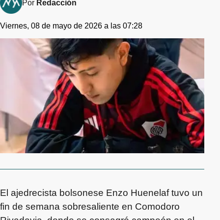
Por
Redacción
Viernes, 08 de mayo de 2026 a las 07:28
El ajedrecista bolsonese Enzo Huenelaf tuvo un
fin de semana sobresaliente en Comodoro