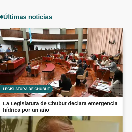
Últimas noticias
LEGISLATURA DE CHUBUT
La Legislatura de Chubut declara emergencia
hídrica por un año