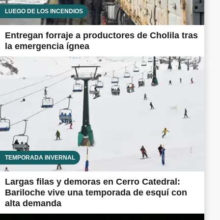
LUEGO DE LOS INCENDIOS
Entregan forraje a productores de Cholila tras
la emergencia ígnea
TEMPORADA INVERNAL
Largas filas y demoras en Cerro Catedral:
Bariloche vive una temporada de esquí con
alta demanda