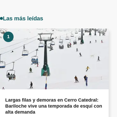
Las más leídas
1
Largas filas y demoras en Cerro Catedral:
Bariloche vive una temporada de esquí con
alta demanda