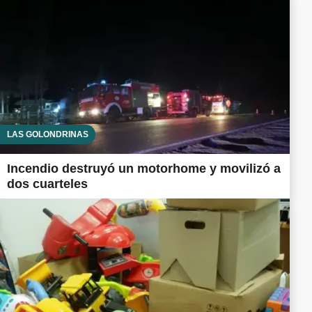
LAS GOLONDRINAS
Incendio destruyó un motorhome y movilizó a
dos cuarteles