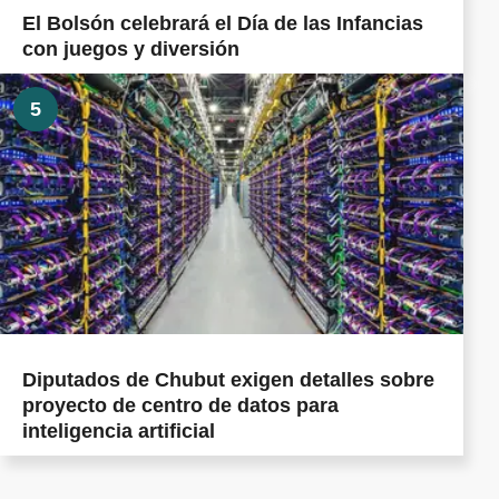
El Bolsón celebrará el Día de las Infancias
con juegos y diversión
5
Diputados de Chubut exigen detalles sobre
proyecto de centro de datos para
inteligencia artificial