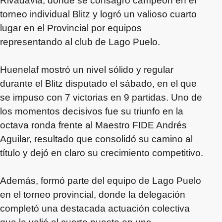
Rivadavia, donde se consagró campeón en el
torneo individual Blitz y logró un valioso cuarto
lugar en el Provincial por equipos
representando al club de Lago Puelo.
Huenelaf mostró un nivel sólido y regular
durante el Blitz disputado el sábado, en el que
se impuso con 7 victorias en 9 partidas. Uno de
los momentos decisivos fue su triunfo en la
octava ronda frente al Maestro FIDE Andrés
Aguilar, resultado que consolidó su camino al
título y dejó en claro su crecimiento competitivo.
Además, formó parte del equipo de Lago Puelo
en el torneo provincial, donde la delegación
completó una destacada actuación colectiva