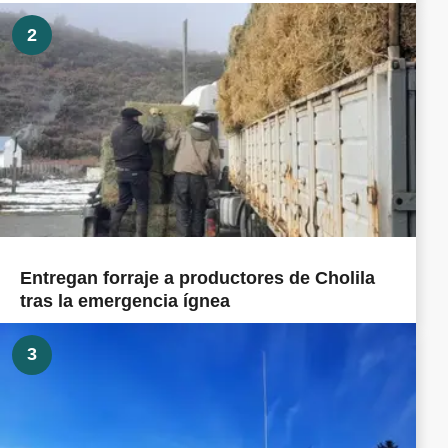
2
Entregan forraje a productores de Cholila
tras la emergencia ígnea
3