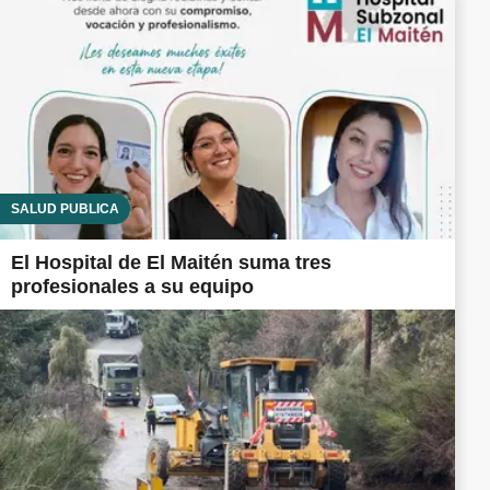
SALUD PÚBLICA
El Hospital de El Maitén suma tres
profesionales a su equipo