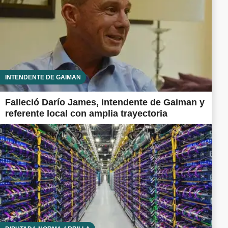
INTENDENTE DE GAIMAN
Falleció Darío James, intendente de Gaiman y
referente local con amplia trayectoria