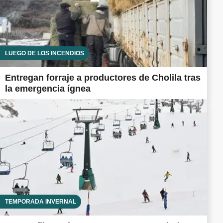
LUEGO DE LOS INCENDIOS
Entregan forraje a productores de Cholila tras
la emergencia ígnea
TEMPORADA INVERNAL