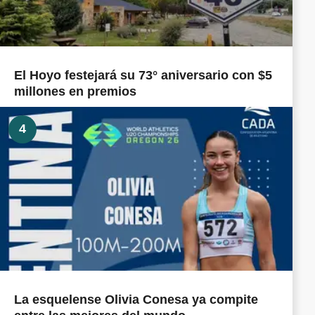
El Hoyo festejará su 73° aniversario con $5
millones en premios
4
La esquelense Olivia Conesa ya compite