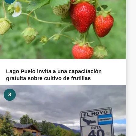
Lago Puelo invita a una capacitación
gratuita sobre cultivo de frutillas
3