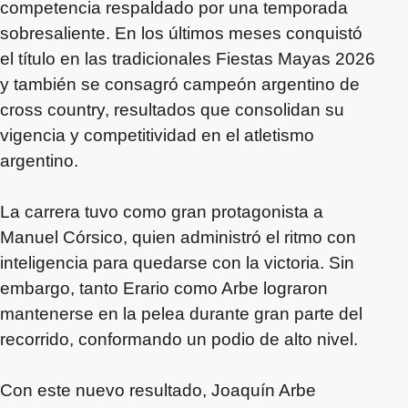
competencia respaldado por una temporada
sobresaliente. En los últimos meses conquistó
el título en las tradicionales Fiestas Mayas 2026
y también se consagró campeón argentino de
cross country, resultados que consolidan su
vigencia y competitividad en el atletismo
argentino.
La carrera tuvo como gran protagonista a
Manuel Córsico, quien administró el ritmo con
inteligencia para quedarse con la victoria. Sin
embargo, tanto Erario como Arbe lograron
mantenerse en la pelea durante gran parte del
recorrido, conformando un podio de alto nivel.
Con este nuevo resultado, Joaquín Arbe