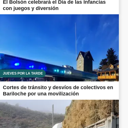
El Bolsón celebrará el Día de las Infancias
con juegos y diversión
JUEVES POR LA TARDE
Cortes de tránsito y desvíos de colectivos en
Bariloche por una movilización