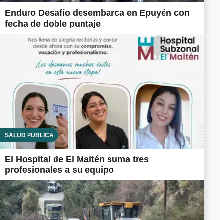
Enduro Desafío desembarca en Epuyén con
fecha de doble puntaje
SALUD PÚBLICA
El Hospital de El Maitén suma tres
profesionales a su equipo