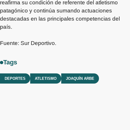
reafirma su condición de referente del atletismo
patagónico y continúa sumando actuaciones
destacadas en las principales competencias del
país.
Fuente: Sur Deportivo.
Tags
DEPORTES
ATLETISMO
JOAQUÍN ARBE