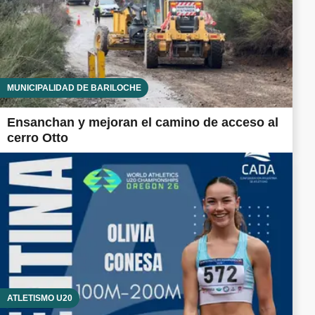
MUNICIPALIDAD DE BARILOCHE
Ensanchan y mejoran el camino de acceso al
cerro Otto
ATLETISMO U20