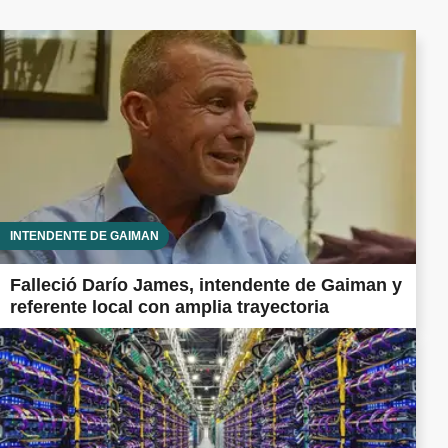
INTENDENTE DE GAIMAN
Falleció Darío James, intendente de Gaiman y
referente local con amplia trayectoria