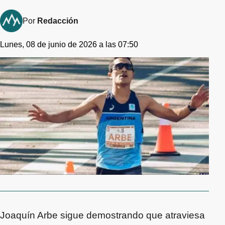
Por
Redacción
Lunes, 08 de junio de 2026 a las 07:50
Joaquín Arbe sigue demostrando que atraviesa