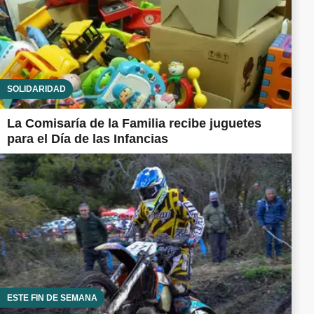
SOLIDARIDAD
La Comisaría de la Familia recibe juguetes
para el Día de las Infancias
ESTE FIN DE SEMANA