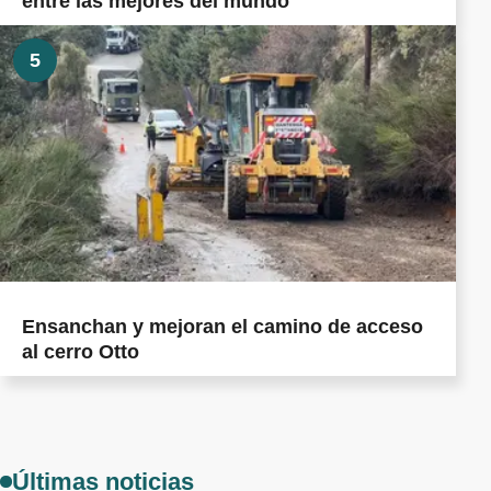
entre las mejores del mundo
5
Ensanchan y mejoran el camino de acceso
al cerro Otto
Últimas noticias