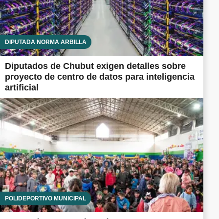
DIPUTADA NORMA ARBILLA
Diputados de Chubut exigen detalles sobre
proyecto de centro de datos para inteligencia
artificial
POLIDEPORTIVO MUNICIPAL