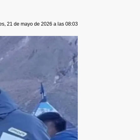
es, 21 de mayo de 2026 a las 08:03