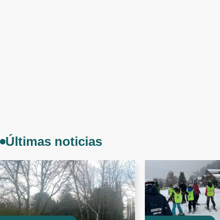
Últimas noticias