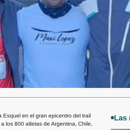
 Esquel en el gran epicentro del trail
Las 
 los 800 atletas de Argentina, Chile,