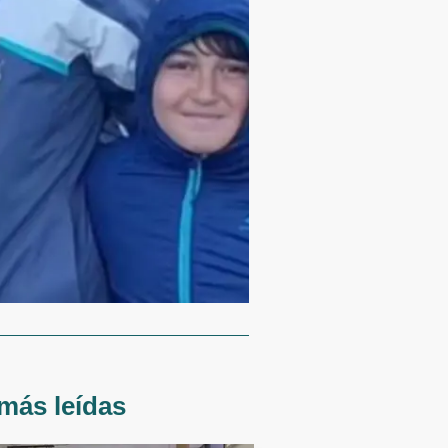
más leídas