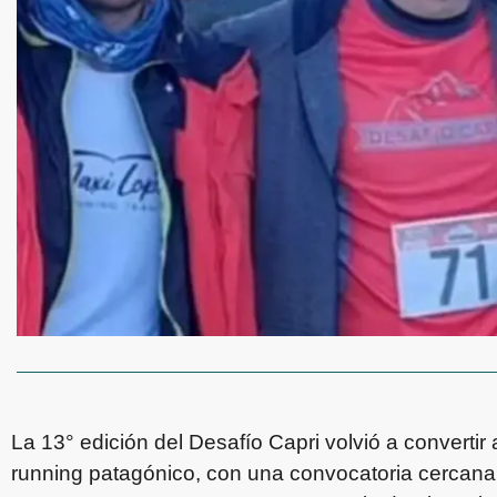
La 13° edición del Desafío Capri volvió a convertir a
running patagónico, con una convocatoria cercana a