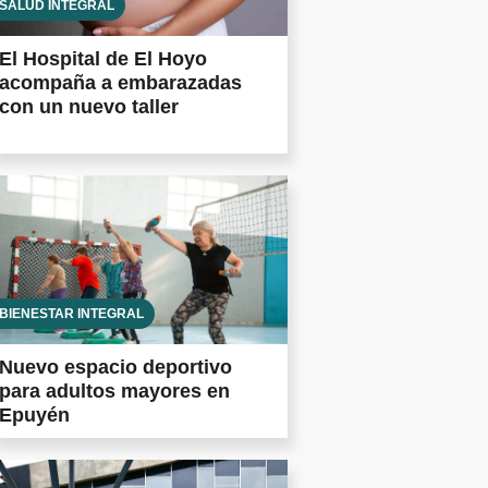
SALUD INTEGRAL
El Hospital de El Hoyo
acompaña a embarazadas
con un nuevo taller
BIENESTAR INTEGRAL
Nuevo espacio deportivo
para adultos mayores en
Epuyén