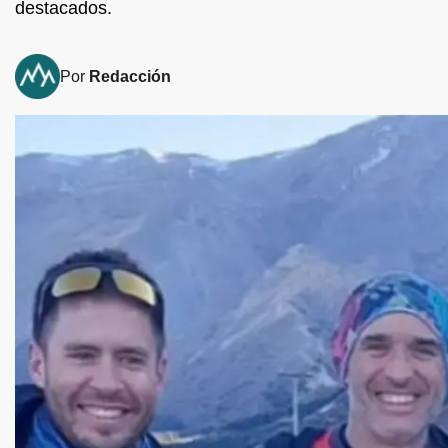
destacados.
Por
Redacción