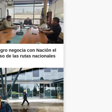
gro negocia con Nación el
so de las rutas nacionales