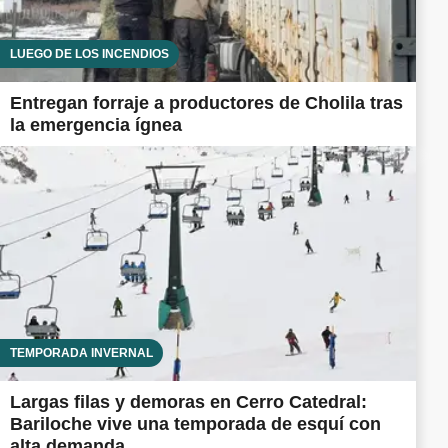
LUEGO DE LOS INCENDIOS
Entregan forraje a productores de Cholila tras
la emergencia ígnea
TEMPORADA INVERNAL
Largas filas y demoras en Cerro Catedral:
Bariloche vive una temporada de esquí con
alta demanda