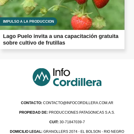
IMPULSO A LA PRODUCCIÓN
Lago Puelo invita a una capacitación gratuita
sobre cultivo de frutillas
CONTACTO:
CONTACTO@INFOCORDILLERA.COM.AR
PROPIEDAD DE:
PRODUCCIONES PATAGONICAS S.A.S.
CUIT:
30-71847039-7
DOMICILIO LEGAL:
GRANOLLERS 2074 - EL BOLSON - RIO NEGRO