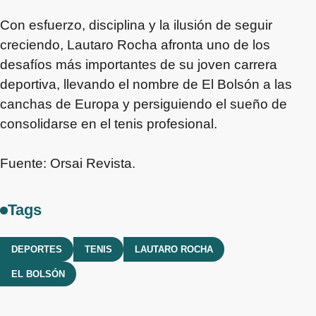
Con esfuerzo, disciplina y la ilusión de seguir
creciendo, Lautaro Rocha afronta uno de los
desafíos más importantes de su joven carrera
deportiva, llevando el nombre de El Bolsón a las
canchas de Europa y persiguiendo el sueño de
consolidarse en el tenis profesional.
Fuente: Orsai Revista.
Tags
DEPORTES
TENIS
LAUTARO ROCHA
EL BOLSÓN