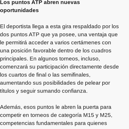
Los puntos ATP abren nuevas
oportunidades
El deportista llega a esta gira respaldado por los
dos puntos ATP que ya posee, una ventaja que
le permitirá acceder a varios certámenes con
una posición favorable dentro de los cuadros
principales. En algunos torneos, incluso,
comenzará su participación directamente desde
los cuartos de final o las semifinales,
aumentando sus posibilidades de pelear por
títulos y seguir sumando confianza.
Además, esos puntos le abren la puerta para
competir en torneos de categoría M15 y M25,
competencias fundamentales para quienes