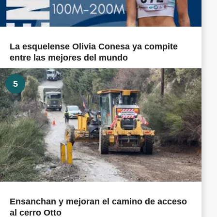
La esquelense Olivia Conesa ya compite
entre las mejores del mundo
5
Ensanchan y mejoran el camino de acceso
al cerro Otto