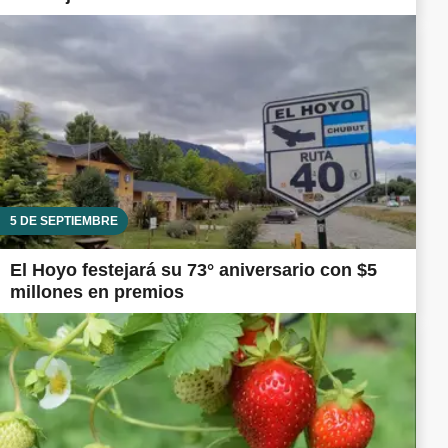
5 DE SEPTIEMBRE
El Hoyo festejará su 73° aniversario con $5
millones en premios