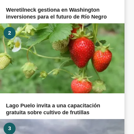
Weretilneck gestiona en Washington
inversiones para el futuro de Río Negro
2
Lago Puelo invita a una capacitación
gratuita sobre cultivo de frutillas
3