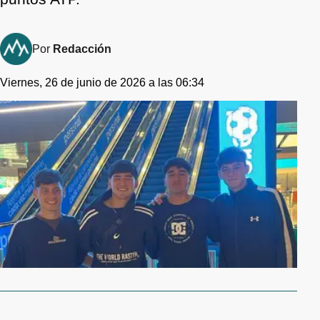
Por
Redacción
Viernes, 26 de junio de 2026 a las 06:34