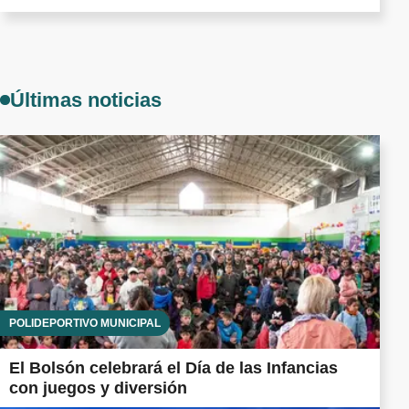
Últimas noticias
POLIDEPORTIVO MUNICIPAL
El Bolsón celebrará el Día de las Infancias
con juegos y diversión