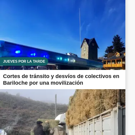
JUEVES POR LA TARDE
Cortes de tránsito y desvíos de colectivos en
Bariloche por una movilización