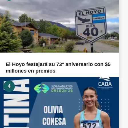
El Hoyo festejará su 73° aniversario con $5
millones en premios
4