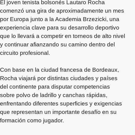
El joven tenista bolsonés Lautaro Rocha
comenzó una gira de aproximadamente un mes
por Europa junto a la Academia Brzezicki, una
experiencia clave para su desarrollo deportivo
que lo llevará a competir en torneos de alto nivel
y continuar afianzando su camino dentro del
circuito profesional.
Con base en la ciudad francesa de Bordeaux,
Rocha viajará por distintas ciudades y países
del continente para disputar competencias
sobre polvo de ladrillo y canchas rápidas,
enfrentando diferentes superficies y exigencias
que representan un importante desafío en su
formación como jugador.