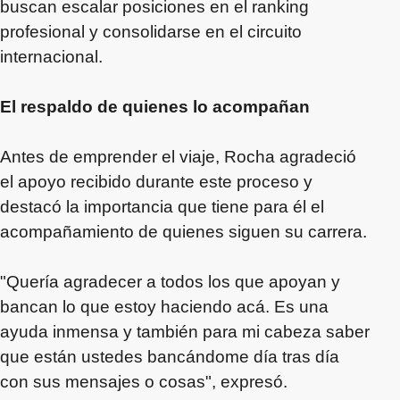
buscan escalar posiciones en el ranking
profesional y consolidarse en el circuito
internacional.
El respaldo de quienes lo acompañan
Antes de emprender el viaje, Rocha agradeció
el apoyo recibido durante este proceso y
destacó la importancia que tiene para él el
acompañamiento de quienes siguen su carrera.
"Quería agradecer a todos los que apoyan y
bancan lo que estoy haciendo acá. Es una
ayuda inmensa y también para mi cabeza saber
que están ustedes bancándome día tras día
con sus mensajes o cosas", expresó.