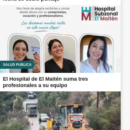
SALUD PÚBLICA
El Hospital de El Maitén suma tres
profesionales a su equipo