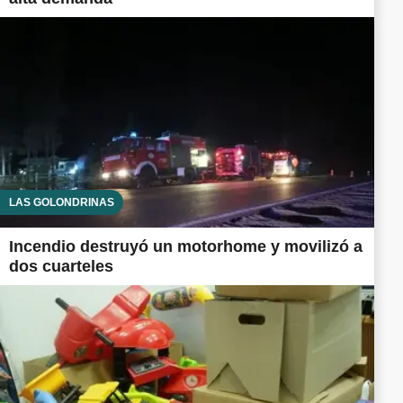
LAS GOLONDRINAS
Incendio destruyó un motorhome y movilizó a
dos cuarteles