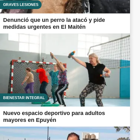
GRAVES LESIONES
Denunció que un perro la atacó y pide
medidas urgentes en El Maitén
BIENESTAR INTEGRAL
Nuevo espacio deportivo para adultos
mayores en Epuyén