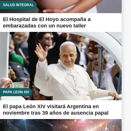
SALUD INTEGRAL
El Hospital de El Hoyo acompaña a
embarazadas con un nuevo taller
PAPA LEÓN XIV
El papa León XIV visitará Argentina en
noviembre tras 39 años de ausencia papal