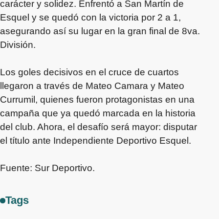
carácter y solidez. Enfrentó a San Martín de
Esquel y se quedó con la victoria por 2 a 1,
asegurando así su lugar en la gran final de 8va.
División.
Los goles decisivos en el cruce de cuartos
llegaron a través de Mateo Camara y Mateo
Currumil, quienes fueron protagonistas en una
campaña que ya quedó marcada en la historia
del club. Ahora, el desafío será mayor: disputar
el título ante Independiente Deportivo Esquel.
Fuente: Sur Deportivo.
Tags