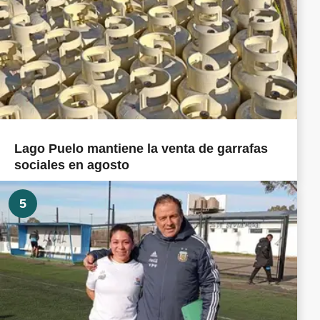
Lago Puelo mantiene la venta de garrafas
sociales en agosto
5