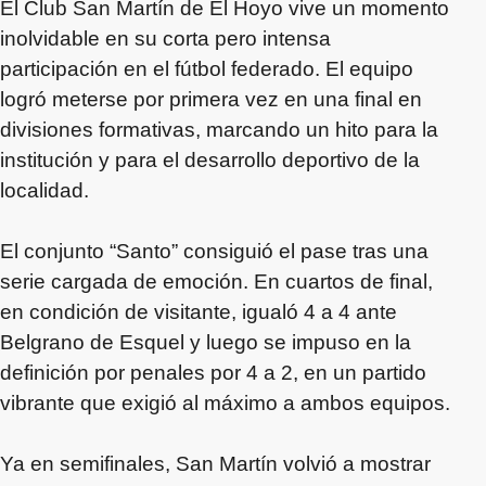
El Club San Martín de El Hoyo vive un momento
inolvidable en su corta pero intensa
participación en el fútbol federado. El equipo
logró meterse por primera vez en una final en
divisiones formativas, marcando un hito para la
institución y para el desarrollo deportivo de la
localidad.
El conjunto “Santo” consiguió el pase tras una
serie cargada de emoción. En cuartos de final,
en condición de visitante, igualó 4 a 4 ante
Belgrano de Esquel y luego se impuso en la
definición por penales por 4 a 2, en un partido
vibrante que exigió al máximo a ambos equipos.
Ya en semifinales, San Martín volvió a mostrar