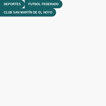
DEPORTES
FUTBOL FEDERADO
CLUB SAN MARTÍN DE EL HOYO