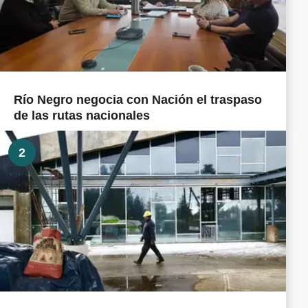
Río Negro negocia con Nación el traspaso
de las rutas nacionales
2