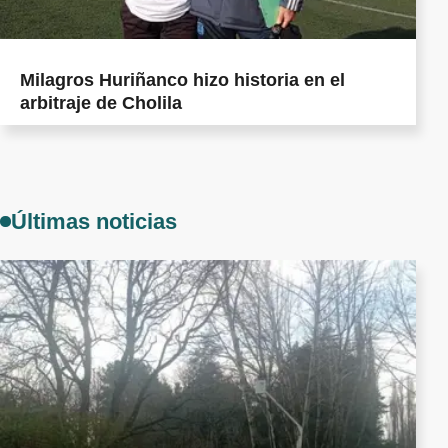
Milagros Huriñanco hizo historia en el
arbitraje de Cholila
Últimas noticias