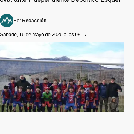
Por
Redacción
Sabado, 16 de mayo de 2026 a las 09:17