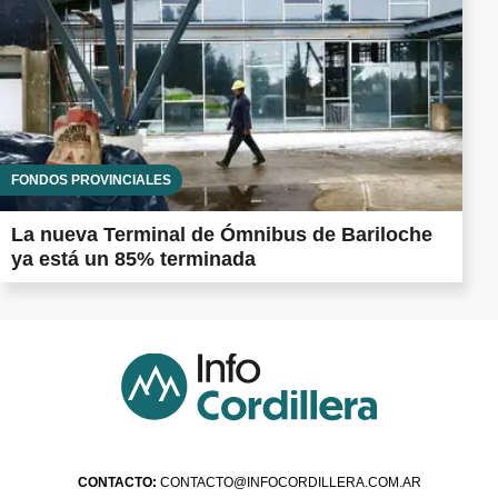
FONDOS PROVINCIALES
La nueva Terminal de Ómnibus de Bariloche
ya está un 85% terminada
CONTACTO:
CONTACTO@INFOCORDILLERA.COM.AR