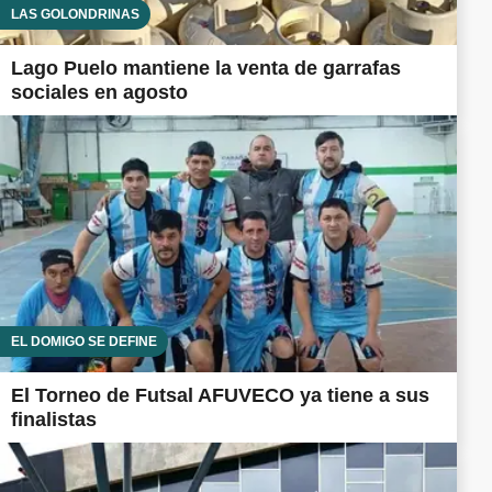
LAS GOLONDRINAS
Lago Puelo mantiene la venta de garrafas
sociales en agosto
EL DOMIGO SE DEFINE
El Torneo de Futsal AFUVECO ya tiene a sus
finalistas