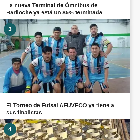
La nueva Terminal de Ómnibus de
Bariloche ya está un 85% terminada
3
El Torneo de Futsal AFUVECO ya tiene a
sus finalistas
4