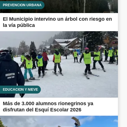
PREVENCIÓN URBANA
El Municipio intervino un árbol con riesgo en
la vía pública
EDUCACIÓN Y NIEVE
Más de 3.000 alumnos rionegrinos ya
disfrutan del Esquí Escolar 2026