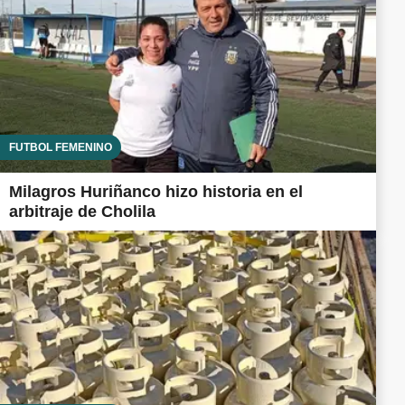
FUTBOL FEMENINO
Milagros Huriñanco hizo historia en el
arbitraje de Cholila