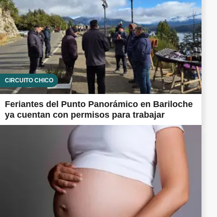
CIRCUITO CHICO
Feriantes del Punto Panorámico en Bariloche
ya cuentan con permisos para trabajar