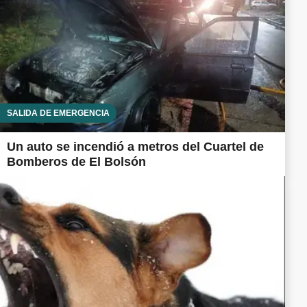
SALIDA DE EMERGENCIA
Un auto se incendió a metros del Cuartel de
Bomberos de El Bolsón