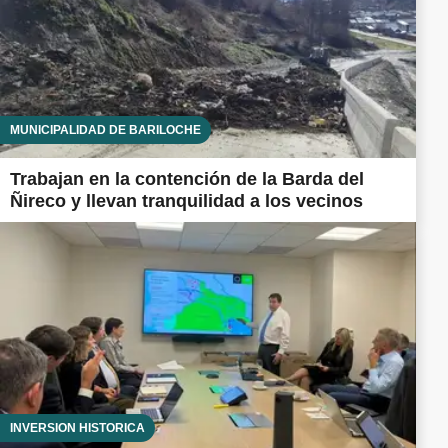
MUNICIPALIDAD DE BARILOCHE
Trabajan en la contención de la Barda del
Ñireco y llevan tranquilidad a los vecinos
INVERSIÓN HISTÓRICA