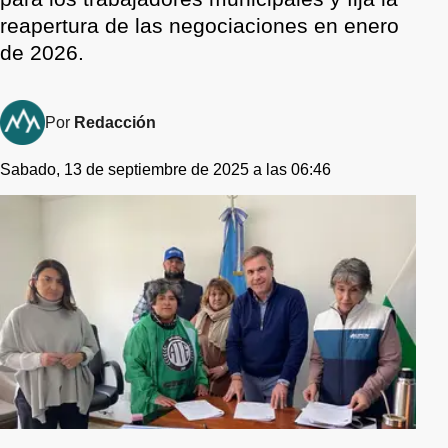
reapertura de las negociaciones en enero
de 2026.
Por
Redacción
Sabado, 13 de septiembre de 2025 a las 06:46