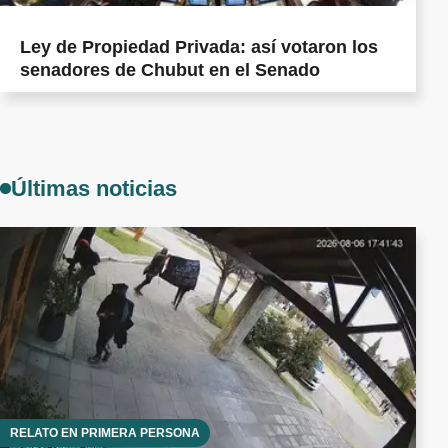
Ley de Propiedad Privada: así votaron los
senadores de Chubut en el Senado
Últimas noticias
RELATO EN PRIMERA PERSONA