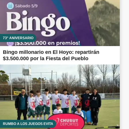
73° ANIVERSARIO
Bingo millonario en El Hoyo: repartirán
$3.500.000 por la Fiesta del Pueblo
RUMBO A LOS JUEGOS EVITA