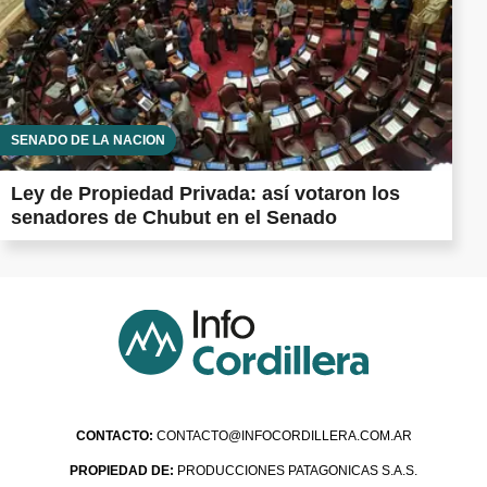
SENADO DE LA NACIÓN
Ley de Propiedad Privada: así votaron los
senadores de Chubut en el Senado
CONTACTO:
CONTACTO@INFOCORDILLERA.COM.AR
PROPIEDAD DE:
PRODUCCIONES PATAGONICAS S.A.S.