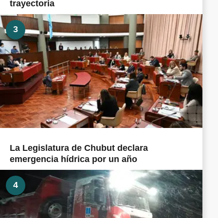
trayectoria
3
La Legislatura de Chubut declara
emergencia hídrica por un año
4