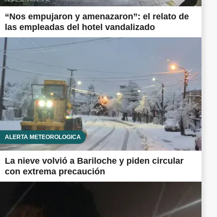
“Nos empujaron y amenazaron”: el relato de
las empleadas del hotel vandalizado
ALERTA METEOROLÓGICA
La nieve volvió a Bariloche y piden circular
con extrema precaución