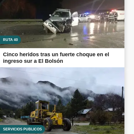
RUTA 40
Cinco heridos tras un fuerte choque en el
ingreso sur a El Bolsón
SERVICIOS PÚBLICOS