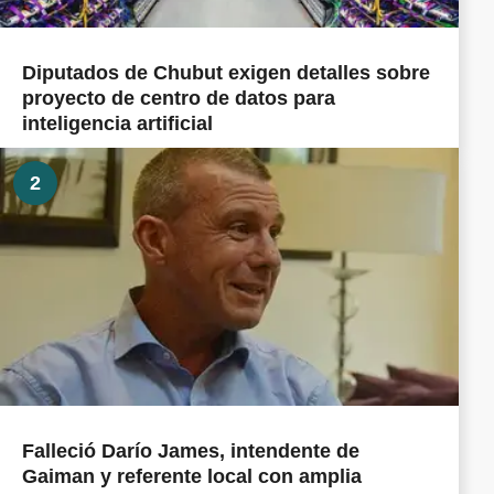
Diputados de Chubut exigen detalles sobre
proyecto de centro de datos para
inteligencia artificial
2
Falleció Darío James, intendente de
Gaiman y referente local con amplia