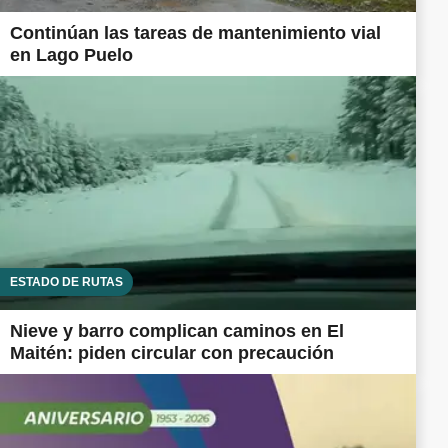
Continúan las tareas de mantenimiento vial
en Lago Puelo
ESTADO DE RUTAS
Nieve y barro complican caminos en El
Maitén: piden circular con precaución