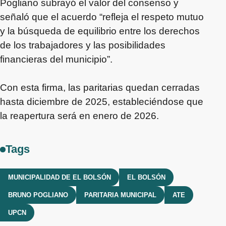
Pogliano subrayó el valor del consenso y
señaló que el acuerdo “refleja el respeto mutuo
y la búsqueda de equilibrio entre los derechos
de los trabajadores y las posibilidades
financieras del municipio”.
Con esta firma, las paritarias quedan cerradas
hasta diciembre de 2025, estableciéndose que
la reapertura será en enero de 2026.
Tags
MUNICIPALIDAD DE EL BOLSÓN
EL BOLSÓN
BRUNO POGLIANO
PARITARIA MUNICIPAL
ATE
UPCN