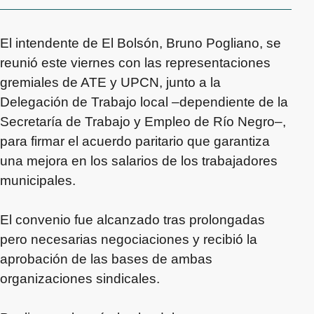
El intendente de El Bolsón, Bruno Pogliano, se
reunió este viernes con las representaciones
gremiales de ATE y UPCN, junto a la
Delegación de Trabajo local –dependiente de la
Secretaría de Trabajo y Empleo de Río Negro–,
para firmar el acuerdo paritario que garantiza
una mejora en los salarios de los trabajadores
municipales.
El convenio fue alcanzado tras prolongadas
pero necesarias negociaciones y recibió la
aprobación de las bases de ambas
organizaciones sindicales.