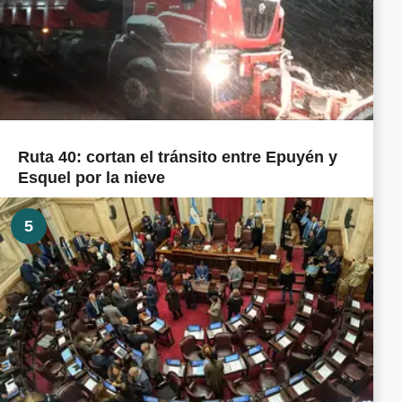
Ruta 40: cortan el tránsito entre Epuyén y
Esquel por la nieve
5