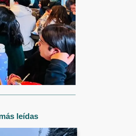
más leídas