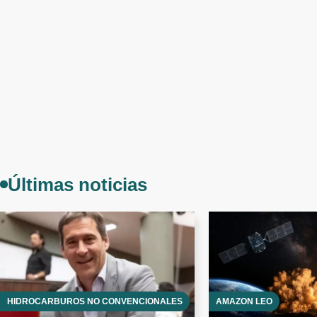
Últimas noticias
HIDROCARBUROS NO CONVENCIONALES
AMAZON LEO