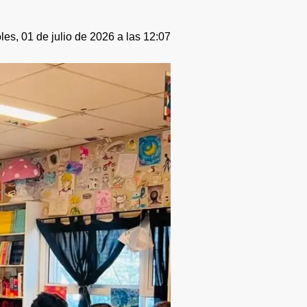
les, 01 de julio de 2026 a las 12:07