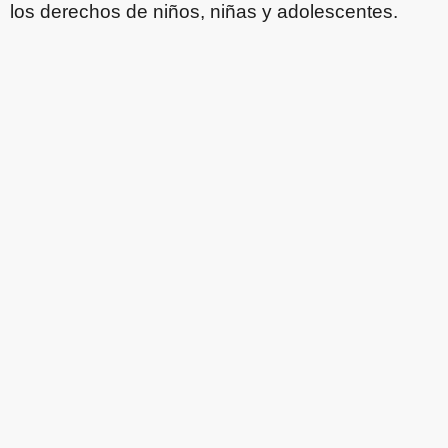
los derechos de niños, niñas y adolescentes.