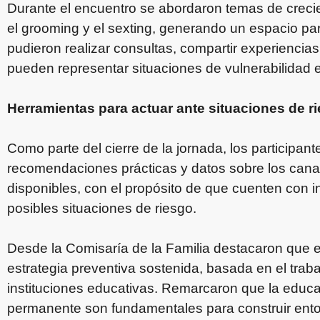
Durante el encuentro se abordaron temas de crecie
el grooming y el sexting, generando un espacio par
pudieron realizar consultas, compartir experienci
pueden representar situaciones de vulnerabilidad en
Herramientas para actuar ante situaciones de r
Como parte del cierre de la jornada, los participante
recomendaciones prácticas y datos sobre los canal
disponibles, con el propósito de que cuenten con in
posibles situaciones de riesgo.
Desde la Comisaría de la Familia destacaron que 
estrategia preventiva sostenida, basada en el trab
instituciones educativas. Remarcaron que la educac
permanente son fundamentales para construir ento