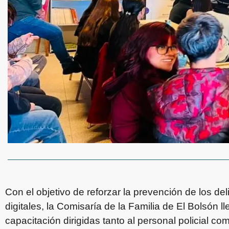
Con el objetivo de reforzar la prevención de los d
digitales, la Comisaría de la Familia de El Bolsón 
capacitación dirigidas tanto al personal policial c