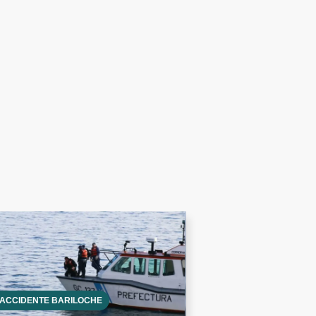
ACCIDENTE BARILOCHE