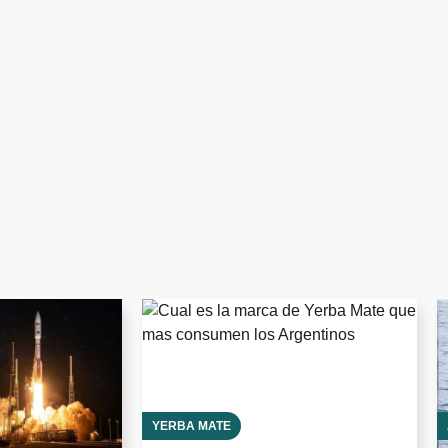
YERBA MATE