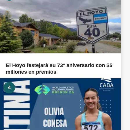
El Hoyo festejará su 73° aniversario con $5
millones en premios
4