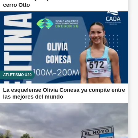
cerro Otto
ATLETISMO U20
La esquelense Olivia Conesa ya compite entre
las mejores del mundo