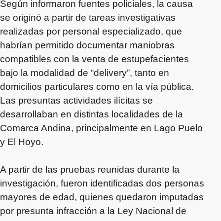
Según informaron fuentes policiales, la causa
se originó a partir de tareas investigativas
realizadas por personal especializado, que
habrían permitido documentar maniobras
compatibles con la venta de estupefacientes
bajo la modalidad de “delivery”, tanto en
domicilios particulares como en la vía pública.
Las presuntas actividades ilícitas se
desarrollaban en distintas localidades de la
Comarca Andina, principalmente en Lago Puelo
y El Hoyo.
A partir de las pruebas reunidas durante la
investigación, fueron identificadas dos personas
mayores de edad, quienes quedaron imputadas
por presunta infracción a la Ley Nacional de