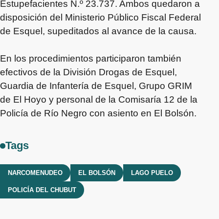
Estupefacientes N.º 23.737. Ambos quedaron a
disposición del Ministerio Público Fiscal Federal
de Esquel, supeditados al avance de la causa.
En los procedimientos participaron también
efectivos de la División Drogas de Esquel,
Guardia de Infantería de Esquel, Grupo GRIM
de El Hoyo y personal de la Comisaría 12 de la
Policía de Río Negro con asiento en El Bolsón.
Tags
NARCOMENUDEO
EL BOLSÓN
LAGO PUELO
POLICÍA DEL CHUBUT