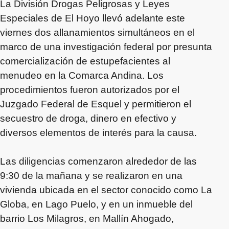
La División Drogas Peligrosas y Leyes
Especiales de El Hoyo llevó adelante este
viernes dos allanamientos simultáneos en el
marco de una investigación federal por presunta
comercialización de estupefacientes al
menudeo en la Comarca Andina. Los
procedimientos fueron autorizados por el
Juzgado Federal de Esquel y permitieron el
secuestro de droga, dinero en efectivo y
diversos elementos de interés para la causa.
Las diligencias comenzaron alrededor de las
9:30 de la mañana y se realizaron en una
vivienda ubicada en el sector conocido como La
Globa, en Lago Puelo, y en un inmueble del
barrio Los Milagros, en Mallín Ahogado,