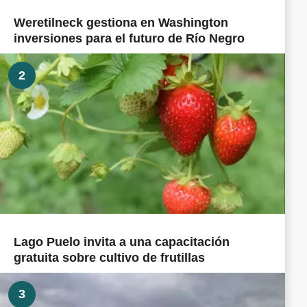
Weretilneck gestiona en Washington
inversiones para el futuro de Río Negro
2
Lago Puelo invita a una capacitación
gratuita sobre cultivo de frutillas
3