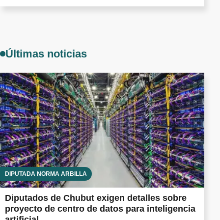
Últimas noticias
DIPUTADA NORMA ARBILLA
Diputados de Chubut exigen detalles sobre
proyecto de centro de datos para inteligencia
artificial