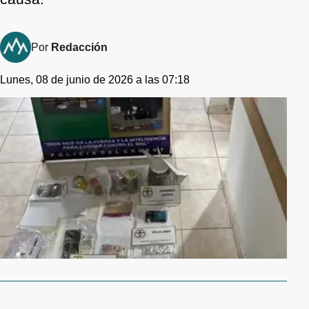
Por
Redacción
Lunes, 08 de junio de 2026 a las 07:18