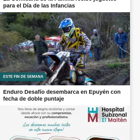
para el Día de las Infancias
ESTE FIN DE SEMANA
Enduro Desafío desembarca en Epuyén con
fecha de doble puntaje