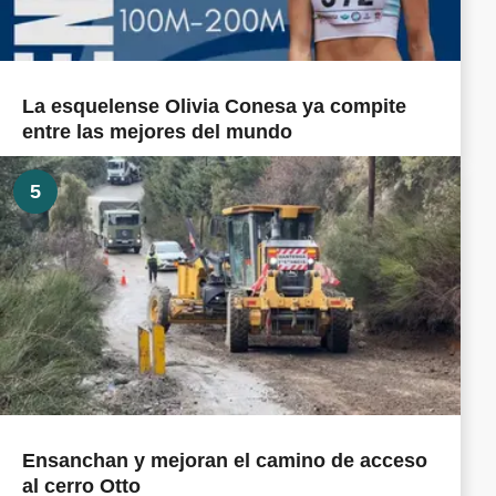
La esquelense Olivia Conesa ya compite
entre las mejores del mundo
5
Ensanchan y mejoran el camino de acceso
al cerro Otto