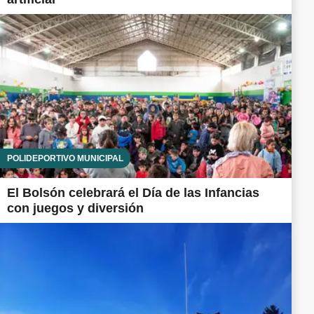
POLIDEPORTIVO MUNICIPAL
El Bolsón celebrará el Día de las Infancias
con juegos y diversión