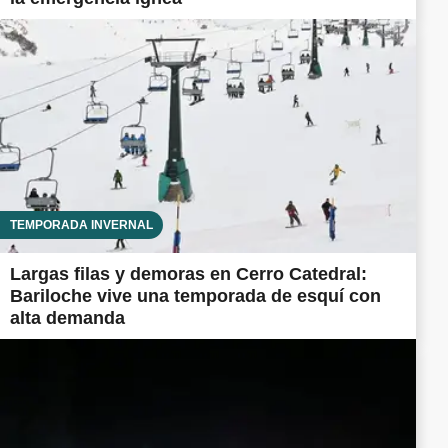
TEMPORADA INVERNAL
Largas filas y demoras en Cerro Catedral:
Bariloche vive una temporada de esquí con
alta demanda