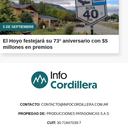
5 DE SEPTIEMBRE
El Hoyo festejará su 73° aniversario con $5
millones en premios
CONTACTO:
CONTACTO@INFOCORDILLERA.COM.AR
PROPIEDAD DE:
PRODUCCIONES PATAGONICAS S.A.S.
CUIT:
30-71847039-7