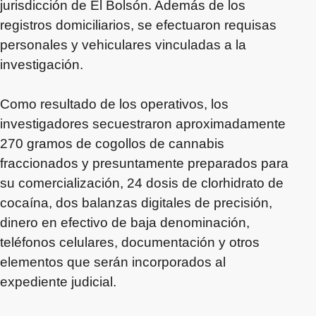
jurisdicción de El Bolsón. Además de los
registros domiciliarios, se efectuaron requisas
personales y vehiculares vinculadas a la
investigación.
Como resultado de los operativos, los
investigadores secuestraron aproximadamente
270 gramos de cogollos de cannabis
fraccionados y presuntamente preparados para
su comercialización, 24 dosis de clorhidrato de
cocaína, dos balanzas digitales de precisión,
dinero en efectivo de baja denominación,
teléfonos celulares, documentación y otros
elementos que serán incorporados al
expediente judicial.