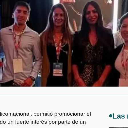
tico nacional, permitió promocionar el
Las 
do un fuerte interés por parte de un