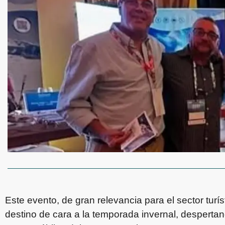
Este evento, de gran relevancia para el sector turís
destino de cara a la temporada invernal, despertan