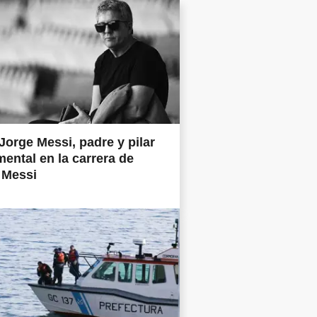
Jorge Messi, padre y pilar
ental en la carrera de
 Messi