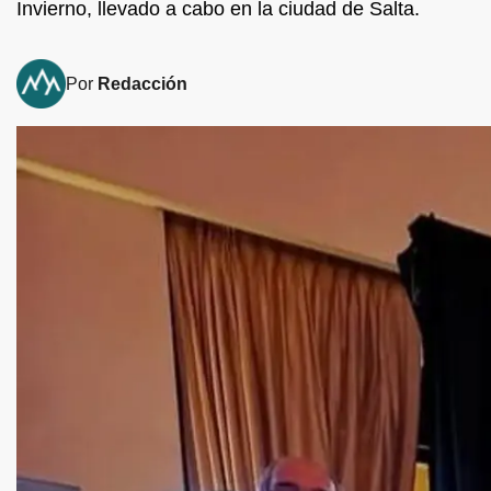
Invierno, llevado a cabo en la ciudad de Salta.
Por
Redacción