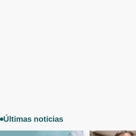
Últimas noticias