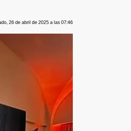
do, 26 de abril de 2025 a las 07:46