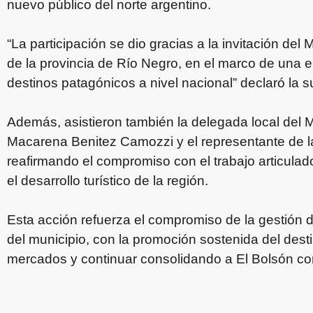
nuevo público del norte argentino.
“La participación se dio gracias a la invitación del
de la provincia de Río Negro, en el marco de una e
destinos patagónicos a nivel nacional” declaró la s
Además, asistieron también la delegada local del M
Macarena Benitez Camozzi y el representante de l
reafirmando el compromiso con el trabajo articulado
el desarrollo turístico de la región.
Esta acción refuerza el compromiso de la gestión d
del municipio, con la promoción sostenida del desti
mercados y continuar consolidando a El Bolsón co