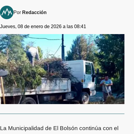
Por
Redacción
Jueves, 08 de enero de 2026 a las 08:41
La Municipalidad de El Bolsón continúa con el