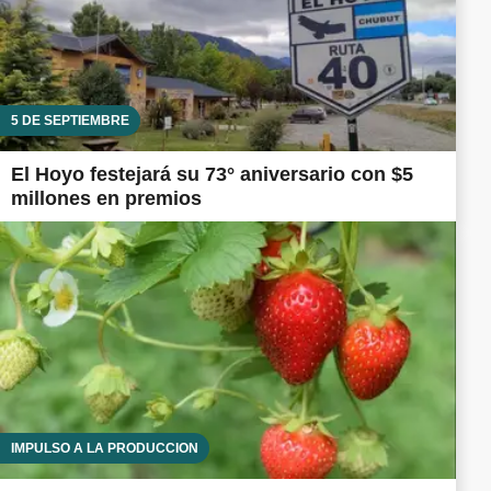
5 DE SEPTIEMBRE
El Hoyo festejará su 73° aniversario con $5
millones en premios
IMPULSO A LA PRODUCCIÓN