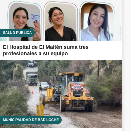
SALUD PÚBLICA
El Hospital de El Maitén suma tres
profesionales a su equipo
MUNICIPALIDAD DE BARILOCHE