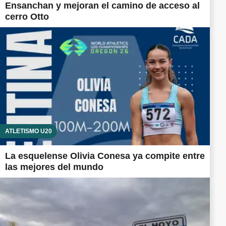
Ensanchan y mejoran el camino de acceso al
cerro Otto
ATLETISMO U20
La esquelense Olivia Conesa ya compite entre
las mejores del mundo