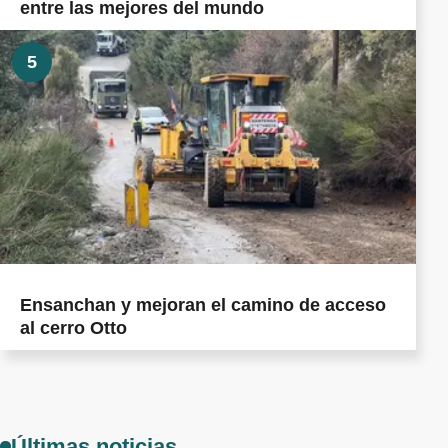
entre las mejores del mundo
5
Ensanchan y mejoran el camino de acceso
al cerro Otto
Últimas noticias