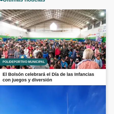
POLIDEPORTIVO MUNICIPAL
El Bolsón celebrará el Día de las Infancias
con juegos y diversión