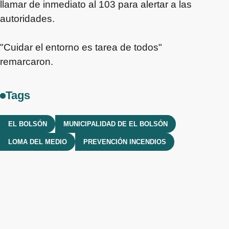
llamar de inmediato al 103 para alertar a las
autoridades.
"Cuidar el entorno es tarea de todos"
remarcaron.
Tags
EL BOLSÓN
MUNICIPALIDAD DE EL BOLSÓN
LOMA DEL MEDIO
PREVENCIÓN INCENDIOS