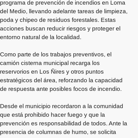
programa de prevención de incendios en Loma
del Medio, llevando adelante tareas de limpieza,
poda y chipeo de residuos forestales. Estas
acciones buscan reducir riesgos y proteger el
entorno natural de la localidad.
Como parte de los trabajos preventivos, el
camión cisterna municipal recarga los
reservorios en Los Ñires y otros puntos
estratégicos del área, reforzando la capacidad
de respuesta ante posibles focos de incendio.
Desde el municipio recordaron a la comunidad
que está prohibido hacer fuego y que la
prevención es responsabilidad de todos. Ante la
presencia de columnas de humo, se solicita