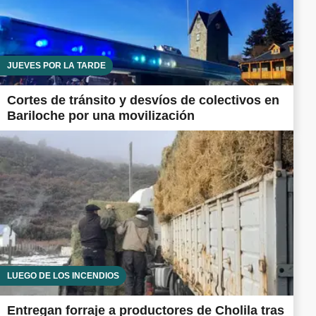
JUEVES POR LA TARDE
Cortes de tránsito y desvíos de colectivos en
Bariloche por una movilización
LUEGO DE LOS INCENDIOS
Entregan forraje a productores de Cholila tras