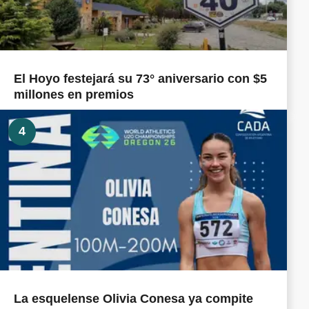
El Hoyo festejará su 73° aniversario con $5
millones en premios
4
La esquelense Olivia Conesa ya compite