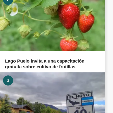
Lago Puelo invita a una capacitación
gratuita sobre cultivo de frutillas
3