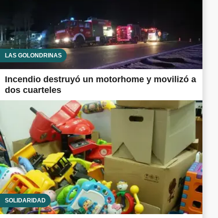
LAS GOLONDRINAS
Incendio destruyó un motorhome y movilizó a
dos cuarteles
SOLIDARIDAD