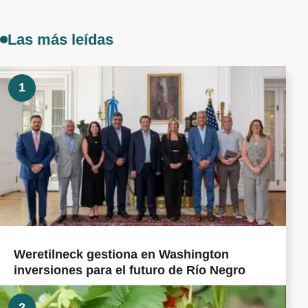
Las más leídas
1
Weretilneck gestiona en Washington
inversiones para el futuro de Río Negro
2