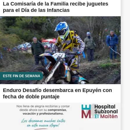
La Comisaría de la Familia recibe juguetes
para el Día de las Infancias
ESTE FIN DE SEMANA
Enduro Desafío desembarca en Epuyén con
fecha de doble puntaje