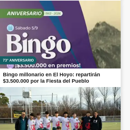
73° ANIVERSARIO
Bingo millonario en El Hoyo: repartirán
$3.500.000 por la Fiesta del Pueblo