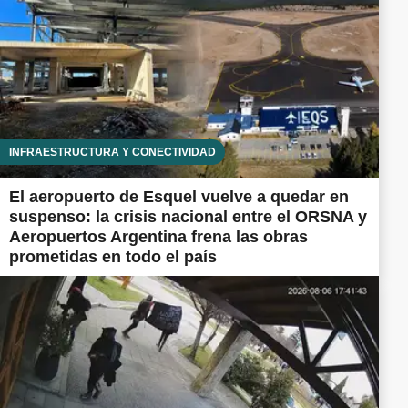
INFRAESTRUCTURA Y CONECTIVIDAD
El aeropuerto de Esquel vuelve a quedar en
suspenso: la crisis nacional entre el ORSNA y
Aeropuertos Argentina frena las obras
prometidas en todo el país