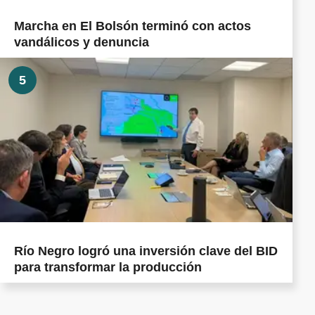
Marcha en El Bolsón terminó con actos
vandálicos y denuncia
5
Río Negro logró una inversión clave del BID
para transformar la producción