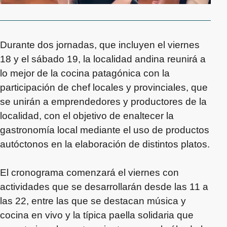
Durante dos jornadas, que incluyen el viernes
18 y el sábado 19, la localidad andina reunirá a
lo mejor de la cocina patagónica con la
participación de chef locales y provinciales, que
se unirán a emprendedores y productores de la
localidad, con el objetivo de enaltecer la
gastronomía local mediante el uso de productos
autóctonos en la elaboración de distintos platos.
El cronograma comenzará el viernes con
actividades que se desarrollarán desde las 11 a
las 22, entre las que se destacan música y
cocina en vivo y la típica paella solidaria que