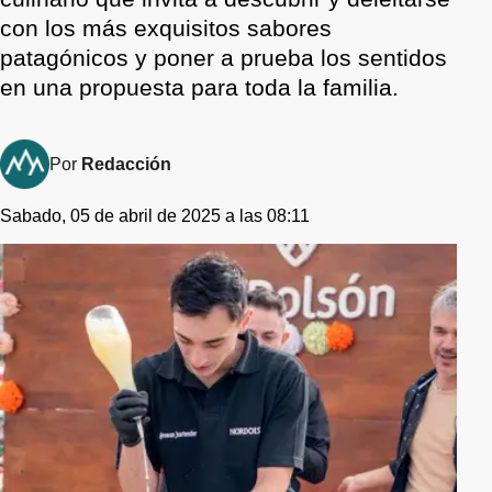
con los más exquisitos sabores
patagónicos y poner a prueba los sentidos
en una propuesta para toda la familia.
Por
Redacción
Sabado, 05 de abril de 2025 a las 08:11