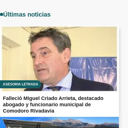
Últimas noticias
ASESORÍA LETRADA
Falleció Miguel Criado Arrieta, destacado
abogado y funcionario municipal de
Comodoro Rivadavia