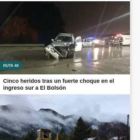
RUTA 40
Cinco heridos tras un fuerte choque en el
ingreso sur a El Bolsón