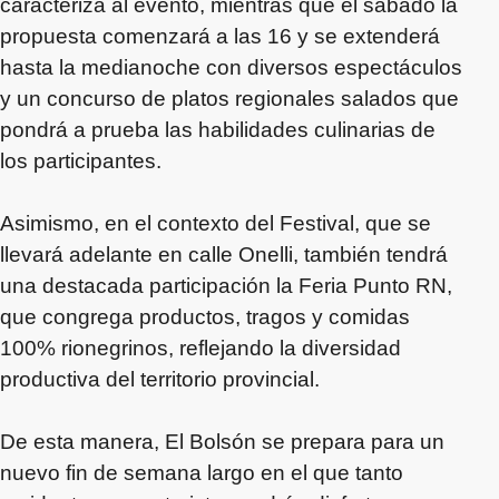
caracteriza al evento, mientras que el sábado la
propuesta comenzará a las 16 y se extenderá
hasta la medianoche con diversos espectáculos
y un concurso de platos regionales salados que
pondrá a prueba las habilidades culinarias de
los participantes.
Asimismo, en el contexto del Festival, que se
llevará adelante en calle Onelli, también tendrá
una destacada participación la Feria Punto RN,
que congrega productos, tragos y comidas
100% rionegrinos, reflejando la diversidad
productiva del territorio provincial.
De esta manera, El Bolsón se prepara para un
nuevo fin de semana largo en el que tanto