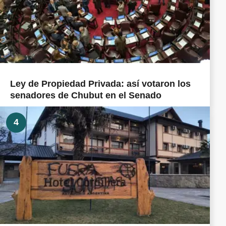
Ley de Propiedad Privada: así votaron los
senadores de Chubut en el Senado
4