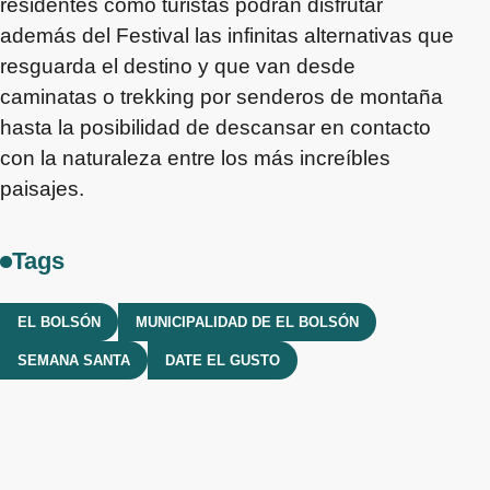
residentes como turistas podrán disfrutar
además del Festival las infinitas alternativas que
resguarda el destino y que van desde
caminatas o trekking por senderos de montaña
hasta la posibilidad de descansar en contacto
con la naturaleza entre los más increíbles
paisajes.
Tags
EL BOLSÓN
MUNICIPALIDAD DE EL BOLSÓN
SEMANA SANTA
DATE EL GUSTO