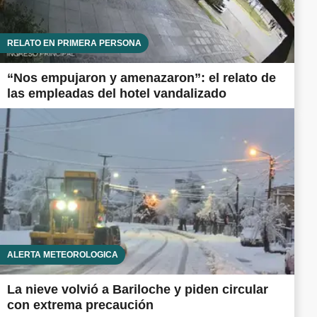
RELATO EN PRIMERA PERSONA
“Nos empujaron y amenazaron”: el relato de
las empleadas del hotel vandalizado
ALERTA METEOROLÓGICA
La nieve volvió a Bariloche y piden circular
con extrema precaución