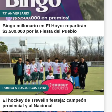
73° ANIVERSARIO
Bingo millonario en El Hoyo: repartirán
$3.500.000 por la Fiesta del Pueblo
RUMBO A LOS JUEGOS EVITA
El hockey de Trevelin festeja: campeón
provincial y al Nacional