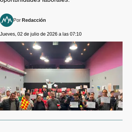
Por
Redacción
Jueves, 02 de julio de 2026 a las 07:10