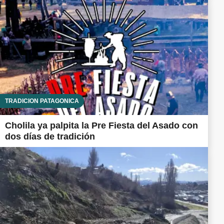
TRADICIÓN PATAGÓNICA
Cholila ya palpita la Pre Fiesta del Asado con
dos días de tradición