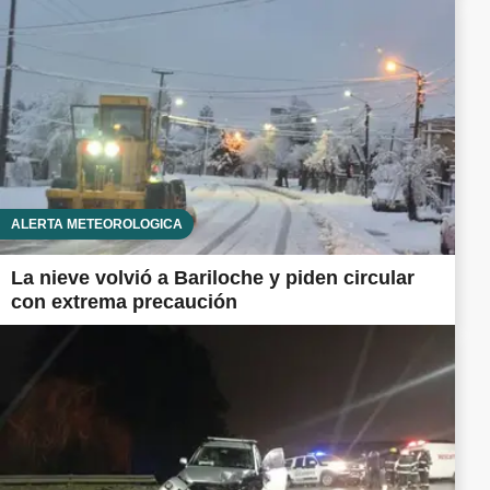
ALERTA METEOROLÓGICA
La nieve volvió a Bariloche y piden circular
con extrema precaución