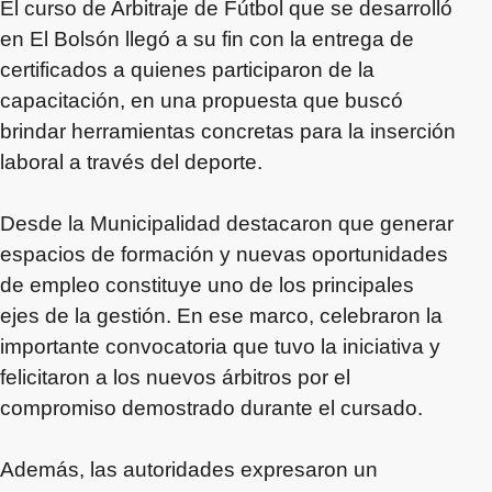
El curso de Arbitraje de Fútbol que se desarrolló
en El Bolsón llegó a su fin con la entrega de
certificados a quienes participaron de la
capacitación, en una propuesta que buscó
brindar herramientas concretas para la inserción
laboral a través del deporte.
Desde la Municipalidad destacaron que generar
espacios de formación y nuevas oportunidades
de empleo constituye uno de los principales
ejes de la gestión. En ese marco, celebraron la
importante convocatoria que tuvo la iniciativa y
felicitaron a los nuevos árbitros por el
compromiso demostrado durante el cursado.
Además, las autoridades expresaron un