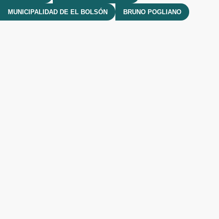
MUNICIPALIDAD DE EL BOLSÓN
BRUNO POGLIANO