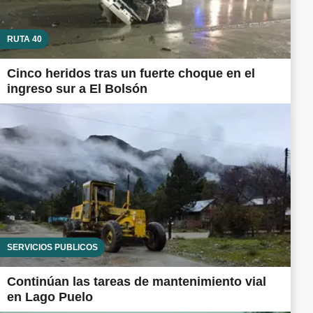
RUTA 40
Cinco heridos tras un fuerte choque en el
ingreso sur a El Bolsón
SERVICIOS PÚBLICOS
Continúan las tareas de mantenimiento vial
en Lago Puelo