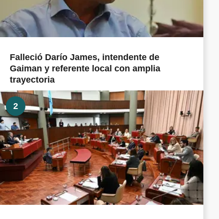
Falleció Darío James, intendente de
Gaiman y referente local con amplia
trayectoria
2