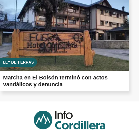
LEY DE TIERRAS
Marcha en El Bolsón terminó con actos
vandálicos y denuncia