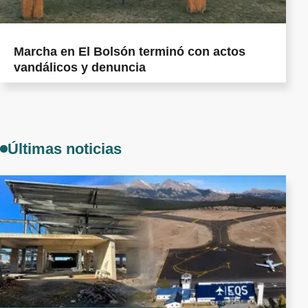
Marcha en El Bolsón terminó con actos
vandálicos y denuncia
Últimas noticias