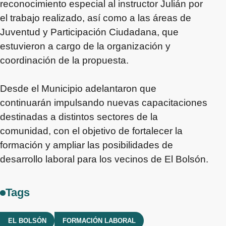
reconocimiento especial al instructor Julián por
el trabajo realizado, así como a las áreas de
Juventud y Participación Ciudadana, que
estuvieron a cargo de la organización y
coordinación de la propuesta.
Desde el Municipio adelantaron que
continuarán impulsando nuevas capacitaciones
destinadas a distintos sectores de la
comunidad, con el objetivo de fortalecer la
formación y ampliar las posibilidades de
desarrollo laboral para los vecinos de El Bolsón.
Tags
EL BOLSÓN
FORMACIÓN LABORAL