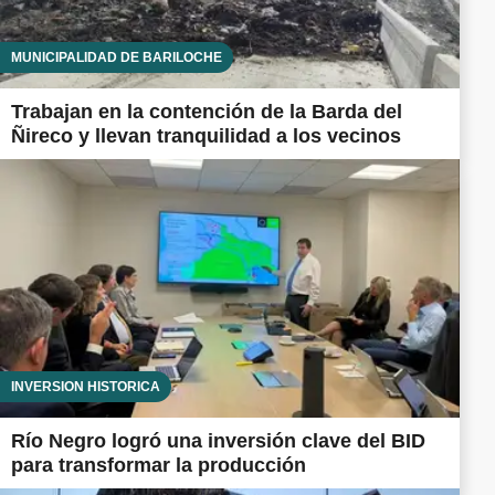
MUNICIPALIDAD DE BARILOCHE
Trabajan en la contención de la Barda del
Ñireco y llevan tranquilidad a los vecinos
INVERSIÓN HISTÓRICA
Río Negro logró una inversión clave del BID
para transformar la producción