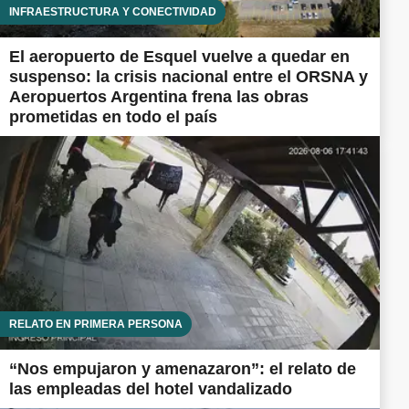
INFRAESTRUCTURA Y CONECTIVIDAD
El aeropuerto de Esquel vuelve a quedar en
suspenso: la crisis nacional entre el ORSNA y
Aeropuertos Argentina frena las obras
prometidas en todo el país
RELATO EN PRIMERA PERSONA
“Nos empujaron y amenazaron”: el relato de
las empleadas del hotel vandalizado