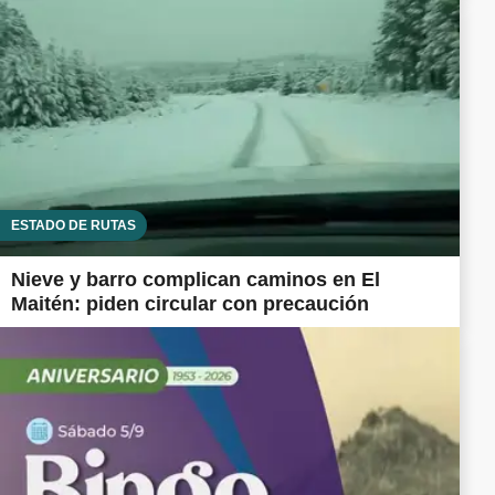
ESTADO DE RUTAS
Nieve y barro complican caminos en El
Maitén: piden circular con precaución