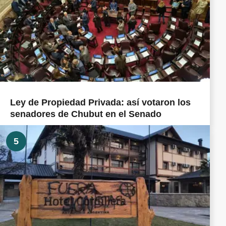
Ley de Propiedad Privada: así votaron los
senadores de Chubut en el Senado
5