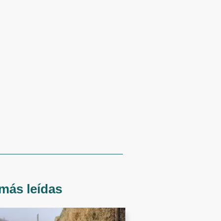
más leídas