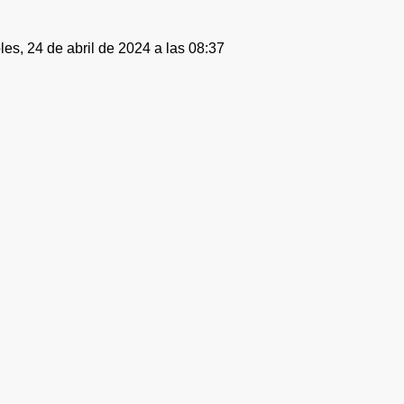
les, 24 de abril de 2024 a las 08:37