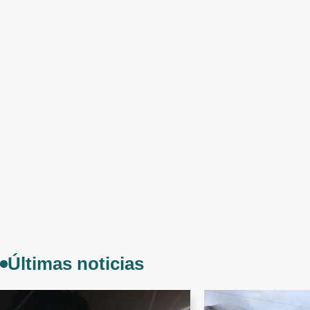
Últimas noticias