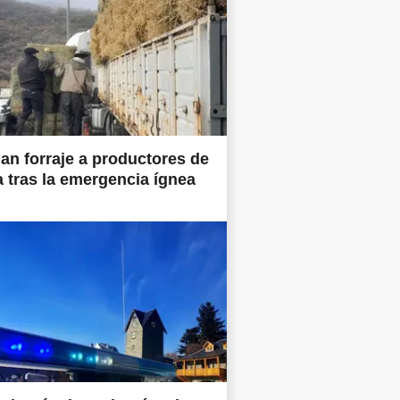
an forraje a productores de
a tras la emergencia ígnea