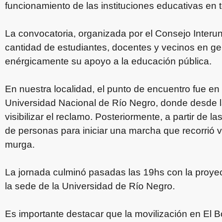
funcionamiento de las instituciones educativas en t
La convocatoria, organizada por el Consejo Interuni
cantidad de estudiantes, docentes y vecinos en g
enérgicamente su apoyo a la educación pública.
En nuestra localidad, el punto de encuentro fue en
Universidad Nacional de Río Negro, donde desde l
visibilizar el reclamo. Posteriormente, a partir de
de personas para iniciar una marcha que recorrió
murga.
La jornada culminó pasadas las 19hs con la proyec
la sede de la Universidad de Río Negro.
Es importante destacar que la movilización en El Bo