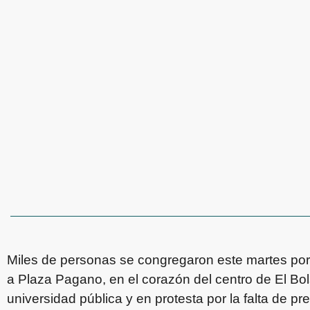
Miles de personas se congregaron este martes por 
a Plaza Pagano, en el corazón del centro de El Bo
universidad pública y en protesta por la falta de 