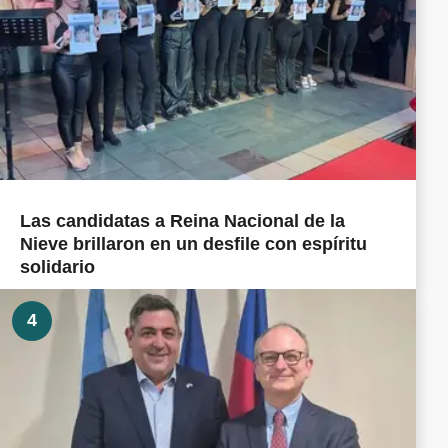
Las candidatas a Reina Nacional de la
Nieve brillaron en un desfile con espíritu
solidario
4