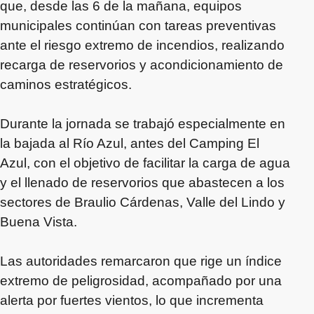
que, desde las 6 de la mañana, equipos
municipales continúan con tareas preventivas
ante el riesgo extremo de incendios, realizando
recarga de reservorios y acondicionamiento de
caminos estratégicos.
Durante la jornada se trabajó especialmente en
la bajada al Río Azul, antes del Camping El
Azul, con el objetivo de facilitar la carga de agua
y el llenado de reservorios que abastecen a los
sectores de Braulio Cárdenas, Valle del Lindo y
Buena Vista.
Las autoridades remarcaron que rige un índice
extremo de peligrosidad, acompañado por una
alerta por fuertes vientos, lo que incrementa