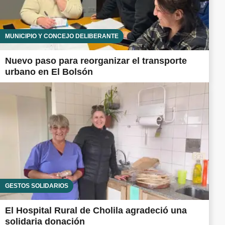
MUNICIPIO Y CONCEJO DELIBERANTE
Nuevo paso para reorganizar el transporte
urbano en El Bolsón
GESTOS SOLIDARIOS
El Hospital Rural de Cholila agradeció una
solidaria donación