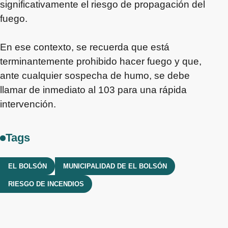
significativamente el riesgo de propagación del
fuego.
En ese contexto, se recuerda que está
terminantemente prohibido hacer fuego y que,
ante cualquier sospecha de humo, se debe
llamar de inmediato al 103 para una rápida
intervención.
Tags
EL BOLSÓN
MUNICIPALIDAD DE EL BOLSÓN
RIESGO DE INCENDIOS