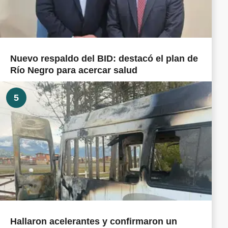
Nuevo respaldo del BID: destacó el plan de
Río Negro para acercar salud
5
Hallaron acelerantes y confirmaron un