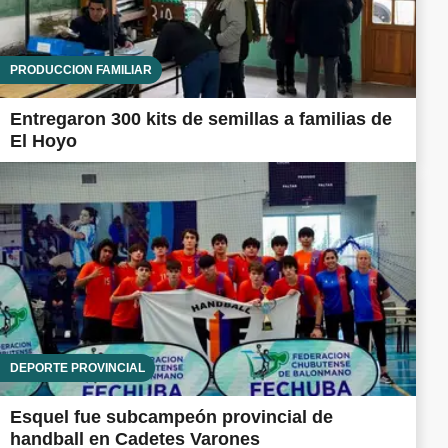
PRODUCCIÓN FAMILIAR
Entregaron 300 kits de semillas a familias de
El Hoyo
DEPORTE PROVINCIAL
Esquel fue subcampeón provincial de
handball en Cadetes Varones