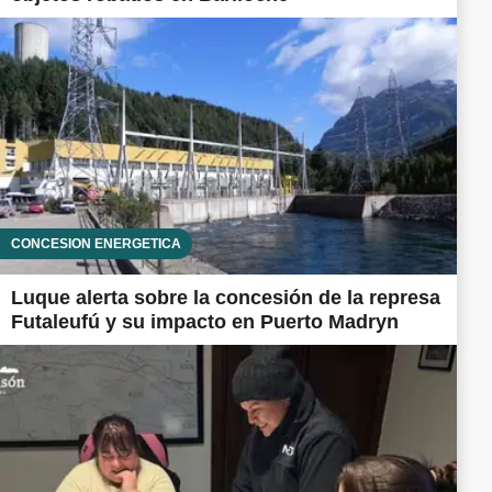
CONCESIÓN ENERGÉTICA
Luque alerta sobre la concesión de la represa
Futaleufú y su impacto en Puerto Madryn