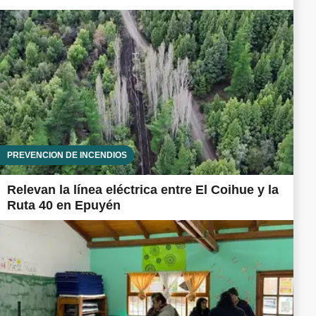
PREVENCIÓN DE INCENDIOS
Relevan la línea eléctrica entre El Coihue y la
Ruta 40 en Epuyén