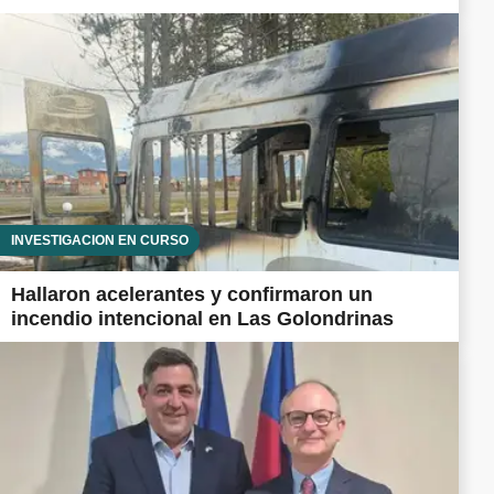
INVESTIGACIÓN EN CURSO
Hallaron acelerantes y confirmaron un
incendio intencional en Las Golondrinas