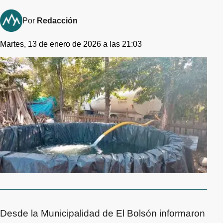
Por
Redacción
Martes, 13 de enero de 2026 a las 21:03
Desde la Municipalidad de El Bolsón informaron