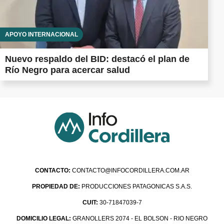
APOYO INTERNACIONAL
Nuevo respaldo del BID: destacó el plan de
Río Negro para acercar salud
CONTACTO:
CONTACTO@INFOCORDILLERA.COM.AR
PROPIEDAD DE:
PRODUCCIONES PATAGONICAS S.A.S.
CUIT:
30-71847039-7
DOMICILIO LEGAL:
GRANOLLERS 2074 - EL BOLSON - RIO NEGRO