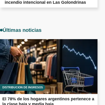
incendio intencional en Las Golondrinas
Últimas noticias
DISTRIBUCIÓN DE INGRESOS
El 78% de los hogares argentinos pertenece a
la clase baja y media baja