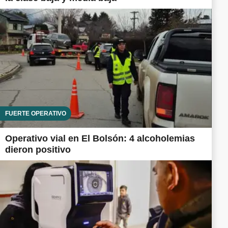
FUERTE OPERATIVO
Operativo vial en El Bolsón: 4 alcoholemias
dieron positivo