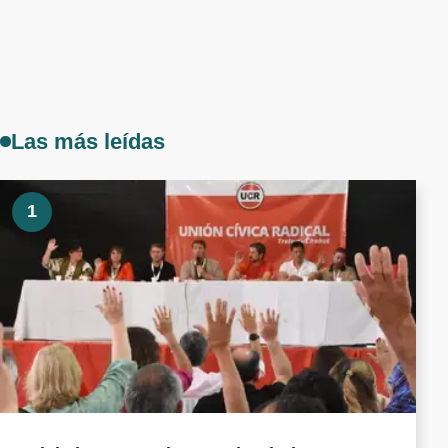
Las más leídas
1