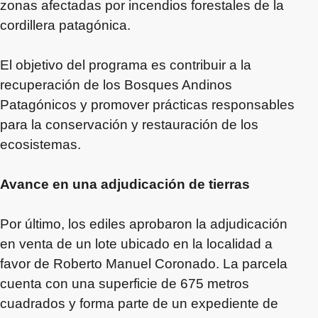
zonas afectadas por incendios forestales de la
cordillera patagónica.
El objetivo del programa es contribuir a la
recuperación de los Bosques Andinos
Patagónicos y promover prácticas responsables
para la conservación y restauración de los
ecosistemas.
Avance en una adjudicación de tierras
Por último, los ediles aprobaron la adjudicación
en venta de un lote ubicado en la localidad a
favor de Roberto Manuel Coronado. La parcela
cuenta con una superficie de 675 metros
cuadrados y forma parte de un expediente de