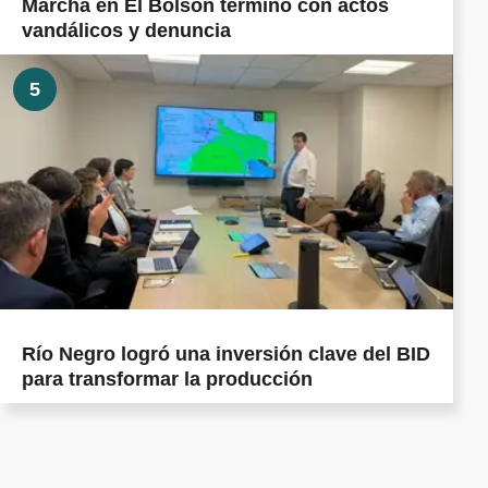
Marcha en El Bolsón terminó con actos
vandálicos y denuncia
5
Río Negro logró una inversión clave del BID
para transformar la producción