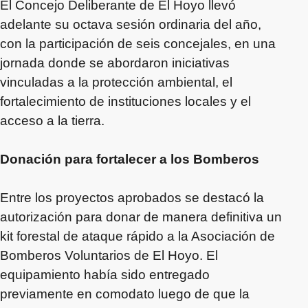
El Concejo Deliberante de El Hoyo llevó
adelante su octava sesión ordinaria del año,
con la participación de seis concejales, en una
jornada donde se abordaron iniciativas
vinculadas a la protección ambiental, el
fortalecimiento de instituciones locales y el
acceso a la tierra.
Donación para fortalecer a los Bomberos
Entre los proyectos aprobados se destacó la
autorización para donar de manera definitiva un
kit forestal de ataque rápido a la Asociación de
Bomberos Voluntarios de El Hoyo. El
equipamiento había sido entregado
previamente en comodato luego de que la