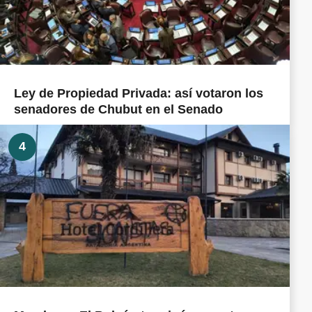
Ley de Propiedad Privada: así votaron los
senadores de Chubut en el Senado
4