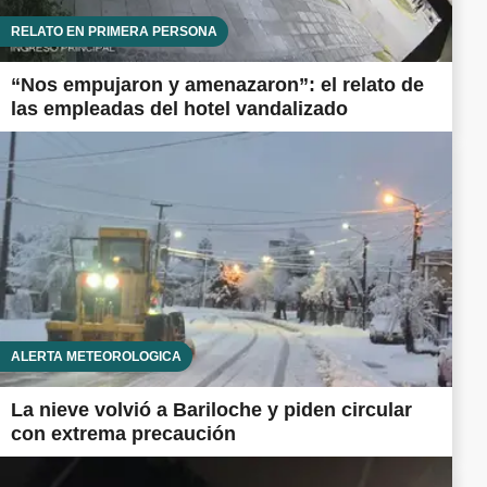
RELATO EN PRIMERA PERSONA
“Nos empujaron y amenazaron”: el relato de
las empleadas del hotel vandalizado
ALERTA METEOROLÓGICA
La nieve volvió a Bariloche y piden circular
con extrema precaución