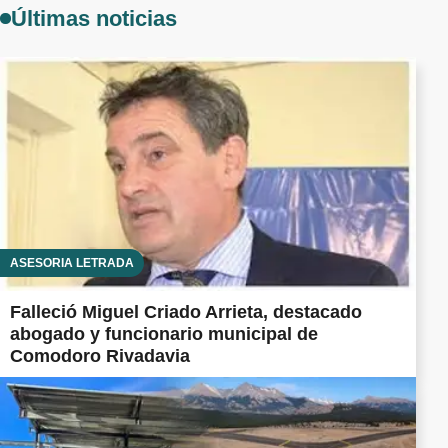
Últimas noticias
ASESORÍA LETRADA
Falleció Miguel Criado Arrieta, destacado
abogado y funcionario municipal de
Comodoro Rivadavia