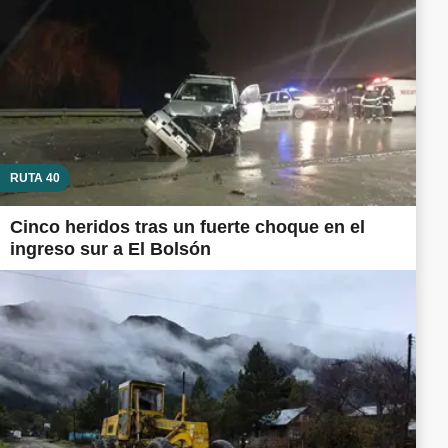
RUTA 40
Cinco heridos tras un fuerte choque en el
ingreso sur a El Bolsón