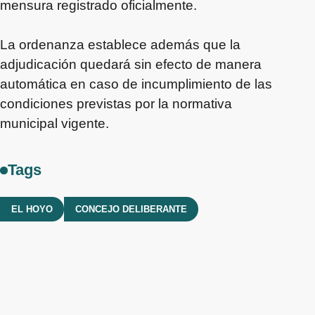
mensura registrado oficialmente.
La ordenanza establece además que la
adjudicación quedará sin efecto de manera
automática en caso de incumplimiento de las
condiciones previstas por la normativa
municipal vigente.
Tags
EL HOYO
CONCEJO DELIBERANTE