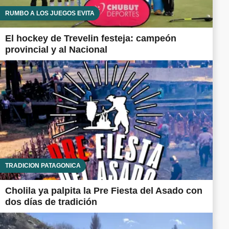
RUMBO A LOS JUEGOS EVITA
El hockey de Trevelin festeja: campeón
provincial y al Nacional
TRADICIÓN PATAGÓNICA
Cholila ya palpita la Pre Fiesta del Asado con
dos días de tradición