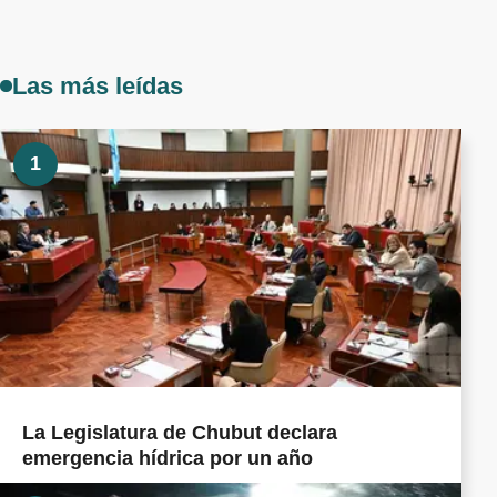
Las más leídas
1
La Legislatura de Chubut declara
emergencia hídrica por un año