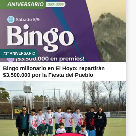
73° ANIVERSARIO
Bingo millonario en El Hoyo: repartirán
$3.500.000 por la Fiesta del Pueblo