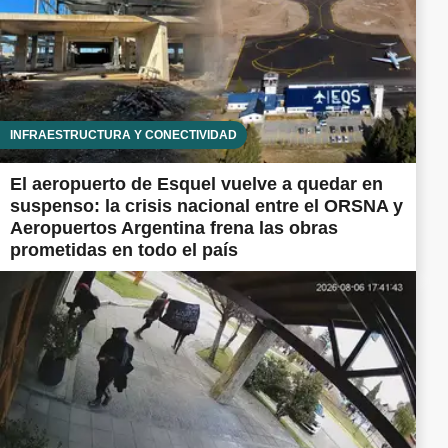
INFRAESTRUCTURA Y CONECTIVIDAD
El aeropuerto de Esquel vuelve a quedar en
suspenso: la crisis nacional entre el ORSNA y
Aeropuertos Argentina frena las obras
prometidas en todo el país