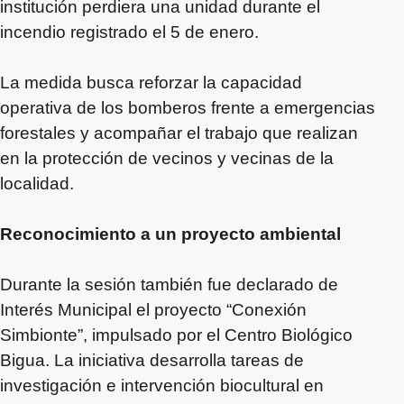
institución perdiera una unidad durante el
incendio registrado el 5 de enero.
La medida busca reforzar la capacidad
operativa de los bomberos frente a emergencias
forestales y acompañar el trabajo que realizan
en la protección de vecinos y vecinas de la
localidad.
Reconocimiento a un proyecto ambiental
Durante la sesión también fue declarado de
Interés Municipal el proyecto “Conexión
Simbionte”, impulsado por el Centro Biológico
Bigua. La iniciativa desarrolla tareas de
investigación e intervención biocultural en