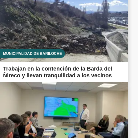
MUNICIPALIDAD DE BARILOCHE
Trabajan en la contención de la Barda del
Ñireco y llevan tranquilidad a los vecinos