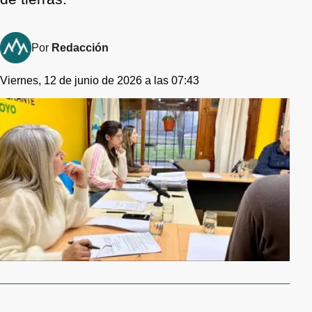
Por
Redacción
Viernes, 12 de junio de 2026 a las 07:43