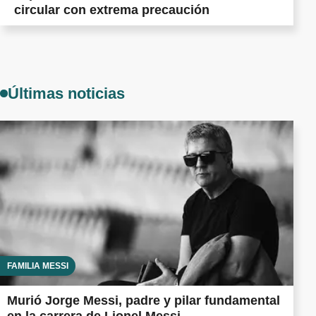
circular con extrema precaución
Últimas noticias
FAMILIA MESSI
Murió Jorge Messi, padre y pilar fundamental