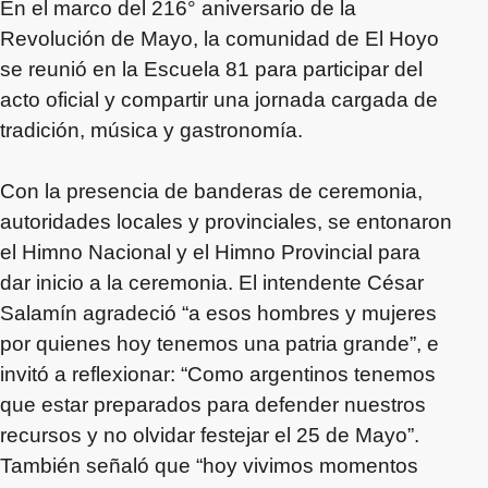
En el marco del 216° aniversario de la
Revolución de Mayo, la comunidad de El Hoyo
se reunió en la Escuela 81 para participar del
acto oficial y compartir una jornada cargada de
tradición, música y gastronomía.
Con la presencia de banderas de ceremonia,
autoridades locales y provinciales, se entonaron
el Himno Nacional y el Himno Provincial para
dar inicio a la ceremonia. El intendente César
Salamín agradeció “a esos hombres y mujeres
por quienes hoy tenemos una patria grande”, e
invitó a reflexionar: “Como argentinos tenemos
que estar preparados para defender nuestros
recursos y no olvidar festejar el 25 de Mayo”.
También señaló que “hoy vivimos momentos