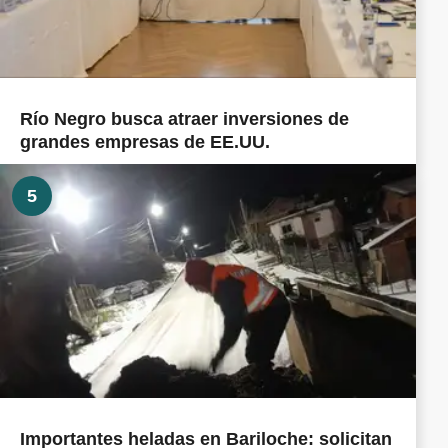
Río Negro busca atraer inversiones de
grandes empresas de EE.UU.
5
Importantes heladas en Bariloche: solicitan