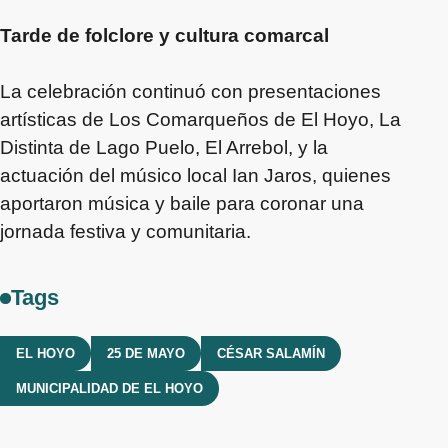
Tarde de folclore y cultura comarcal
La celebración continuó con presentaciones
artísticas de Los Comarqueños de El Hoyo, La
Distinta de Lago Puelo, El Arrebol, y la
actuación del músico local Ian Jaros, quienes
aportaron música y baile para coronar una
jornada festiva y comunitaria.
Tags
EL HOYO
25 DE MAYO
CÉSAR SALAMÍN
MUNICIPALIDAD DE EL HOYO