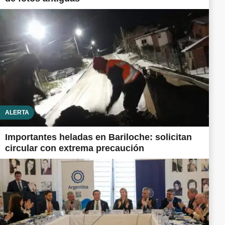
ALERTA
Importantes heladas en Bariloche: solicitan
circular con extrema precaución