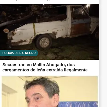
POLICÍA DE RÍO NEGRO
Secuestran en Mallín Ahogado, dos
cargamentos de leña extraída ilegalmente