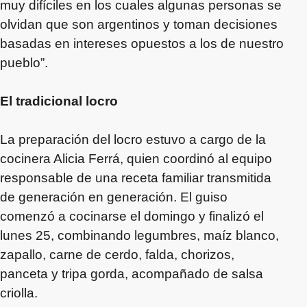
muy difíciles en los cuales algunas personas se
olvidan que son argentinos y toman decisiones
basadas en intereses opuestos a los de nuestro
pueblo”.
El tradicional locro
La preparación del locro estuvo a cargo de la
cocinera Alicia Ferrá, quien coordinó al equipo
responsable de una receta familiar transmitida
de generación en generación. El guiso
comenzó a cocinarse el domingo y finalizó el
lunes 25, combinando legumbres, maíz blanco,
zapallo, carne de cerdo, falda, chorizos,
panceta y tripa gorda, acompañado de salsa
criolla.