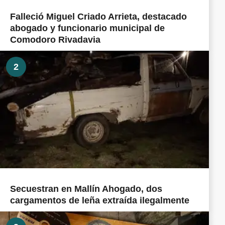
Falleció Miguel Criado Arrieta, destacado
abogado y funcionario municipal de
Comodoro Rivadavia
2
Secuestran en Mallín Ahogado, dos
cargamentos de leña extraída ilegalmente