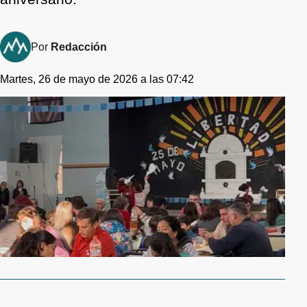
Por
Redacción
Martes, 26 de mayo de 2026 a las 07:42