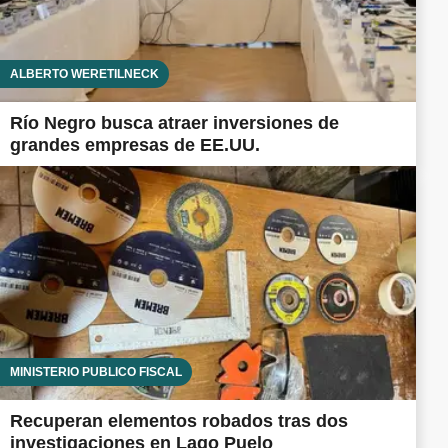
ALBERTO WERETILNECK
Río Negro busca atraer inversiones de
grandes empresas de EE.UU.
MINISTERIO PÚBLICO FISCAL
Recuperan elementos robados tras dos
investigaciones en Lago Puelo