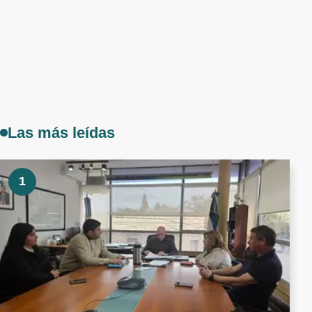
Las más leídas
1