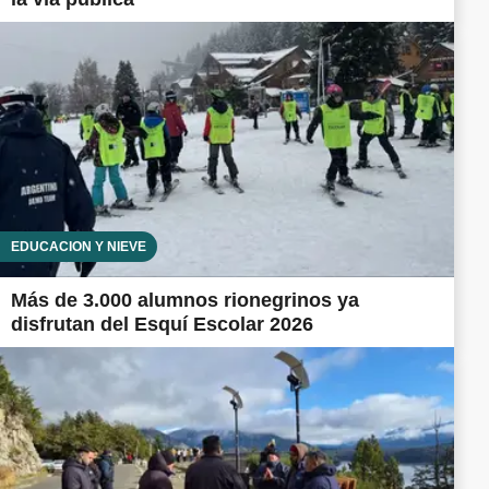
EDUCACIÓN Y NIEVE
Más de 3.000 alumnos rionegrinos ya
disfrutan del Esquí Escolar 2026