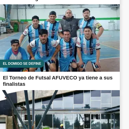
EL DOMIGO SE DEFINE
El Torneo de Futsal AFUVECO ya tiene a sus
finalistas