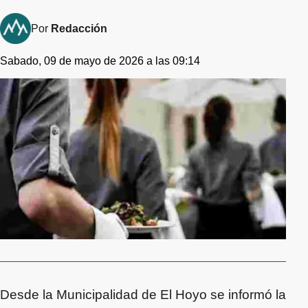
Por
Redacción
Sabado, 09 de mayo de 2026 a las 09:14
Desde la Municipalidad de El Hoyo se informó la