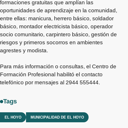
formaciones gratuitas que amplían las
oportunidades de aprendizaje en la comunidad,
entre ellas: manicura, herrero básico, soldador
básico, montador electricista básico, operador
socio comunitario, carpintero básico, gestión de
riesgos y primeros socorros en ambientes
agrestes y modista.
Para más información o consultas, el Centro de
Formación Profesional habilitó el contacto
telefónico por mensajes al 2944 555444.
Tags
EL HOYO
MUNICIPALIDAD DE EL HOYO