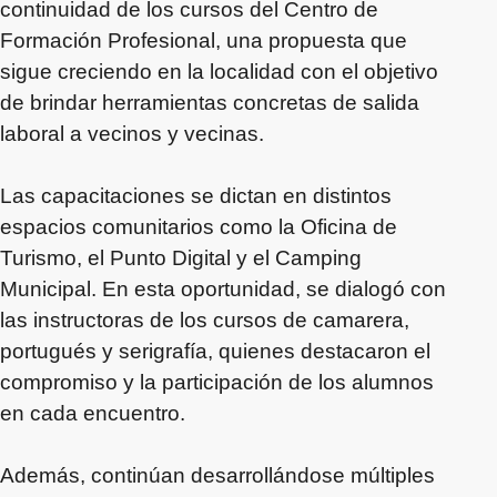
continuidad de los cursos del Centro de
Formación Profesional, una propuesta que
sigue creciendo en la localidad con el objetivo
de brindar herramientas concretas de salida
laboral a vecinos y vecinas.
Las capacitaciones se dictan en distintos
espacios comunitarios como la Oficina de
Turismo, el Punto Digital y el Camping
Municipal. En esta oportunidad, se dialogó con
las instructoras de los cursos de camarera,
portugués y serigrafía, quienes destacaron el
compromiso y la participación de los alumnos
en cada encuentro.
Además, continúan desarrollándose múltiples