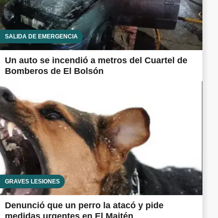
SALIDA DE EMERGENCIA
Un auto se incendió a metros del Cuartel de
Bomberos de El Bolsón
GRAVES LESIONES
Denunció que un perro la atacó y pide
medidas urgentes en El Maitén