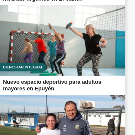
BIENESTAR INTEGRAL
Nuevo espacio deportivo para adultos
mayores en Epuyén