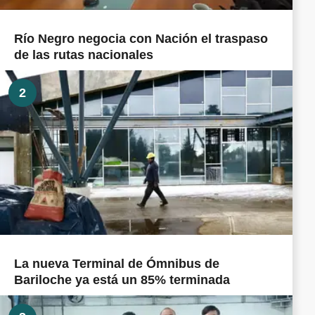
Río Negro negocia con Nación el traspaso
de las rutas nacionales
2
La nueva Terminal de Ómnibus de
Bariloche ya está un 85% terminada