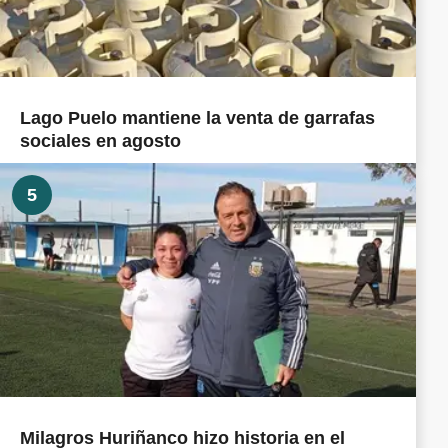
Lago Puelo mantiene la venta de garrafas
sociales en agosto
5
Milagros Huriñanco hizo historia en el