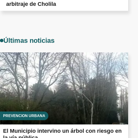
arbitraje de Cholila
Últimas noticias
PREVENCIÓN URBANA
El Municipio intervino un árbol con riesgo en
la vía pública