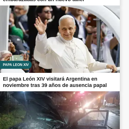
PAPA LEÓN XIV
El papa León XIV visitará Argentina en
noviembre tras 39 años de ausencia papal