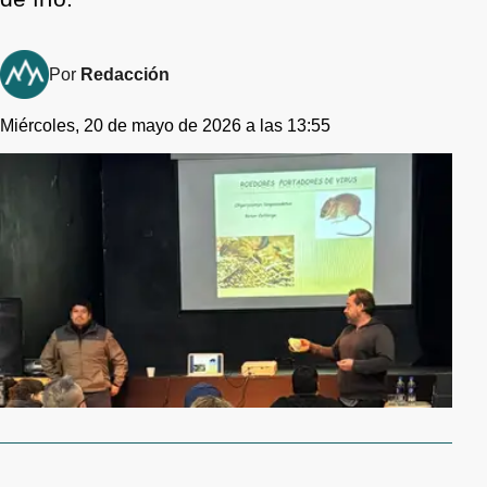
Por
Redacción
Miércoles, 20 de mayo de 2026 a las 13:55