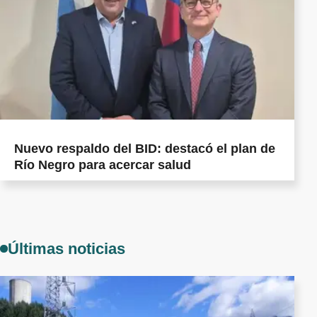
Nuevo respaldo del BID: destacó el plan de
Río Negro para acercar salud
Últimas noticias