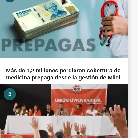
Más de 1,2 millones perdieron cobertura de
medicina prepaga desde la gestión de Milei
2