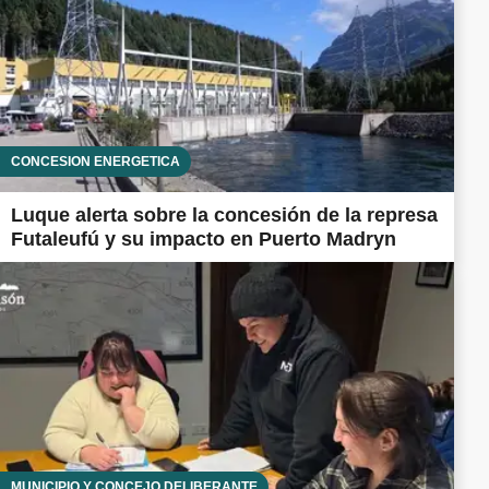
CONCESIÓN ENERGÉTICA
Luque alerta sobre la concesión de la represa
Futaleufú y su impacto en Puerto Madryn
MUNICIPIO Y CONCEJO DELIBERANTE