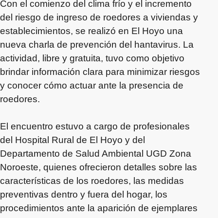
Con el comienzo del clima frío y el incremento
del riesgo de ingreso de roedores a viviendas y
establecimientos, se realizó en El Hoyo una
nueva charla de prevención del hantavirus. La
actividad, libre y gratuita, tuvo como objetivo
brindar información clara para minimizar riesgos
y conocer cómo actuar ante la presencia de
roedores.
El encuentro estuvo a cargo de profesionales
del Hospital Rural de El Hoyo y del
Departamento de Salud Ambiental UGD Zona
Noroeste, quienes ofrecieron detalles sobre las
características de los roedores, las medidas
preventivas dentro y fuera del hogar, los
procedimientos ante la aparición de ejemplares