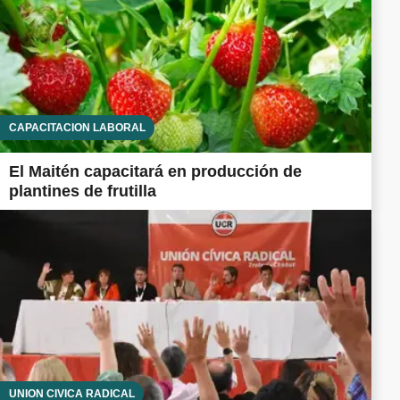
CAPACITACIÓN LABORAL
El Maitén capacitará en producción de
plantines de frutilla
UNIÓN CÍVICA RADICAL