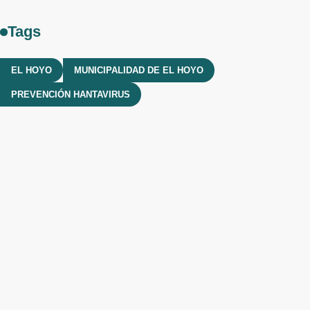
Tags
EL HOYO
MUNICIPALIDAD DE EL HOYO
PREVENCIÓN HANTAVIRUS