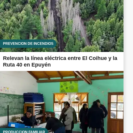
PREVENCIÓN DE INCENDIOS
Relevan la línea eléctrica entre El Coihue y la
Ruta 40 en Epuyén
PRODUCCIÓN FAMILIAR