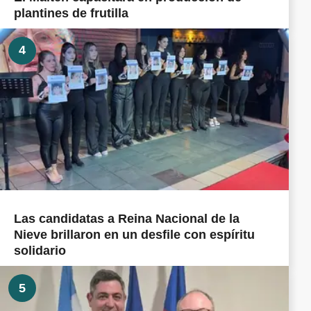
plantines de frutilla
4
Las candidatas a Reina Nacional de la
Nieve brillaron en un desfile con espíritu
solidario
5