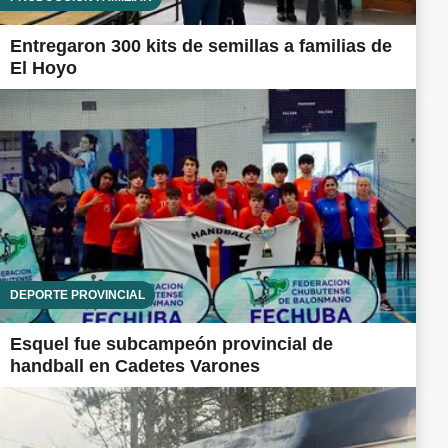
Entregaron 300 kits de semillas a familias de
El Hoyo
DEPORTE PROVINCIAL
Esquel fue subcampeón provincial de
handball en Cadetes Varones