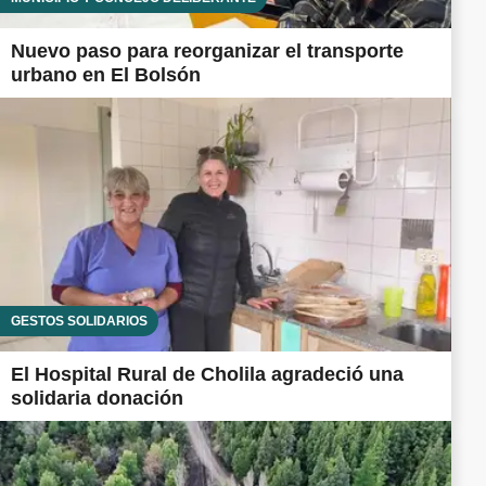
Nuevo paso para reorganizar el transporte
urbano en El Bolsón
GESTOS SOLIDARIOS
El Hospital Rural de Cholila agradeció una
solidaria donación