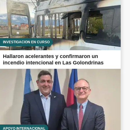
INVESTIGACIÓN EN CURSO
Hallaron acelerantes y confirmaron un
incendio intencional en Las Golondrinas
APOYO INTERNACIONAL