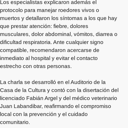
Los especialistas explicaron además el
protocolo para manejar roedores vivos o
muertos y detallaron los síntomas a los que hay
que prestar atención: fiebre, dolores
musculares, dolor abdominal, vómitos, diarrea o
dificultad respiratoria. Ante cualquier signo
compatible, recomendaron acercarse de
inmediato al hospital y evitar el contacto
estrecho con otras personas.
La charla se desarrolló en el Auditorio de la
Casa de la Cultura y contó con la disertación del
licenciado Fabián Argel y del médico veterinario
Juan Labandibar, reafirmando el compromiso
local con la prevención y el cuidado
comunitario.