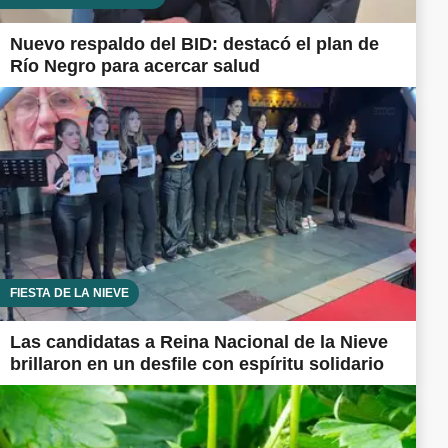
Nuevo respaldo del BID: destacó el plan de
Río Negro para acercar salud
FIESTA DE LA NIEVE
Las candidatas a Reina Nacional de la Nieve
brillaron en un desfile con espíritu solidario