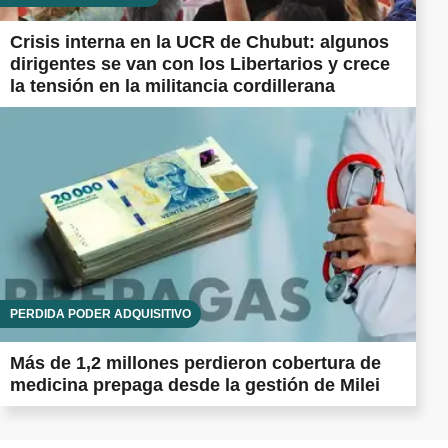
Crisis interna en la UCR de Chubut: algunos
dirigentes se van con los Libertarios y crece
la tensión en la militancia cordillerana
PÉRDIDA PODER ADQUISITIVO
Más de 1,2 millones perdieron cobertura de
medicina prepaga desde la gestión de Milei