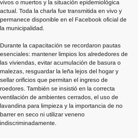
vivos o muertos y la situación epidemiológica
actual. Toda la charla fue transmitida en vivo y
permanece disponible en el Facebook oficial de
la municipalidad.
Durante la capacitación se recordaron pautas
esenciales: mantener limpios los alrededores de
las viviendas, evitar acumulación de basura o
malezas, resguardar la leña lejos del hogar y
sellar orificios que permitan el ingreso de
roedores. También se insistió en la correcta
ventilación de ambientes cerrados, el uso de
lavandina para limpieza y la importancia de no
barrer en seco ni utilizar veneno
indiscriminadamente.