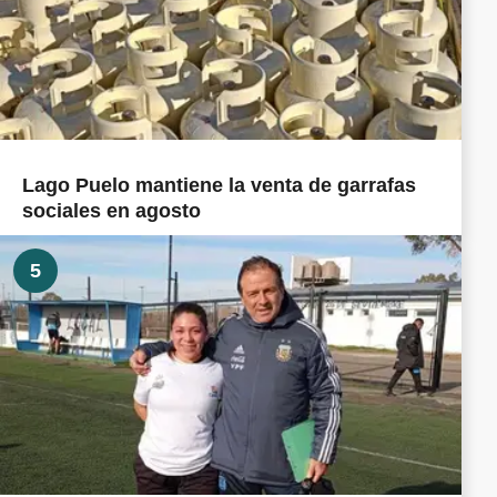
Lago Puelo mantiene la venta de garrafas
sociales en agosto
5