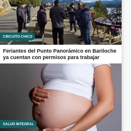
CIRCUITO CHICO
Feriantes del Punto Panorámico en Bariloche
ya cuentan con permisos para trabajar
SALUD INTEGRAL