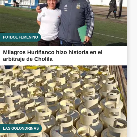
FUTBOL FEMENINO
Milagros Huriñanco hizo historia en el
arbitraje de Cholila
LAS GOLONDRINAS