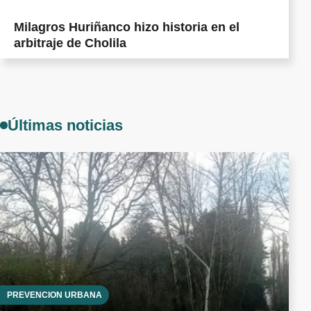
Milagros Huriñanco hizo historia en el
arbitraje de Cholila
Últimas noticias
PREVENCIÓN URBANA