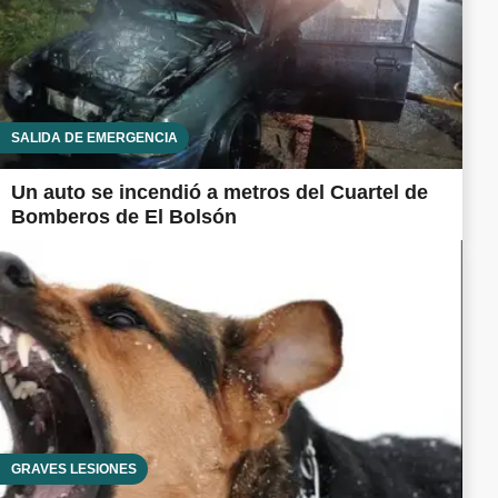
SALIDA DE EMERGENCIA
Un auto se incendió a metros del Cuartel de
Bomberos de El Bolsón
GRAVES LESIONES