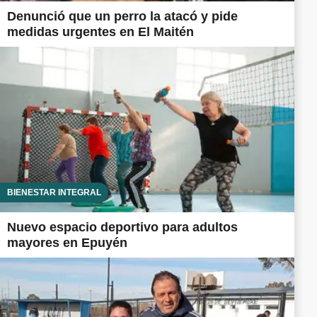
Denunció que un perro la atacó y pide
medidas urgentes en El Maitén
BIENESTAR INTEGRAL
Nuevo espacio deportivo para adultos
mayores en Epuyén