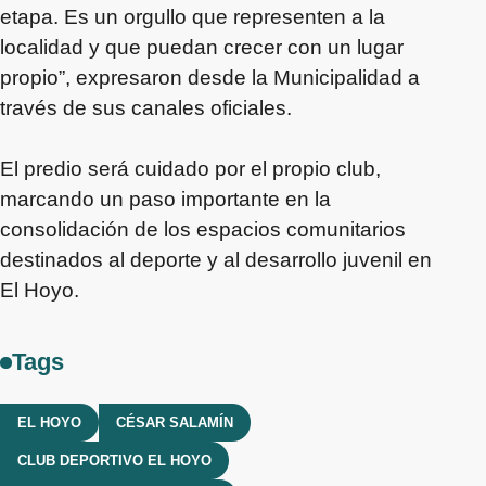
etapa. Es un orgullo que representen a la
localidad y que puedan crecer con un lugar
propio”, expresaron desde la Municipalidad a
través de sus canales oficiales.
El predio será cuidado por el propio club,
marcando un paso importante en la
consolidación de los espacios comunitarios
destinados al deporte y al desarrollo juvenil en
El Hoyo.
Tags
EL HOYO
CÉSAR SALAMÍN
CLUB DEPORTIVO EL HOYO