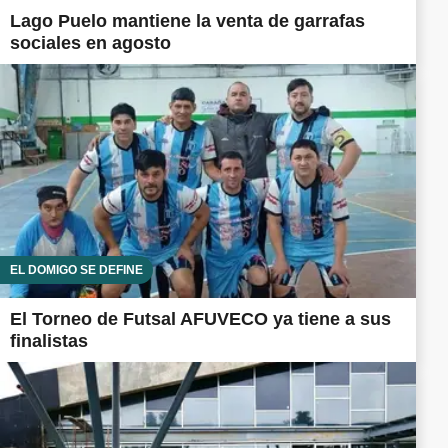
Lago Puelo mantiene la venta de garrafas
sociales en agosto
EL DOMIGO SE DEFINE
El Torneo de Futsal AFUVECO ya tiene a sus
finalistas