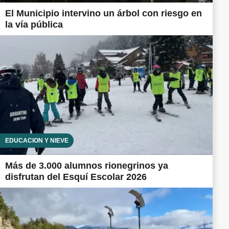
El Municipio intervino un árbol con riesgo en
la vía pública
EDUCACIÓN Y NIEVE
Más de 3.000 alumnos rionegrinos ya
disfrutan del Esquí Escolar 2026