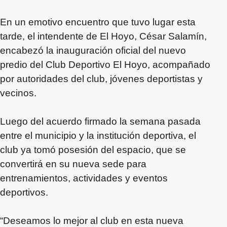
En un emotivo encuentro que tuvo lugar esta
tarde, el intendente de El Hoyo, César Salamín,
encabezó la inauguración oficial del nuevo
predio del Club Deportivo El Hoyo, acompañado
por autoridades del club, jóvenes deportistas y
vecinos.
Luego del acuerdo firmado la semana pasada
entre el municipio y la institución deportiva, el
club ya tomó posesión del espacio, que se
convertirá en su nueva sede para
entrenamientos, actividades y eventos
deportivos.
“Deseamos lo mejor al club en esta nueva