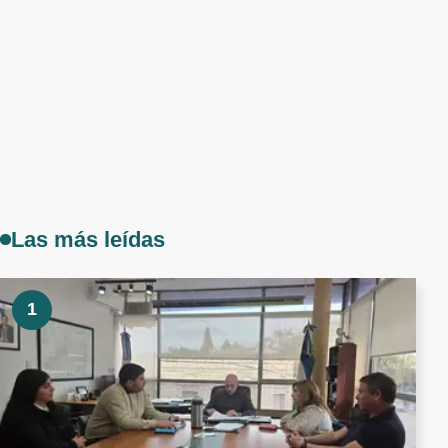
Las más leídas
1