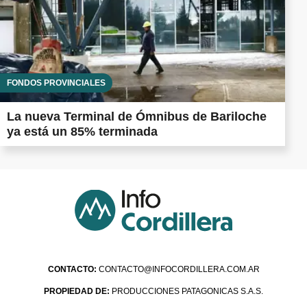
FONDOS PROVINCIALES
La nueva Terminal de Ómnibus de Bariloche
ya está un 85% terminada
CONTACTO:
CONTACTO@INFOCORDILLERA.COM.AR
PROPIEDAD DE:
PRODUCCIONES PATAGONICAS S.A.S.