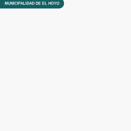
MUNICIPALIDAD DE EL HOYO