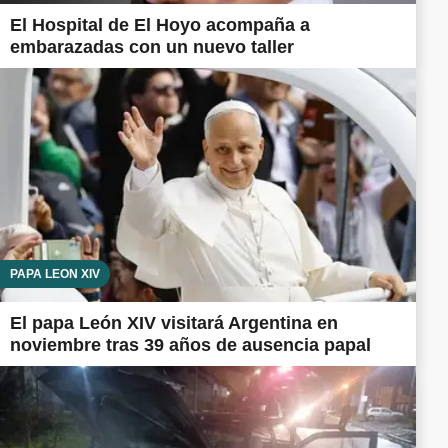
El Hospital de El Hoyo acompaña a
embarazadas con un nuevo taller
PAPA LEÓN XIV
El papa León XIV visitará Argentina en
noviembre tras 39 años de ausencia papal