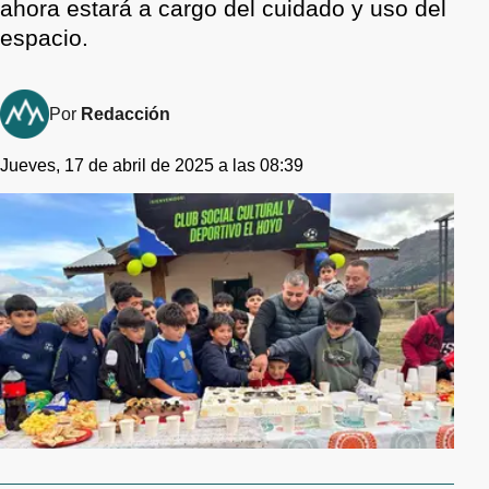
ahora estará a cargo del cuidado y uso del
espacio.
Por
Redacción
Jueves, 17 de abril de 2025 a las 08:39