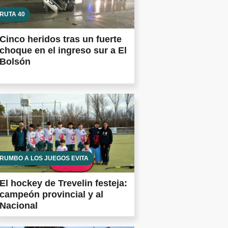
RUTA 40
Cinco heridos tras un fuerte
choque en el ingreso sur a El
Bolsón
RUMBO A LOS JUEGOS EVITA
El hockey de Trevelin festeja:
campeón provincial y al
Nacional