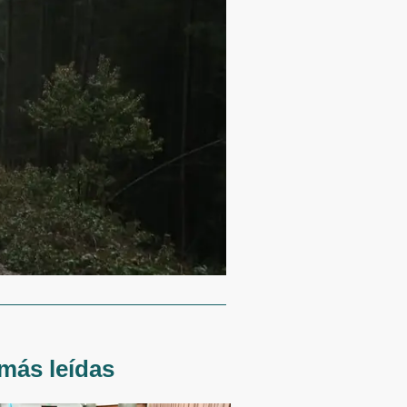
más leídas