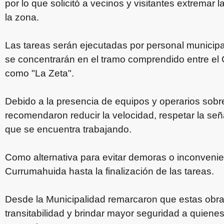
por lo que solicitó a vecinos y visitantes extremar 
la zona.
Las tareas serán ejecutadas por personal municip
se concentrarán en el tramo comprendido entre el 
como "La Zeta".
Debido a la presencia de equipos y operarios sobre
recomendaron reducir la velocidad, respetar la seña
que se encuentra trabajando.
Como alternativa para evitar demoras o inconvenien
Currumahuida hasta la finalización de las tareas.
Desde la Municipalidad remarcaron que estas obra
transitabilidad y brindar mayor seguridad a quienes