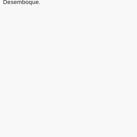
Desemboque.