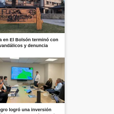
 en El Bolsón terminó con
vandálicos y denuncia
gro logró una inversión