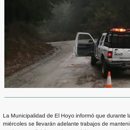
La Municipalidad de El Hoyo informó que durante l
miércoles se llevarán adelante trabajos de mante