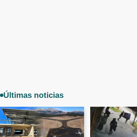
Últimas noticias