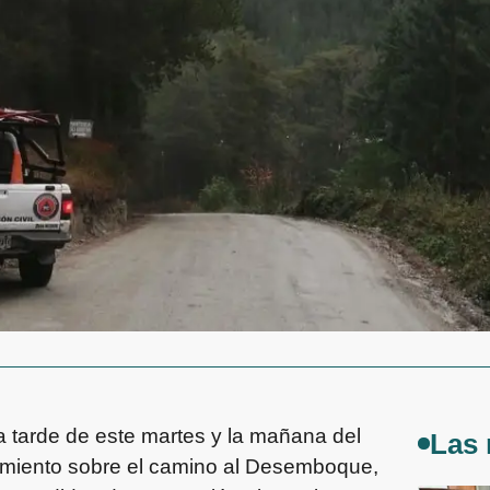
a tarde de este martes y la mañana del
Las 
nimiento sobre el camino al Desemboque,