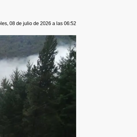
les, 08 de julio de 2026 a las 06:52