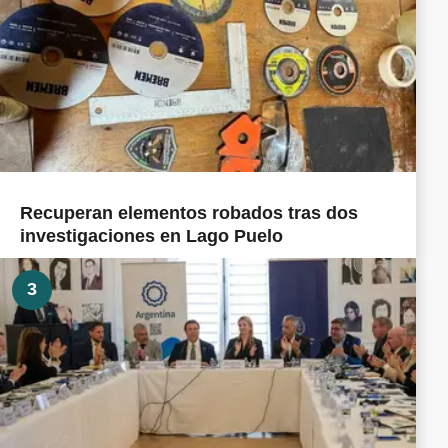
Recuperan elementos robados tras dos
investigaciones en Lago Puelo
3