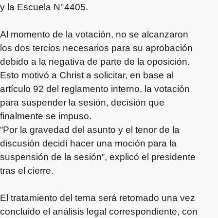
y la Escuela N°4405.
Al momento de la votación, no se alcanzaron
los dos tercios necesarios para su aprobación
debido a la negativa de parte de la oposición.
Esto motivó a Christ a solicitar, en base al
artículo 92 del reglamento interno, la votación
para suspender la sesión, decisión que
finalmente se impuso.
“Por la gravedad del asunto y el tenor de la
discusión decidí hacer una moción para la
suspensión de la sesión”, explicó el presidente
tras el cierre.
El tratamiento del tema será retomado una vez
concluido el análisis legal correspondiente, con