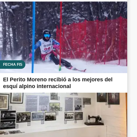
FECHA FIS
El Perito Moreno recibió a los mejores del
esquí alpino internacional