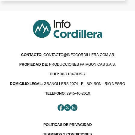
CONTACTO:
CONTACTO@INFOCORDILLERA.COM.AR
PROPIEDAD DE:
PRODUCCIONES PATAGONICAS S.A.S.
CUIT:
30-71847039-7
DOMICILIO LEGAL:
GRANOLLERS 2074 - EL BOLSON - RIO NEGRO
TELEFONO:
2945-40-2610
POLITICAS DE PRIVACIDAD
TERMINOS Y CONDICIONES