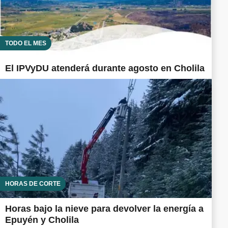
TODO EL MES
El IPVyDU atenderá durante agosto en Cholila
HORAS DE CORTE
Horas bajo la nieve para devolver la energía a
Epuyén y Cholila