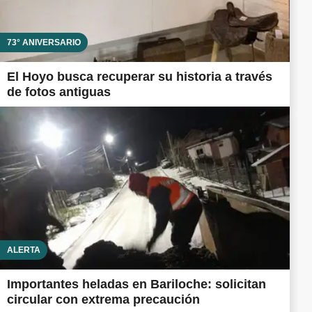
73° ANIVERSARIO
El Hoyo busca recuperar su historia a través
de fotos antiguas
ALERTA
Importantes heladas en Bariloche: solicitan
circular con extrema precaución