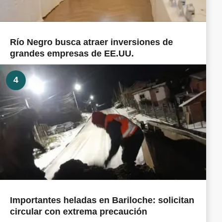
Río Negro busca atraer inversiones de
grandes empresas de EE.UU.
4
Importantes heladas en Bariloche: solicitan
circular con extrema precaución