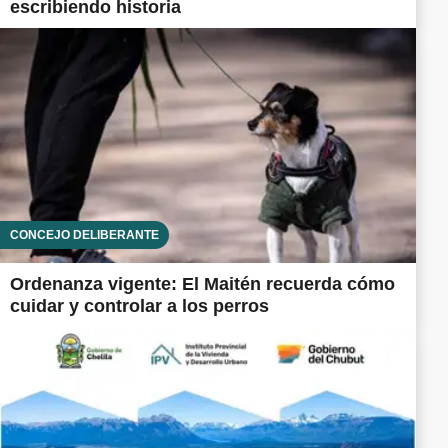
escribiendo historia
CONCEJO DELIBERANTE
Ordenanza vigente: El Maitén recuerda cómo
cuidar y controlar a los perros