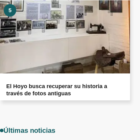
5
El Hoyo busca recuperar su historia a
través de fotos antiguas
Últimas noticias