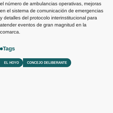
el número de ambulancias operativas, mejoras
en el sistema de comunicación de emergencias
y detalles del protocolo interinstitucional para
atender eventos de gran magnitud en la
comarca.
Tags
EL HOYO
CONCEJO DELIBERANTE