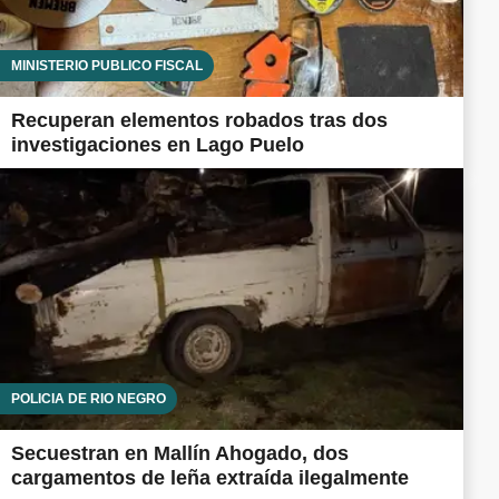
MINISTERIO PÚBLICO FISCAL
Recuperan elementos robados tras dos
investigaciones en Lago Puelo
POLICÍA DE RÍO NEGRO
Secuestran en Mallín Ahogado, dos
cargamentos de leña extraída ilegalmente