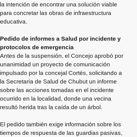
la intención de encontrar una solución viable
para concretar las obras de infraestructura
educativa.
Pedido de informes a Salud por incidente y
protocolos de emergencia
Antes de la suspensión, el Concejo aprobó por
unanimidad un proyecto de comunicación
impulsado por la concejal Cortés, solicitando a
la Secretaría de Salud de Chubut un informe
sobre las acciones tomadas en el incidente
ocurrido en la localidad, donde una vecina
resultó herida tras la caída de un árbol.
El pedido también exige información sobre los
tiempos de respuesta de las guardias pasivas,