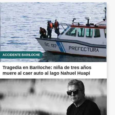
ACCIDENTE BARILOCHE
Tragedia en Bariloche: niña de tres años
muere al caer auto al lago Nahuel Huapi