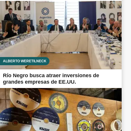
ALBERTO WERETILNECK
Río Negro busca atraer inversiones de
grandes empresas de EE.UU.