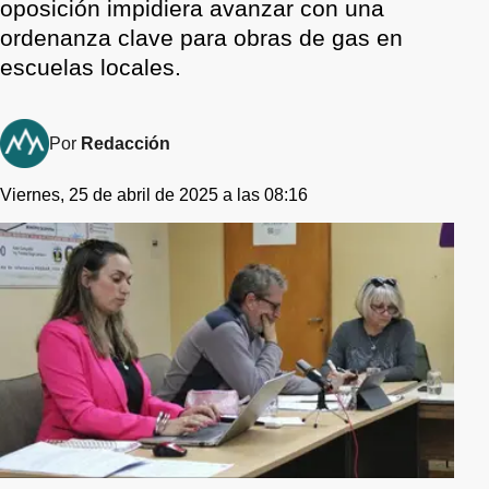
oposición impidiera avanzar con una
ordenanza clave para obras de gas en
escuelas locales.
Por
Redacción
Viernes, 25 de abril de 2025 a las 08:16