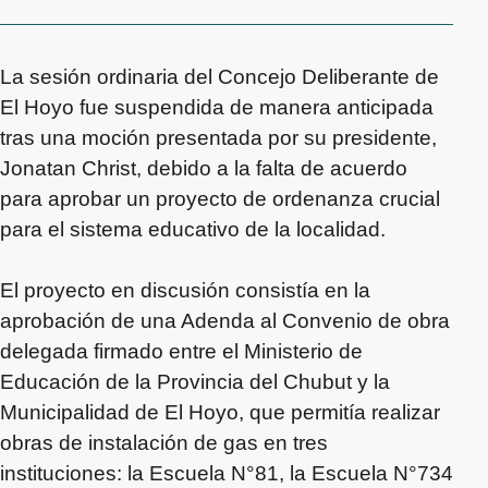
La sesión ordinaria del Concejo Deliberante de
El Hoyo fue suspendida de manera anticipada
tras una moción presentada por su presidente,
Jonatan Christ, debido a la falta de acuerdo
para aprobar un proyecto de ordenanza crucial
para el sistema educativo de la localidad.
El proyecto en discusión consistía en la
aprobación de una Adenda al Convenio de obra
delegada firmado entre el Ministerio de
Educación de la Provincia del Chubut y la
Municipalidad de El Hoyo, que permitía realizar
obras de instalación de gas en tres
instituciones: la Escuela N°81, la Escuela N°734