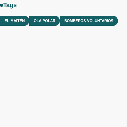
Tags
EL MAITÉN
OLA POLAR
BOMBEROS VOLUNTARIOS