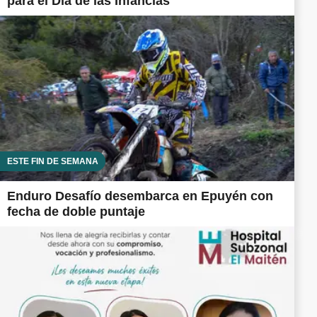
para el Día de las Infancias
ESTE FIN DE SEMANA
Enduro Desafío desembarca en Epuyén con
fecha de doble puntaje