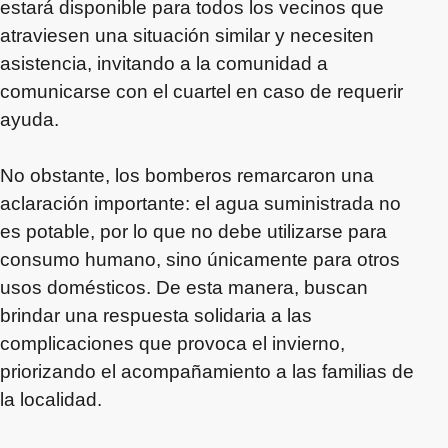
estará disponible para todos los vecinos que
atraviesen una situación similar y necesiten
asistencia, invitando a la comunidad a
comunicarse con el cuartel en caso de requerir
ayuda.
No obstante, los bomberos remarcaron una
aclaración importante: el agua suministrada no
es potable, por lo que no debe utilizarse para
consumo humano, sino únicamente para otros
usos domésticos. De esta manera, buscan
brindar una respuesta solidaria a las
complicaciones que provoca el invierno,
priorizando el acompañamiento a las familias de
la localidad.