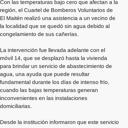
Con las temperaturas bajo cero que afectan a la
región, el Cuartel de Bomberos Voluntarios de
El Maitén realizó una asistencia a un vecino de
la localidad que se quedó sin agua debido al
congelamiento de sus cañerías.
La intervención fue llevada adelante con el
móvil 14, que se desplazó hasta la vivienda
para brindar un servicio de abastecimiento de
agua, una ayuda que puede resultar
fundamental durante los días de intenso frío,
cuando las bajas temperaturas generan
inconvenientes en las instalaciones
domiciliarias.
Desde la institución informaron que este servicio