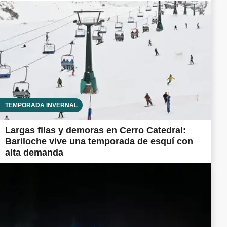
TEMPORADA INVERNAL
Largas filas y demoras en Cerro Catedral:
Bariloche vive una temporada de esquí con
alta demanda