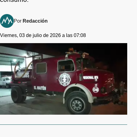
Por
Redacción
Viernes, 03 de julio de 2026 a las 07:08