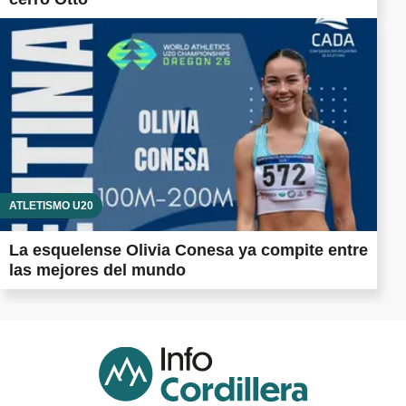
ATLETISMO U20
La esquelense Olivia Conesa ya compite entre
las mejores del mundo