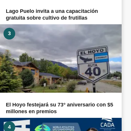
Lago Puelo invita a una capacitación
gratuita sobre cultivo de frutillas
3
El Hoyo festejará su 73° aniversario con $5
millones en premios
4