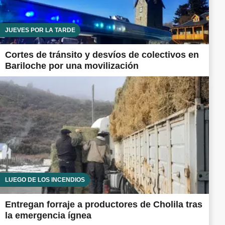
JUEVES POR LA TARDE
Cortes de tránsito y desvíos de colectivos en
Bariloche por una movilización
LUEGO DE LOS INCENDIOS
Entregan forraje a productores de Cholila tras
la emergencia ígnea