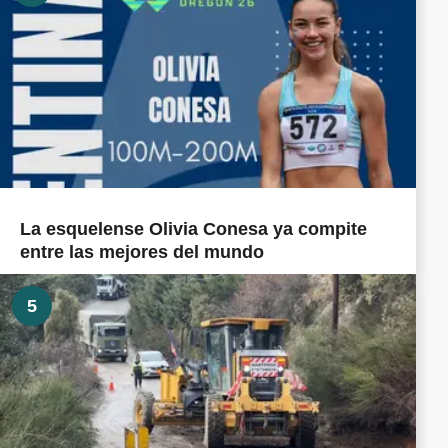
La esquelense Olivia Conesa ya compite
entre las mejores del mundo
5