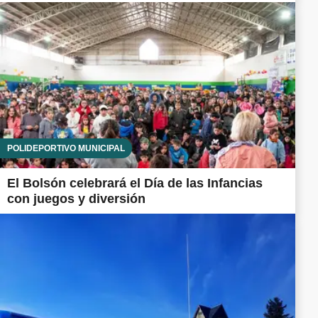
POLIDEPORTIVO MUNICIPAL
El Bolsón celebrará el Día de las Infancias
con juegos y diversión