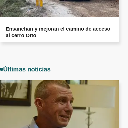
Ensanchan y mejoran el camino de acceso
al cerro Otto
Últimas noticias