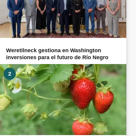
Weretilneck gestiona en Washington
inversiones para el futuro de Río Negro
2