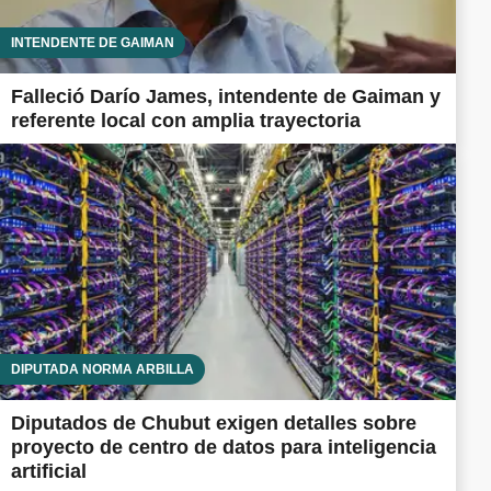
INTENDENTE DE GAIMAN
Falleció Darío James, intendente de Gaiman y
referente local con amplia trayectoria
DIPUTADA NORMA ARBILLA
Diputados de Chubut exigen detalles sobre
proyecto de centro de datos para inteligencia
artificial