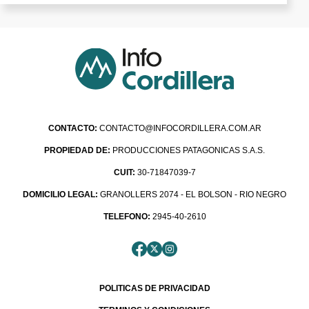
CONTACTO:
CONTACTO@INFOCORDILLERA.COM.AR
PROPIEDAD DE:
PRODUCCIONES PATAGONICAS S.A.S.
CUIT:
30-71847039-7
DOMICILIO LEGAL:
GRANOLLERS 2074 - EL BOLSON - RIO NEGRO
TELEFONO:
2945-40-2610
POLITICAS DE PRIVACIDAD