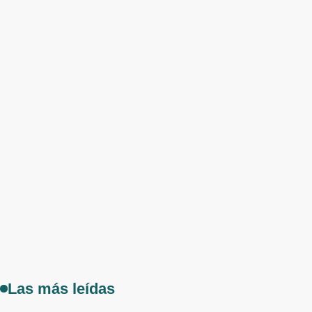
Las más leídas