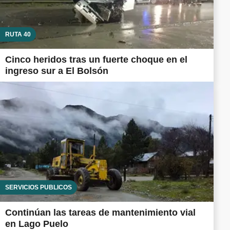
RUTA 40
Cinco heridos tras un fuerte choque en el
ingreso sur a El Bolsón
SERVICIOS PÚBLICOS
Continúan las tareas de mantenimiento vial
en Lago Puelo