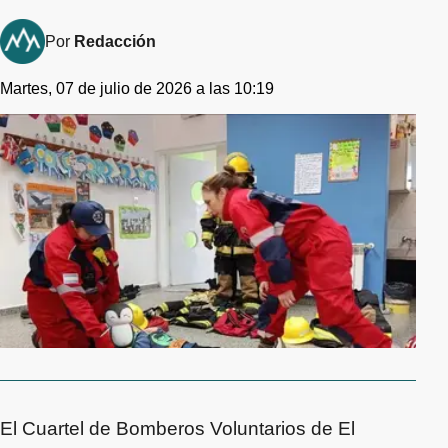
Por
Redacción
Martes, 07 de julio de 2026 a las 10:19
El Cuartel de Bomberos Voluntarios de El