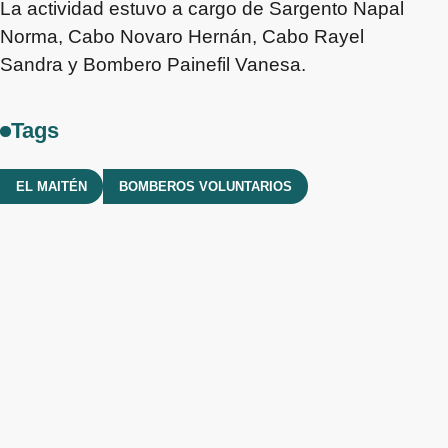
La actividad estuvo a cargo de Sargento Napal
Norma, Cabo Novaro Hernán, Cabo Rayel
Sandra y Bombero Painefil Vanesa.
Tags
EL MAITÉN
BOMBEROS VOLUNTARIOS