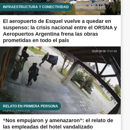
INFRAESTRUCTURA Y CONECTIVIDAD
El aeropuerto de Esquel vuelve a quedar en
suspenso: la crisis nacional entre el ORSNA y
Aeropuertos Argentina frena las obras
prometidas en todo el país
RELATO EN PRIMERA PERSONA
“Nos empujaron y amenazaron”: el relato de
las empleadas del hotel vandalizado