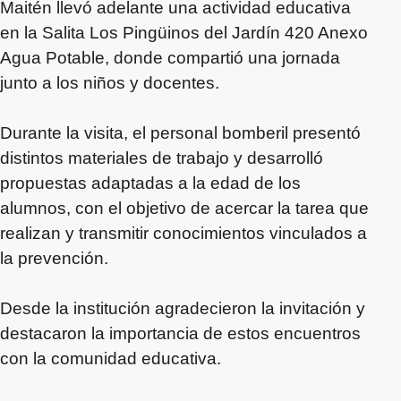
Maitén llevó adelante una actividad educativa
en la Salita Los Pingüinos del Jardín 420 Anexo
Agua Potable, donde compartió una jornada
junto a los niños y docentes.
Durante la visita, el personal bomberil presentó
distintos materiales de trabajo y desarrolló
propuestas adaptadas a la edad de los
alumnos, con el objetivo de acercar la tarea que
realizan y transmitir conocimientos vinculados a
la prevención.
Desde la institución agradecieron la invitación y
destacaron la importancia de estos encuentros
con la comunidad educativa.