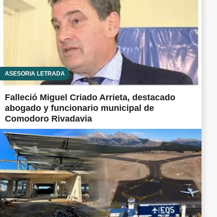
ASESORÍA LETRADA
Falleció Miguel Criado Arrieta, destacado
abogado y funcionario municipal de
Comodoro Rivadavia