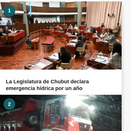
1
La Legislatura de Chubut declara
emergencia hídrica por un año
2