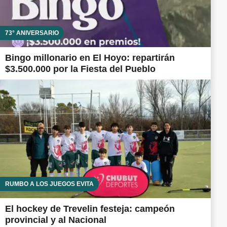
73° ANIVERSARIO
Bingo millonario en El Hoyo: repartirán
$3.500.000 por la Fiesta del Pueblo
RUMBO A LOS JUEGOS EVITA
El hockey de Trevelin festeja: campeón
provincial y al Nacional