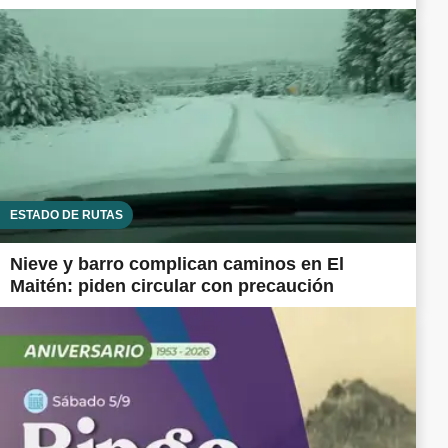
ESTADO DE RUTAS
Nieve y barro complican caminos en El
Maitén: piden circular con precaución