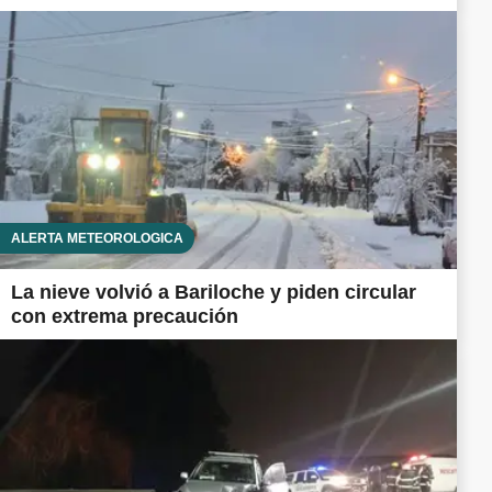
ALERTA METEOROLÓGICA
La nieve volvió a Bariloche y piden circular
con extrema precaución