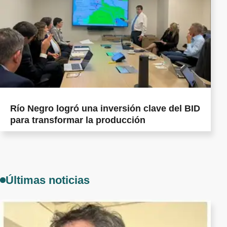
Río Negro logró una inversión clave del BID
para transformar la producción
Últimas noticias