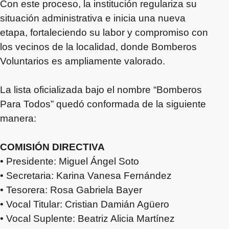
Con este proceso, la institución regulariza su
situación administrativa e inicia una nueva
etapa, fortaleciendo su labor y compromiso con
los vecinos de la localidad, donde Bomberos
Voluntarios es ampliamente valorado.
La lista oficializada bajo el nombre “Bomberos
Para Todos” quedó conformada de la siguiente
manera:
COMISIÓN DIRECTIVA
• Presidente: Miguel Ángel Soto
• Secretaria: Karina Vanesa Fernández
• Tesorera: Rosa Gabriela Bayer
• Vocal Titular: Cristian Damián Agüero
• Vocal Suplente: Beatriz Alicia Martínez