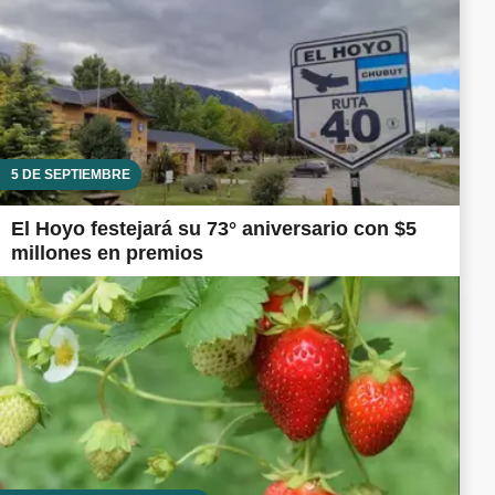
5 DE SEPTIEMBRE
El Hoyo festejará su 73° aniversario con $5
millones en premios