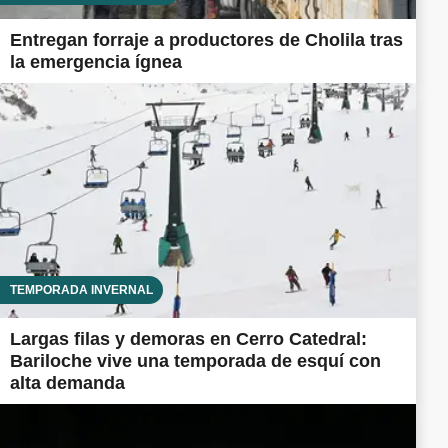
Entregan forraje a productores de Cholila tras
la emergencia ígnea
TEMPORADA INVERNAL
Largas filas y demoras en Cerro Catedral:
Bariloche vive una temporada de esquí con
alta demanda