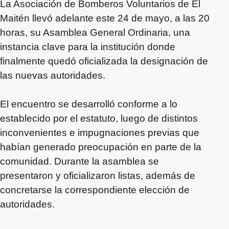
La Asociación de Bomberos Voluntarios de El
Maitén llevó adelante este 24 de mayo, a las 20
horas, su Asamblea General Ordinaria, una
instancia clave para la institución donde
finalmente quedó oficializada la designación de
las nuevas autoridades.
El encuentro se desarrolló conforme a lo
establecido por el estatuto, luego de distintos
inconvenientes e impugnaciones previas que
habían generado preocupación en parte de la
comunidad. Durante la asamblea se
presentaron y oficializaron listas, además de
concretarse la correspondiente elección de
autoridades.