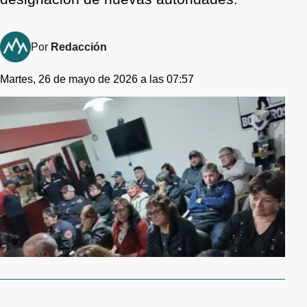
Por
Redacción
Martes, 26 de mayo de 2026 a las 07:57