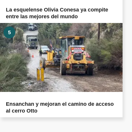
La esquelense Olivia Conesa ya compite
entre las mejores del mundo
5
Ensanchan y mejoran el camino de acceso
al cerro Otto