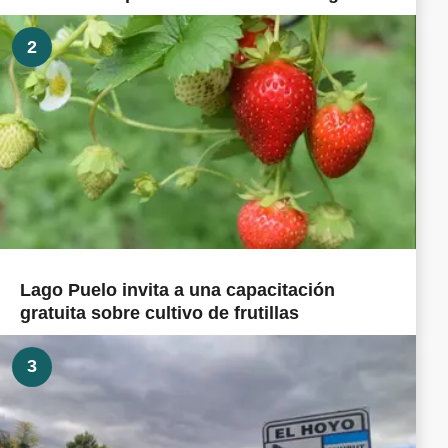
2
Lago Puelo invita a una capacitación
gratuita sobre cultivo de frutillas
3