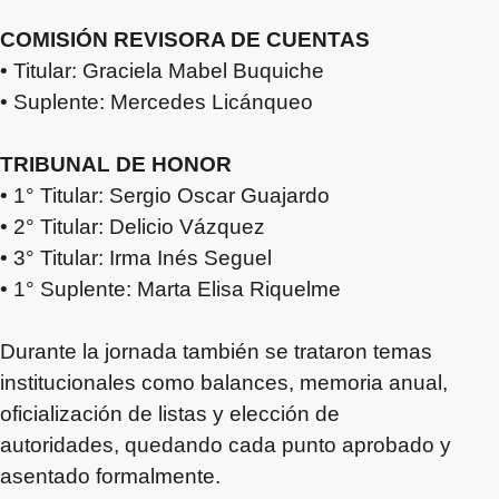
COMISIÓN REVISORA DE CUENTAS
• Titular: Graciela Mabel Buquiche
• Suplente: Mercedes Licánqueo
TRIBUNAL DE HONOR
• 1° Titular: Sergio Oscar Guajardo
• 2° Titular: Delicio Vázquez
• 3° Titular: Irma Inés Seguel
• 1° Suplente: Marta Elisa Riquelme
Durante la jornada también se trataron temas
institucionales como balances, memoria anual,
oficialización de listas y elección de
autoridades, quedando cada punto aprobado y
asentado formalmente.