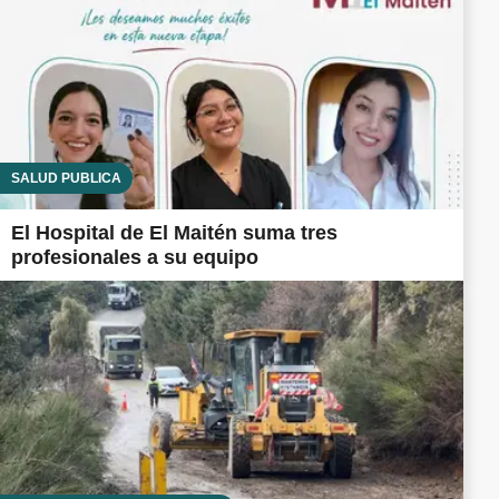
SALUD PÚBLICA
El Hospital de El Maitén suma tres
profesionales a su equipo