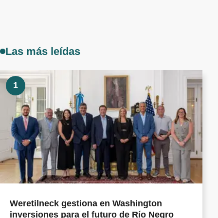
Las más leídas
1
Weretilneck gestiona en Washington
inversiones para el futuro de Río Negro