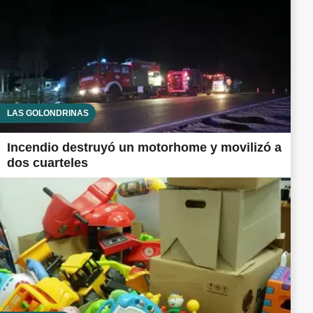
LAS GOLONDRINAS
Incendio destruyó un motorhome y movilizó a
dos cuarteles