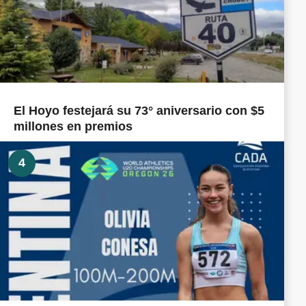
El Hoyo festejará su 73° aniversario con $5
millones en premios
4