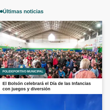
Últimas noticias
POLIDEPORTIVO MUNICIPAL
El Bolsón celebrará el Día de las Infancias
con juegos y diversión