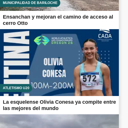
MUNICIPALIDAD DE BARILOCHE
Ensanchan y mejoran el camino de acceso al
cerro Otto
ATLETISMO U20
La esquelense Olivia Conesa ya compite entre
las mejores del mundo