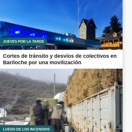
JUEVES POR LA TARDE
Cortes de tránsito y desvíos de colectivos en
Bariloche por una movilización
LUEGO DE LOS INCENDIOS