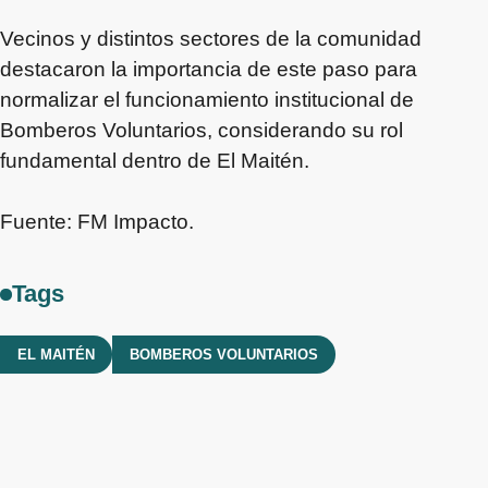
Vecinos y distintos sectores de la comunidad
destacaron la importancia de este paso para
normalizar el funcionamiento institucional de
Bomberos Voluntarios, considerando su rol
fundamental dentro de El Maitén.
Fuente: FM Impacto.
Tags
EL MAITÉN
BOMBEROS VOLUNTARIOS