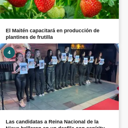
El Maitén capacitará en producción de
plantines de frutilla
4
Las candidatas a Reina Nacional de la