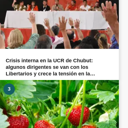
Crisis interna en la UCR de Chubut:
algunos dirigentes se van con los
Libertarios y crece la tensión en la
militancia cordillerana
3