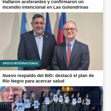
Hallaron acelerantes y confirmaron un
incendio intencional en Las Golondrinas
APOYO INTERNACIONAL
Nuevo respaldo del BID: destacó el plan de
Río Negro para acercar salud