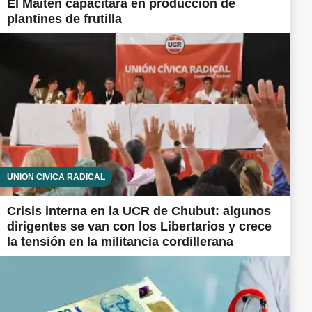
El Maitén capacitará en producción de
plantines de frutilla
UNIÓN CÍVICA RADICAL
Crisis interna en la UCR de Chubut: algunos
dirigentes se van con los Libertarios y crece
la tensión en la militancia cordillerana