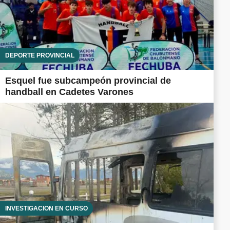
DEPORTE PROVINCIAL
Esquel fue subcampeón provincial de
handball en Cadetes Varones
INVESTIGACIÓN EN CURSO