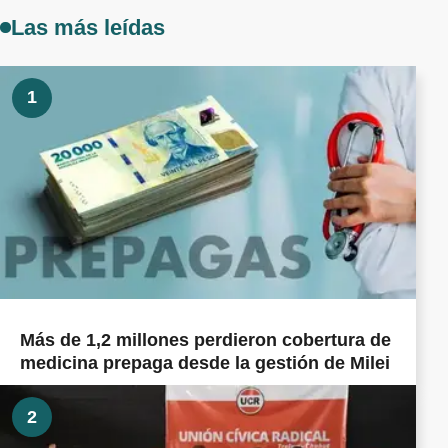
Las más leídas
1
Más de 1,2 millones perdieron cobertura de
medicina prepaga desde la gestión de Milei
2