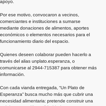
apoyo.
Por ese motivo, convocaron a vecinos,
comerciantes e instituciones a sumarse
mediante donaciones de alimentos, aportes
económicos o elementos necesarios para el
funcionamiento diario del espacio.
Quienes deseen colaborar pueden hacerlo a
través del alias unplato.esperanza, o
comunicarse al 2944-715387 para obtener más
información.
Con cada vianda entregada, “Un Plato de
Esperanza” busca mucho más que cubrir una
necesidad alimentaria: pretende construir una