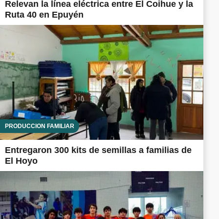
Relevan la línea eléctrica entre El Coihue y la
Ruta 40 en Epuyén
PRODUCCIÓN FAMILIAR
Entregaron 300 kits de semillas a familias de
El Hoyo