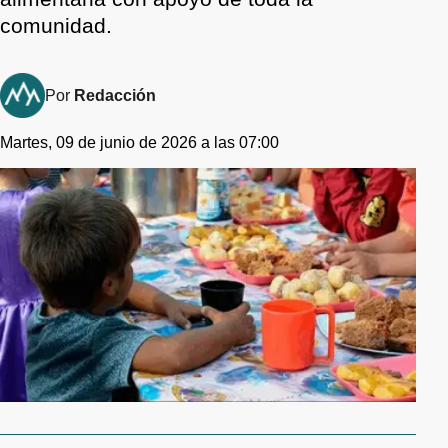
comunidad.
Por
Redacción
Martes, 09 de junio de 2026 a las 07:00