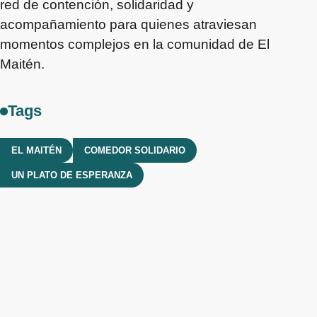
red de contención, solidaridad y
acompañamiento para quienes atraviesan
momentos complejos en la comunidad de El
Maitén.
Tags
EL MAITÉN
COMEDOR SOLIDARIO
UN PLATO DE ESPERANZA