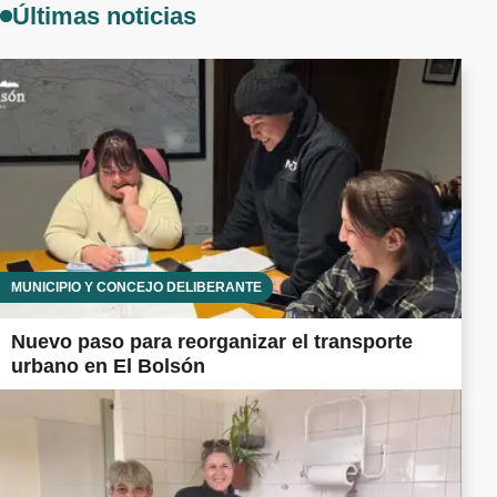
Últimas noticias
MUNICIPIO Y CONCEJO DELIBERANTE
Nuevo paso para reorganizar el transporte
urbano en El Bolsón