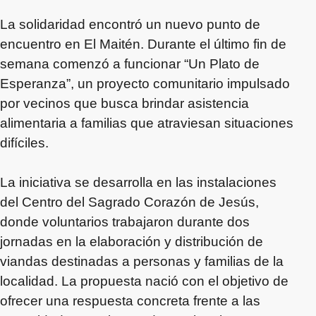
La solidaridad encontró un nuevo punto de
encuentro en El Maitén. Durante el último fin de
semana comenzó a funcionar “Un Plato de
Esperanza”, un proyecto comunitario impulsado
por vecinos que busca brindar asistencia
alimentaria a familias que atraviesan situaciones
difíciles.
La iniciativa se desarrolla en las instalaciones
del Centro del Sagrado Corazón de Jesús,
donde voluntarios trabajaron durante dos
jornadas en la elaboración y distribución de
viandas destinadas a personas y familias de la
localidad. La propuesta nació con el objetivo de
ofrecer una respuesta concreta frente a las