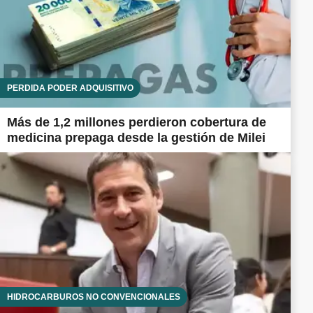
PÉRDIDA PODER ADQUISITIVO
Más de 1,2 millones perdieron cobertura de
medicina prepaga desde la gestión de Milei
HIDROCARBUROS NO CONVENCIONALES