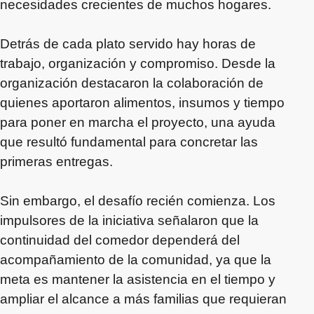
necesidades crecientes de muchos hogares.
Detrás de cada plato servido hay horas de
trabajo, organización y compromiso. Desde la
organización destacaron la colaboración de
quienes aportaron alimentos, insumos y tiempo
para poner en marcha el proyecto, una ayuda
que resultó fundamental para concretar las
primeras entregas.
Sin embargo, el desafío recién comienza. Los
impulsores de la iniciativa señalaron que la
continuidad del comedor dependerá del
acompañamiento de la comunidad, ya que la
meta es mantener la asistencia en el tiempo y
ampliar el alcance a más familias que requieran