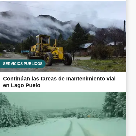
SERVICIOS PÚBLICOS
Continúan las tareas de mantenimiento vial
en Lago Puelo