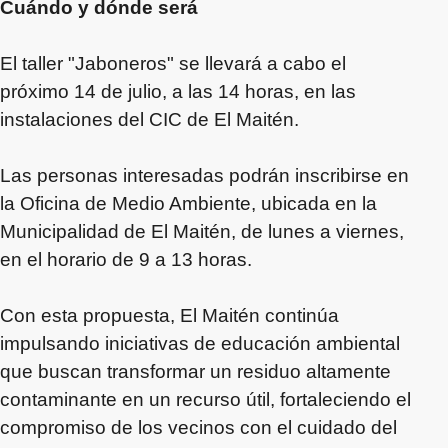
Cuándo y dónde será
El taller "Jaboneros" se llevará a cabo el
próximo 14 de julio, a las 14 horas, en las
instalaciones del CIC de El Maitén.
Las personas interesadas podrán inscribirse en
la Oficina de Medio Ambiente, ubicada en la
Municipalidad de El Maitén, de lunes a viernes,
en el horario de 9 a 13 horas.
Con esta propuesta, El Maitén continúa
impulsando iniciativas de educación ambiental
que buscan transformar un residuo altamente
contaminante en un recurso útil, fortaleciendo el
compromiso de los vecinos con el cuidado del