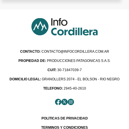
CONTACTO:
CONTACTO@INFOCORDILLERA.COM.AR
PROPIEDAD DE:
PRODUCCIONES PATAGONICAS S.A.S.
CUIT:
30-71847039-7
DOMICILIO LEGAL:
GRANOLLERS 2074 - EL BOLSON - RIO NEGRO
TELEFONO:
2945-40-2610
POLITICAS DE PRIVACIDAD
TERMINOS Y CONDICIONES