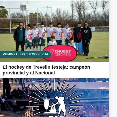
RUMBO A LOS JUEGOS EVITA
El hockey de Trevelin festeja: campeón
provincial y al Nacional