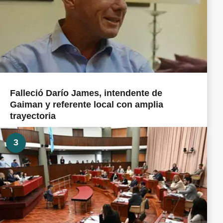
Falleció Darío James, intendente de
Gaiman y referente local con amplia
trayectoria
3