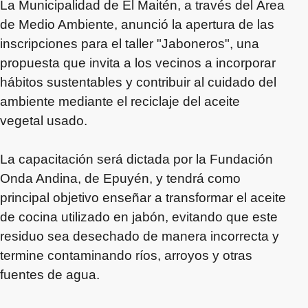
La Municipalidad de El Maitén, a través del Área
de Medio Ambiente, anunció la apertura de las
inscripciones para el taller "Jaboneros", una
propuesta que invita a los vecinos a incorporar
hábitos sustentables y contribuir al cuidado del
ambiente mediante el reciclaje del aceite
vegetal usado.
La capacitación será dictada por la Fundación
Onda Andina, de Epuyén, y tendrá como
principal objetivo enseñar a transformar el aceite
de cocina utilizado en jabón, evitando que este
residuo sea desechado de manera incorrecta y
termine contaminando ríos, arroyos y otras
fuentes de agua.