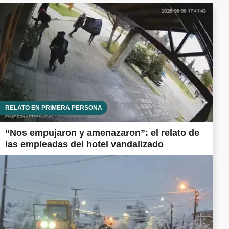
RELATO EN PRIMERA PERSONA
“Nos empujaron y amenazaron”: el relato de
las empleadas del hotel vandalizado