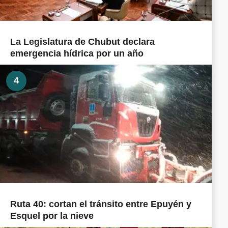
La Legislatura de Chubut declara
emergencia hídrica por un año
4
Ruta 40: cortan el tránsito entre Epuyén y
Esquel por la nieve