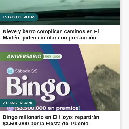
ESTADO DE RUTAS
Nieve y barro complican caminos en El
Maitén: piden circular con precaución
73° ANIVERSARIO
Bingo millonario en El Hoyo: repartirán
$3.500.000 por la Fiesta del Pueblo