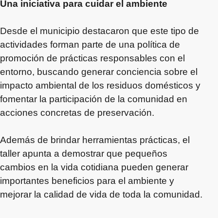
Una iniciativa para cuidar el ambiente
Desde el municipio destacaron que este tipo de
actividades forman parte de una política de
promoción de prácticas responsables con el
entorno, buscando generar conciencia sobre el
impacto ambiental de los residuos domésticos y
fomentar la participación de la comunidad en
acciones concretas de preservación.
Además de brindar herramientas prácticas, el
taller apunta a demostrar que pequeños
cambios en la vida cotidiana pueden generar
importantes beneficios para el ambiente y
mejorar la calidad de vida de toda la comunidad.