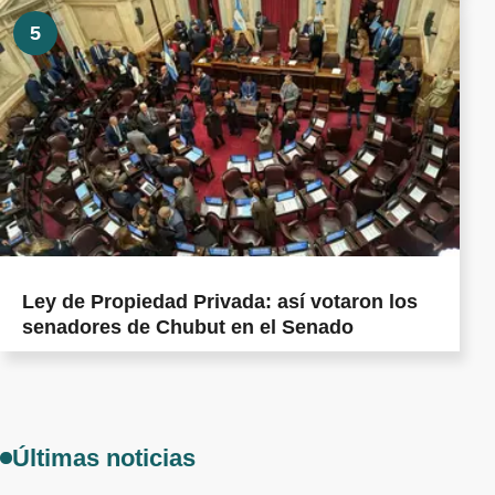
5
Ley de Propiedad Privada: así votaron los
senadores de Chubut en el Senado
Últimas noticias