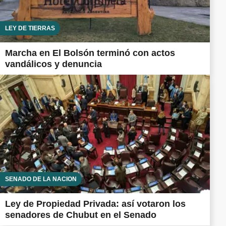
LEY DE TIERRAS
Marcha en El Bolsón terminó con actos
vandálicos y denuncia
SENADO DE LA NACIÓN
Ley de Propiedad Privada: así votaron los
senadores de Chubut en el Senado