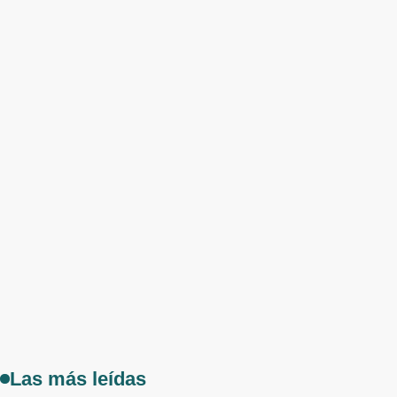
Las más leídas