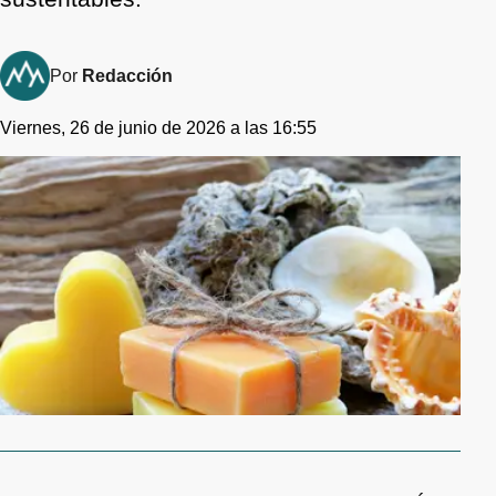
Por
Redacción
Viernes, 26 de junio de 2026 a las 16:55