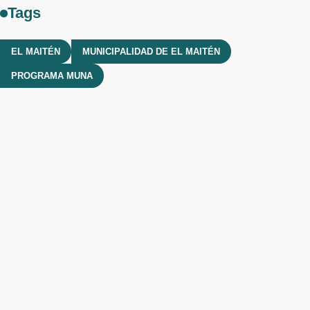
Tags
EL MAITÉN
MUNICIPALIDAD DE EL MAITÉN
PROGRAMA MUNA