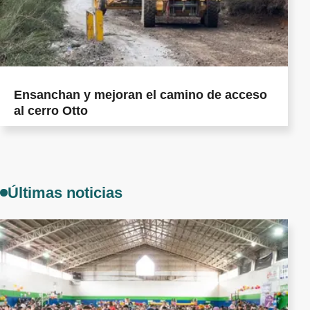
Ensanchan y mejoran el camino de acceso
al cerro Otto
Últimas noticias