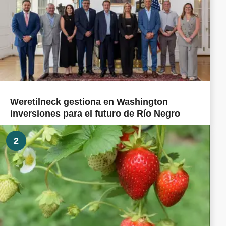
Weretilneck gestiona en Washington
inversiones para el futuro de Río Negro
2