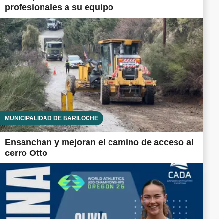
profesionales a su equipo
MUNICIPALIDAD DE BARILOCHE
Ensanchan y mejoran el camino de acceso al
cerro Otto