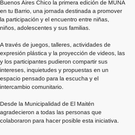
Buenos Aires Chico la primera edición de MUNA
en tu Barrio, una jornada destinada a promover
la participación y el encuentro entre niñas,
niños, adolescentes y sus familias.
A través de juegos, talleres, actividades de
expresión plástica y la proyección de videos, las
y los participantes pudieron compartir sus
intereses, inquietudes y propuestas en un
espacio pensado para la escucha y el
intercambio comunitario.
Desde la Municipalidad de El Maitén
agradecieron a todas las personas que
colaboraron para hacer posible esta iniciativa.