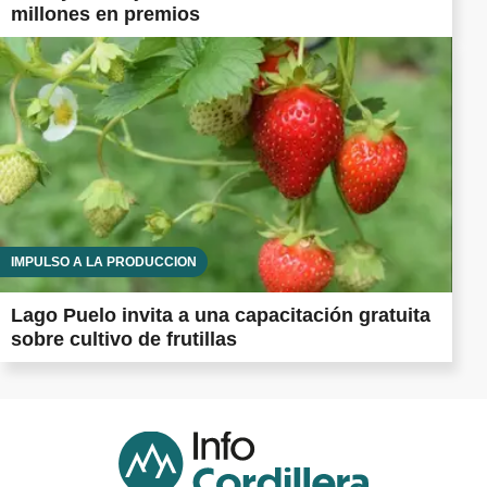
millones en premios
IMPULSO A LA PRODUCCIÓN
Lago Puelo invita a una capacitación gratuita
sobre cultivo de frutillas