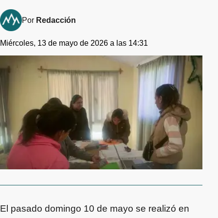
Por
Redacción
Miércoles, 13 de mayo de 2026 a las 14:31
El pasado domingo 10 de mayo se realizó en