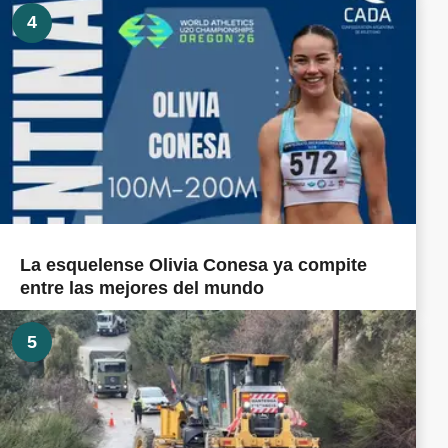
4
La esquelense Olivia Conesa ya compite
entre las mejores del mundo
5