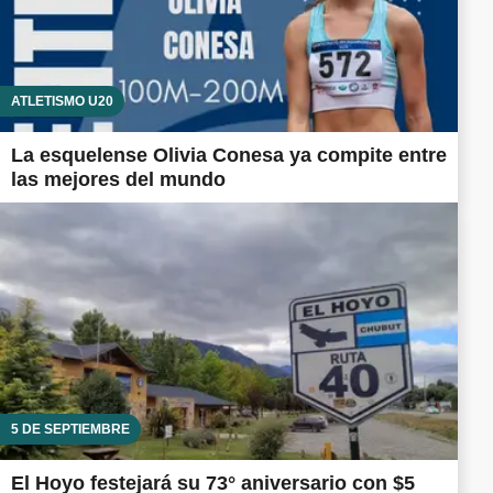
ATLETISMO U20
La esquelense Olivia Conesa ya compite entre
las mejores del mundo
5 DE SEPTIEMBRE
El Hoyo festejará su 73° aniversario con $5