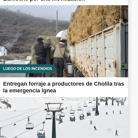
LUEGO DE LOS INCENDIOS
Entregan forraje a productores de Cholila tras
la emergencia ígnea