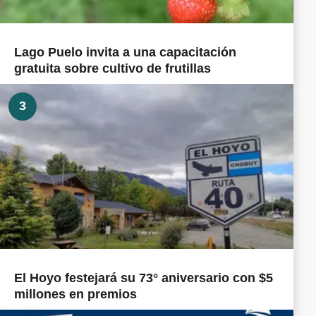
Lago Puelo invita a una capacitación
gratuita sobre cultivo de frutillas
3
El Hoyo festejará su 73° aniversario con $5
millones en premios