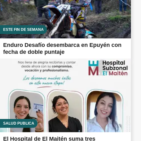
ESTE FIN DE SEMANA
Enduro Desafío desembarca en Epuyén con
fecha de doble puntaje
SALUD PÚBLICA
El Hospital de El Maitén suma tres