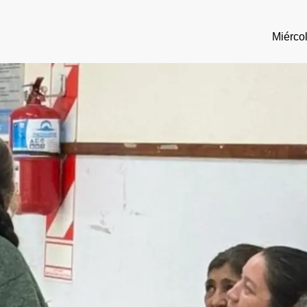
Miércol