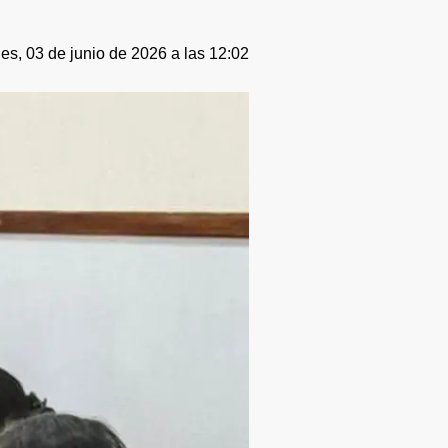
es, 03 de junio de 2026 a las 12:02