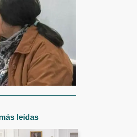
más leídas