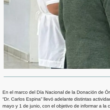
En el marco del Día Nacional de la Donación de Ór
“Dr. Carlos Espina” llevó adelante distintas activid
mayo y 1 de junio, con el objetivo de informar a la