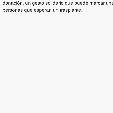
donación, un gesto solidario que puede marcar una
personas que esperan un trasplante.