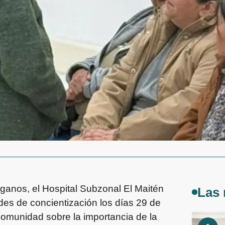
ganos, el Hospital Subzonal El Maitén
Las 
ades de concientización los días 29 de
 comunidad sobre la importancia de la