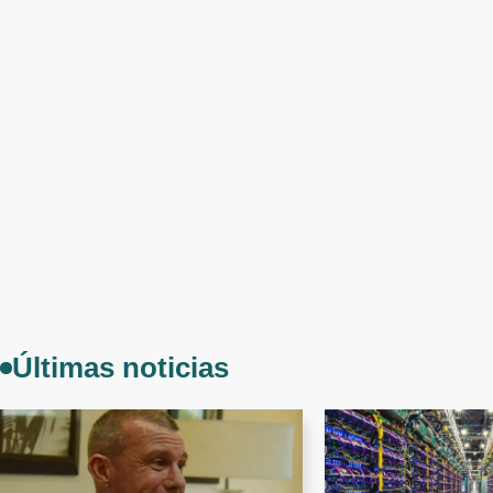
Últimas noticias