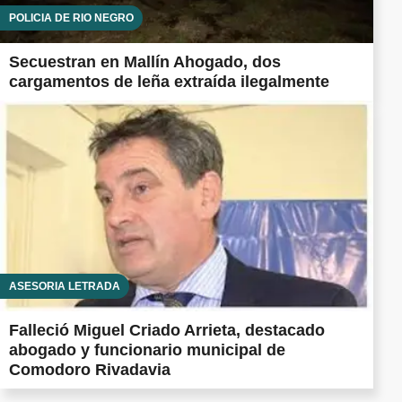
POLICÍA DE RÍO NEGRO
Secuestran en Mallín Ahogado, dos
cargamentos de leña extraída ilegalmente
ASESORÍA LETRADA
Falleció Miguel Criado Arrieta, destacado
abogado y funcionario municipal de
Comodoro Rivadavia