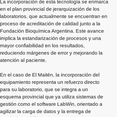
La incorporación de esta tecnología se enmarca
en el plan provincial de jerarquización de los
laboratorios, que actualmente se encuentran en
proceso de acreditación de calidad junto a la
Fundación Bioquímica Argentina. Este avance
implica la estandarización de procesos y una
mayor confiabilidad en los resultados,
reduciendo márgenes de error y mejorando la
atención al paciente.
En el caso de El Maitén, la incorporación del
equipamiento representa un refuerzo directo
para su laboratorio, que se integra a un
esquema provincial que ya utiliza sistemas de
gestión como el software LabWin, orientado a
agilizar la carga de datos y la entrega de