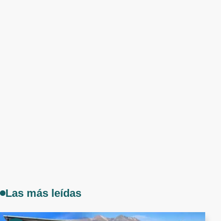
Las más leídas