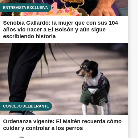
ENTREVISTA EXCLUSIVA
Senobia Gallardo: la mujer que con sus 104
años vio nacer a El Bolsón y aún sigue
escribiendo historia
CONCEJO DELIBERANTE
Ordenanza vigente: El Maitén recuerda cómo
cuidar y controlar a los perros