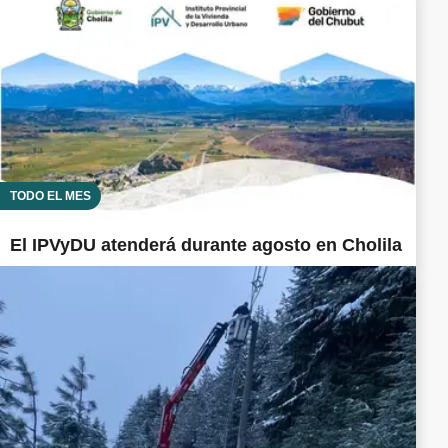
TODO EL MES
El IPVyDU atenderá durante agosto en Cholila