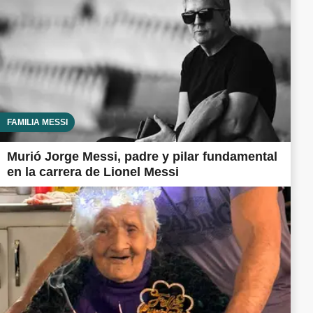
FAMILIA MESSI
Murió Jorge Messi, padre y pilar fundamental
en la carrera de Lionel Messi