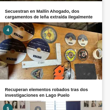
Secuestran en Mallín Ahogado, dos
cargamentos de leña extraída ilegalmente
4
Recuperan elementos robados tras dos
investigaciones en Lago Puelo
5