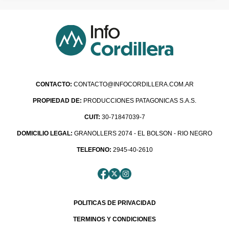
CONTACTO:
CONTACTO@INFOCORDILLERA.COM.AR
PROPIEDAD DE:
PRODUCCIONES PATAGONICAS S.A.S.
CUIT:
30-71847039-7
DOMICILIO LEGAL:
GRANOLLERS 2074 - EL BOLSON - RIO NEGRO
TELEFONO:
2945-40-2610
POLITICAS DE PRIVACIDAD
TERMINOS Y CONDICIONES