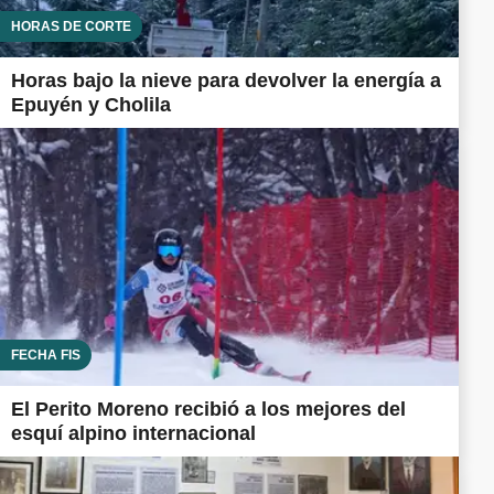
HORAS DE CORTE
Horas bajo la nieve para devolver la energía a
Epuyén y Cholila
FECHA FIS
El Perito Moreno recibió a los mejores del
esquí alpino internacional