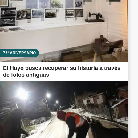
73° ANIVERSARIO
El Hoyo busca recuperar su historia a través
de fotos antiguas