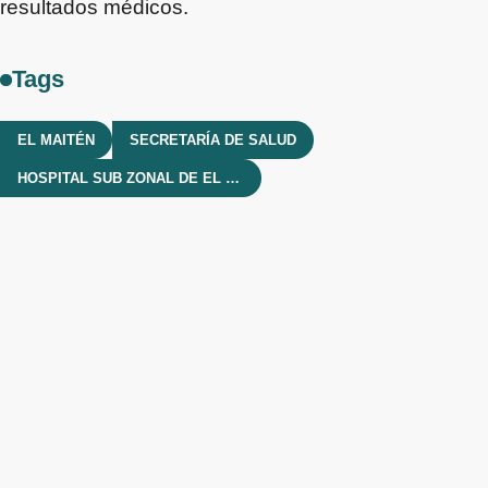
resultados médicos.
Tags
EL MAITÉN
SECRETARÍA DE SALUD
HOSPITAL SUB ZONAL DE EL MAITÉN