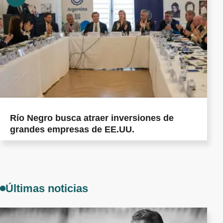
Río Negro busca atraer inversiones de
grandes empresas de EE.UU.
Últimas noticias