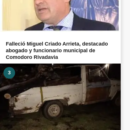
Falleció Miguel Criado Arrieta, destacado
abogado y funcionario municipal de
Comodoro Rivadavia
3