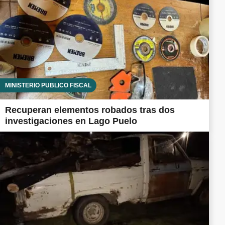
MINISTERIO PÚBLICO FISCAL
Recuperan elementos robados tras dos
investigaciones en Lago Puelo