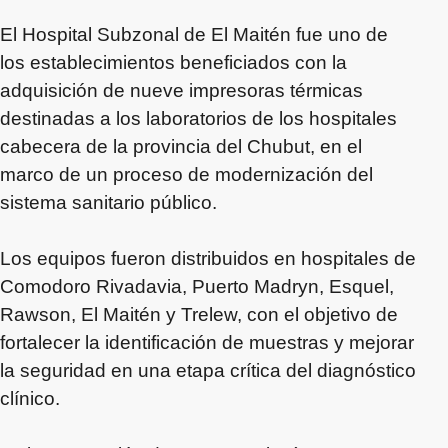
El Hospital Subzonal de El Maitén fue uno de
los establecimientos beneficiados con la
adquisición de nueve impresoras térmicas
destinadas a los laboratorios de los hospitales
cabecera de la provincia del Chubut, en el
marco de un proceso de modernización del
sistema sanitario público.
Los equipos fueron distribuidos en hospitales de
Comodoro Rivadavia, Puerto Madryn, Esquel,
Rawson, El Maitén y Trelew, con el objetivo de
fortalecer la identificación de muestras y mejorar
la seguridad en una etapa crítica del diagnóstico
clínico.