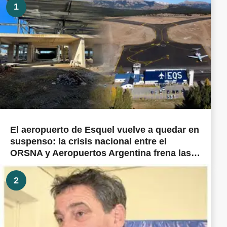
1
El aeropuerto de Esquel vuelve a quedar en
suspenso: la crisis nacional entre el
ORSNA y Aeropuertos Argentina frena las
obras prometidas en todo el país
2