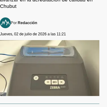
Chubut
Por
Redacción
Jueves, 02 de julio de 2026 a las 11:21