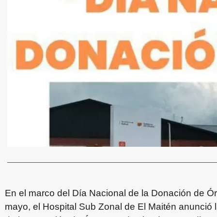
En el marco del Día Nacional de la Donación de 
mayo, el Hospital Sub Zonal de El Maitén anunció l