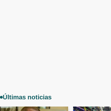
Últimas noticias