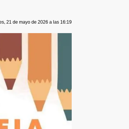
es, 21 de mayo de 2026 a las 16:19