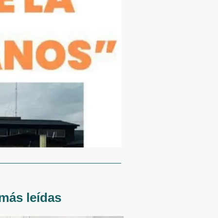
más leídas