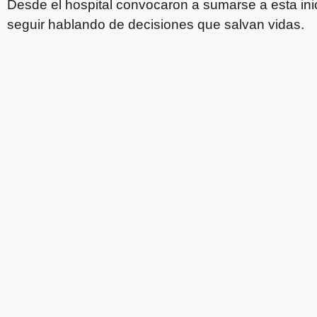
Desde el hospital convocaron a sumarse a esta inicia
seguir hablando de decisiones que salvan vidas.