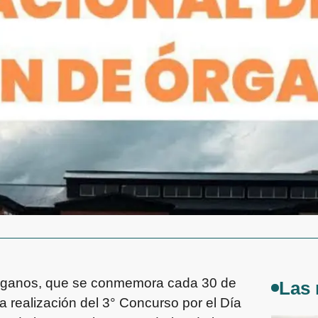
Órganos, que se conmemora cada 30 de
Las 
a realización del 3° Concurso por el Día